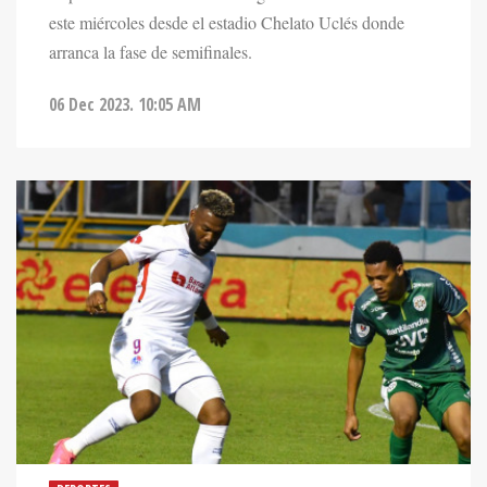
este miércoles desde el estadio Chelato Uclés donde
arranca la fase de semifinales.
06 Dec 2023. 10:05 AM