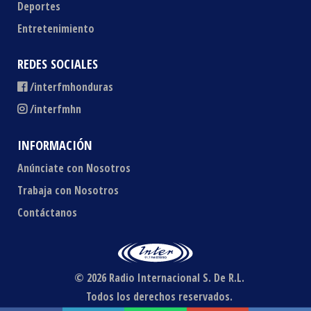
Deportes
Entretenimiento
REDES SOCIALES
/interfmhonduras
/interfmhn
INFORMACIÓN
Anúnciate con Nosotros
Trabaja con Nosotros
Contáctanos
© 2026 Radio Internacional S. De R.L.
Todos los derechos reservados.