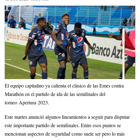
El equipo capitalino ya calienta el clásico de las Emes contra
Marathón en el partido de ida de las semifinales del
torneo Apertura 2023.
Este martes anunció algunos lineamientos a seguir para disputar
este importante partido de semifinales. Entre esos puntos se
mencionan aspectos de seguridad como suele ser pero lo más