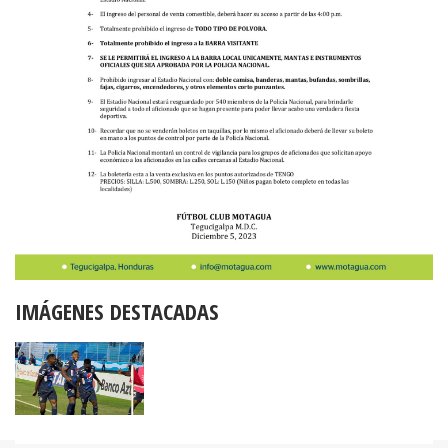
IMÁGENES DESTACADAS