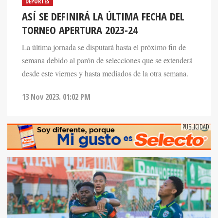
DEPORTES
ASÍ SE DEFINIRÁ LA ÚLTIMA FECHA DEL
TORNEO APERTURA 2023-24
La última jornada se disputará hasta el próximo fin de
semana debido al parón de selecciones que se extenderá
desde este viernes y hasta mediados de la otra semana.
13 Nov 2023. 01:02 PM