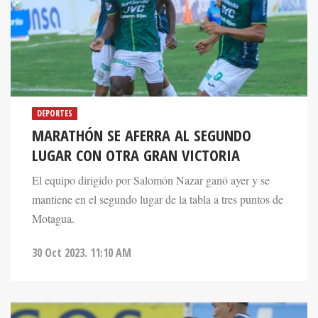
DEPORTES
MARATHÓN SE AFERRA AL SEGUNDO
LUGAR CON OTRA GRAN VICTORIA
El equipo dirigido por Salomón Nazar ganó ayer y se
mantiene en el segundo lugar de la tabla a tres puntos de
Motagua.
30 Oct 2023. 11:10 AM