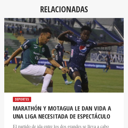
RELACIONADAS
DEPORTES
MARATHÓN Y MOTAGUA LE DAN VIDA A
UNA LIGA NECESITADA DE ESPECTÁCULO
El partido de ida entre los dos grandes se lleva a cabo