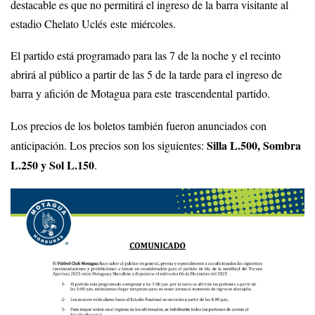
destacable es que no permitirá el ingreso de la barra visitante al
estadio Chelato Uclés este miércoles.
El partido está programado para las 7 de la noche y el recinto
abrirá al público a partir de las 5 de la tarde para el ingreso de
barra y afición de Motagua para este trascendental partido.
Los precios de los boletos también fueron anunciados con
Silla L.500, Sombra
anticipación. Los precios son los siguientes:
L.250 y Sol L.150
.