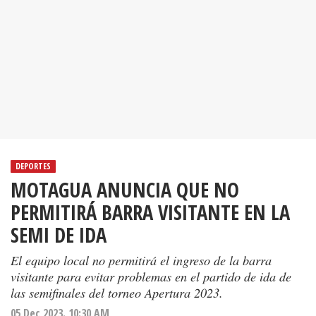
DEPORTES
MOTAGUA ANUNCIA QUE NO
PERMITIRÁ BARRA VISITANTE EN LA
SEMI DE IDA
El equipo local no permitirá el ingreso de la barra
visitante para evitar problemas en el partido de ida de
las semifinales del torneo Apertura 2023.
05 Dec 2023. 10:30 AM