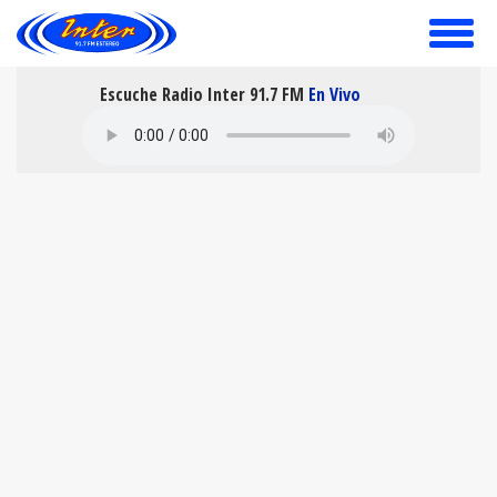
toggle
menu
Escuche Radio Inter 91.7 FM
En Vivo