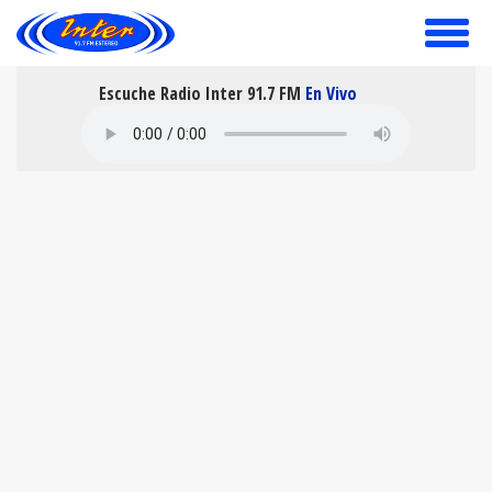
toggle
menu
Escuche Radio Inter 91.7 FM
En Vivo