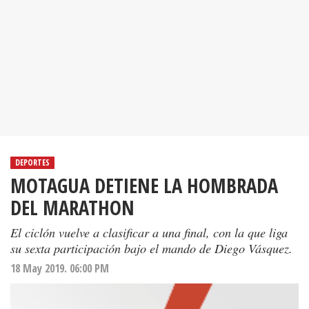
DEPORTES
MOTAGUA DETIENE LA HOMBRADA
DEL MARATHON
El ciclón vuelve a clasificar a una final, con la que liga
su sexta participación bajo el mando de Diego Vásquez.
18 May 2019. 06:00 PM