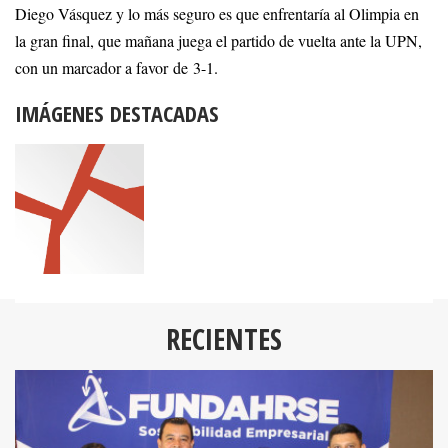
Diego Vásquez y lo más seguro es que enfrentaría al Olimpia en
la gran final, que mañana juega el partido de vuelta ante la UPN,
con un marcador a favor de 3-1.
IMÁGENES DESTACADAS
RECIENTES