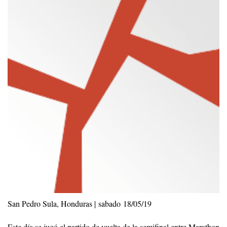
San Pedro Sula, Honduras | sabado 18/05/19