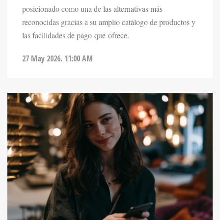
posicionado como una de las alternativas más
reconocidas gracias a su amplio catálogo de productos y
las facilidades de pago que ofrece.
27 May 2026. 11:00 AM