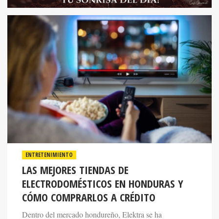
ENTRETENIMIENTO
LAS MEJORES TIENDAS DE
ELECTRODOMÉSTICOS EN HONDURAS Y
CÓMO COMPRARLOS A CRÉDITO
Dentro del mercado hondureño, Elektra se ha