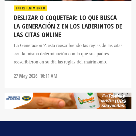
ENTRETENIMIENTO
DESLIZAR O COQUETEAR: LO QUE BUSCA
LA GENERACIÓN Z EN LOS LABERINTOS DE
LAS CITAS ONLINE
La Generación Z está reescribiendo las reglas de las citas
con la misma determinación con la que sus padres
reescribieron en su día las reglas del matrimonio.
27 May 2026. 10:11 AM