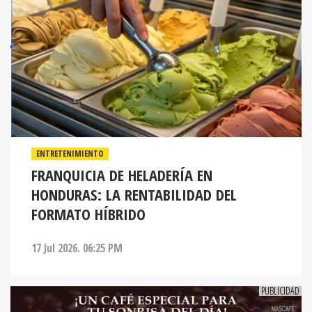
ENTRETENIMIENTO
FRANQUICIA DE HELADERÍA EN
HONDURAS: LA RENTABILIDAD DEL
FORMATO HÍBRIDO
17 Jul 2026. 06:25 PM