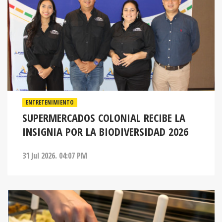
ENTRETENIMIENTO
SUPERMERCADOS COLONIAL RECIBE LA
INSIGNIA POR LA BIODIVERSIDAD 2026
31 Jul 2026. 04:07 PM