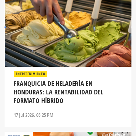
ENTRETENIMIENTO
FRANQUICIA DE HELADERÍA EN
HONDURAS: LA RENTABILIDAD DEL
FORMATO HÍBRIDO
17 Jul 2026. 06:25 PM