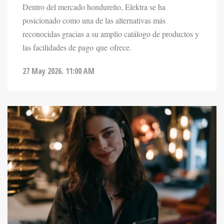
posicionado como una de las alternativas más
reconocidas gracias a su amplio catálogo de productos y
las facilidades de pago que ofrece.
27 May 2026. 11:00 AM