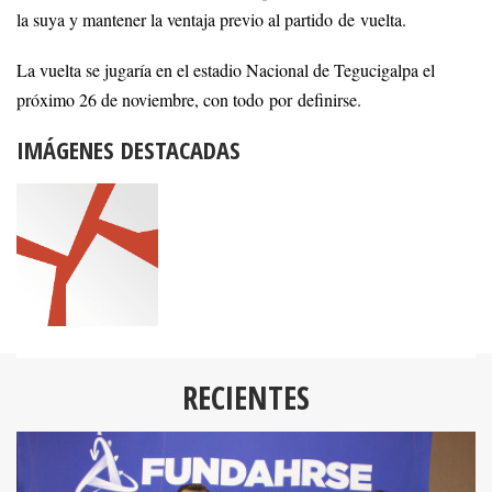
la suya y mantener la ventaja previo al partido de vuelta.
La vuelta se jugaría en el estadio Nacional de Tegucigalpa el
próximo 26 de noviembre, con todo por definirse.
IMÁGENES DESTACADAS
RECIENTES