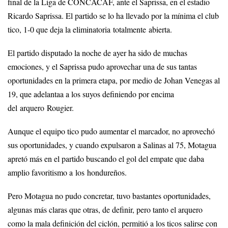
final de la Liga de CONCACAF, ante el Saprissa, en el estadio
Ricardo Saprissa. El partido se lo ha llevado por la mínima el club
tico, 1-0 que deja la eliminatoria totalmente abierta.
El partido disputado la noche de ayer ha sido de muchas
emociones, y el Saprissa pudo aprovechar una de sus tantas
oportunidades en la primera etapa, por medio de Johan Venegas al
19, que adelantaa a los suyos definiendo por encima
del arquero Rougier.
Aunque el equipo tico pudo aumentar el marcador, no aprovechó
sus oportunidades, y cuando expulsaron a Salinas al 75, Motagua
apretó más en el partido buscando el gol del empate que daba
amplio favoritismo a los hondureños.
Pero Motagua no pudo concretar, tuvo bastantes oportunidades,
algunas más claras que otras, de definir, pero tanto el arquero
como la mala definición del ciclón, permitió a los ticos salirse con