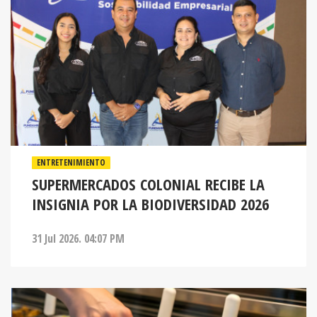
ENTRETENIMIENTO
SUPERMERCADOS COLONIAL RECIBE LA
INSIGNIA POR LA BIODIVERSIDAD 2026
31 Jul 2026. 04:07 PM