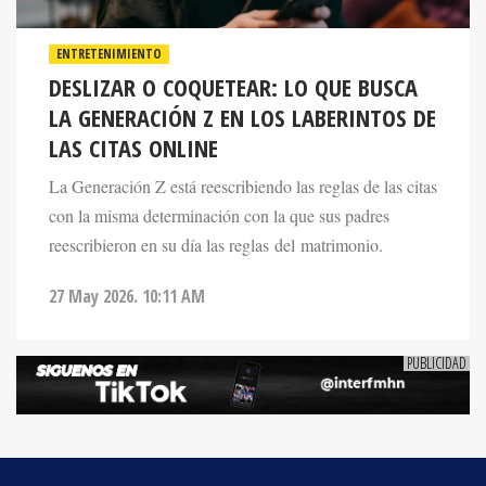
ENTRETENIMIENTO
DESLIZAR O COQUETEAR: LO QUE BUSCA
LA GENERACIÓN Z EN LOS LABERINTOS DE
LAS CITAS ONLINE
La Generación Z está reescribiendo las reglas de las citas
con la misma determinación con la que sus padres
reescribieron en su día las reglas del matrimonio.
27 May 2026. 10:11 AM