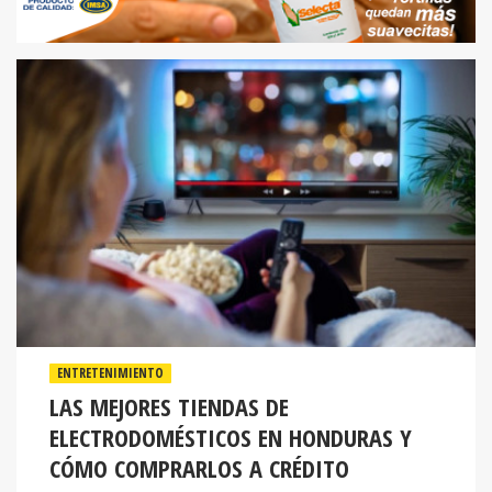
ENTRETENIMIENTO
LAS MEJORES TIENDAS DE
ELECTRODOMÉSTICOS EN HONDURAS Y
CÓMO COMPRARLOS A CRÉDITO
Dentro del mercado hondureño, Elektra se ha