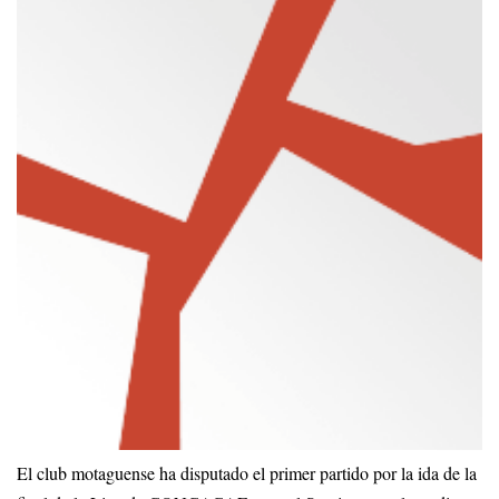
El club motaguense ha disputado el primer partido por la ida de la