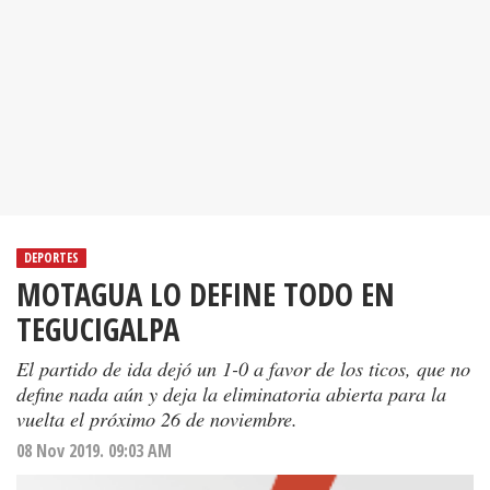
DEPORTES
MOTAGUA LO DEFINE TODO EN
TEGUCIGALPA
El partido de ida dejó un 1-0 a favor de los ticos, que no
define nada aún y deja la eliminatoria abierta para la
vuelta el próximo 26 de noviembre.
08 Nov 2019. 09:03 AM