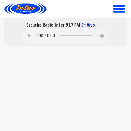
toggle
menu
Escuche Radio Inter 91.7 FM
En Vivo