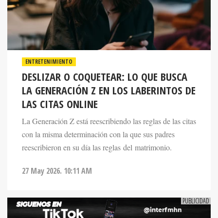
ENTRETENIMIENTO
DESLIZAR O COQUETEAR: LO QUE BUSCA
LA GENERACIÓN Z EN LOS LABERINTOS DE
LAS CITAS ONLINE
La Generación Z está reescribiendo las reglas de las citas
con la misma determinación con la que sus padres
reescribieron en su día las reglas del matrimonio.
27 May 2026. 10:11 AM