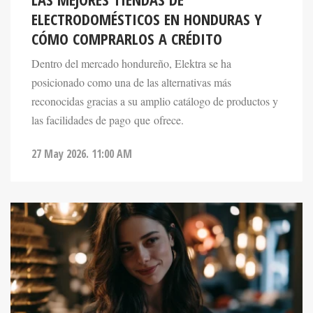
ELECTRODOMÉSTICOS EN HONDURAS Y
CÓMO COMPRARLOS A CRÉDITO
Dentro del mercado hondureño, Elektra se ha
posicionado como una de las alternativas más
reconocidas gracias a su amplio catálogo de productos y
las facilidades de pago que ofrece.
27 May 2026. 11:00 AM