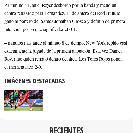
Al minuto 4 Daniel Royer desbordo por la banda y metió un
centro retrasado para Fernandez. El delantero del Red Bulls le
gano al portero del Santos Jonathan Orozco y definió de primera
intención por lo que significaba el 0-1.
4 minutos más tarde al minuto 8 de tiempo, New York repitió casi
exactamente la jugada de la primera anotación. Esta vez Daniel
Royer fue quien remató dentro del área. Los Toros Rojos ponen
el momentáneo 2-0.
IMÁGENES DESTACADAS
RECIENTES