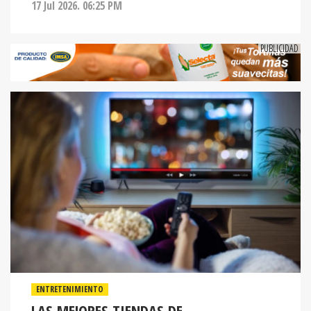
17 Jul 2026. 06:25 PM
ENTRETENIMIENTO
LAS MEJORES TIENDAS DE