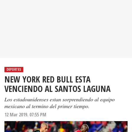
DEPORTES
NEW YORK RED BULL ESTA
VENCIENDO AL SANTOS LAGUNA
Los estadounidenses estan sorprendiendo al equipo
mexicano al termino del primer tiempo.
12 Mar 2019. 07:55 PM