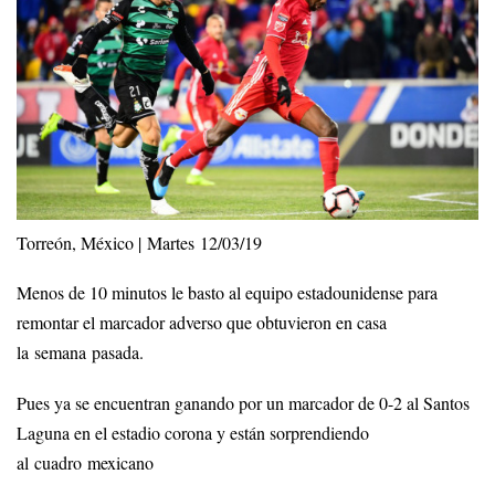
Torreón, México | Martes 12/03/19
Menos de 10 minutos le basto al equipo estadounidense para
remontar el marcador adverso que obtuvieron en casa
la semana pasada.
Pues ya se encuentran ganando por un marcador de 0-2 al Santos
Laguna en el estadio corona y están sorprendiendo
al cuadro mexicano