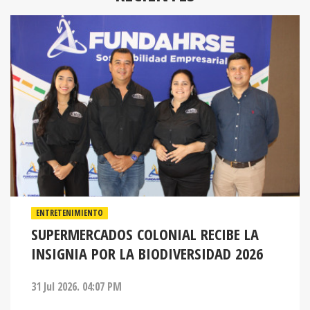
ENTRETENIMIENTO
SUPERMERCADOS COLONIAL RECIBE LA
INSIGNIA POR LA BIODIVERSIDAD 2026
31 Jul 2026. 04:07 PM