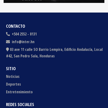
CONTACTO
+504 2552 - 8131
info@inter.hn
03 ave 11 calle SO Barrio Lempira, Edificio Andalucía, Local
#42, San Pedro Sula, Honduras
SITIO
Noticias
Deportes
Entretenimiento
REDES SOCIALES