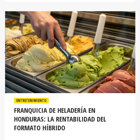
ENTRETENIMIENTO
FRANQUICIA DE HELADERÍA EN
HONDURAS: LA RENTABILIDAD DEL
FORMATO HÍBRIDO