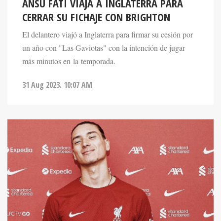
ANSU FATI VIAJA A INGLATERRA PARA
CERRAR SU FICHAJE CON BRIGHTON
El delantero viajó a Inglaterra para firmar su cesión por
un año con "Las Gaviotas" con la intención de jugar
más minutos en la temporada.
31 Aug 2023. 10:07 AM