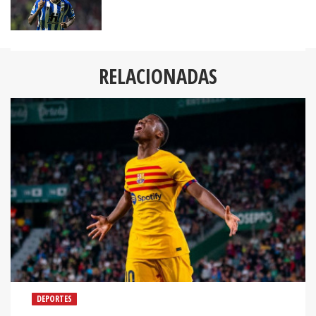
RELACIONADAS
DEPORTES