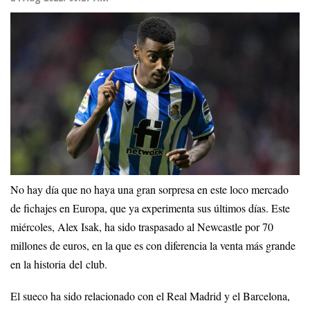
No hay día que no haya una gran sorpresa en este loco mercado
de fichajes en Europa, que ya experimenta sus últimos días. Este
miércoles, Alex Isak, ha sido traspasado al Newcastle por 70
millones de euros, en la que es con diferencia la venta más grande
en la historia del club.
El sueco ha sido relacionado con el Real Madrid y el Barcelona,