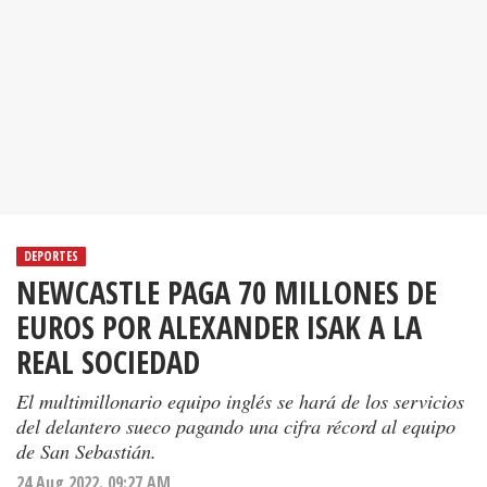
DEPORTES
NEWCASTLE PAGA 70 MILLONES DE
EUROS POR ALEXANDER ISAK A LA
REAL SOCIEDAD
El multimillonario equipo inglés se hará de los servicios
del delantero sueco pagando una cifra récord al equipo
de San Sebastián.
24 Aug 2022. 09:27 AM