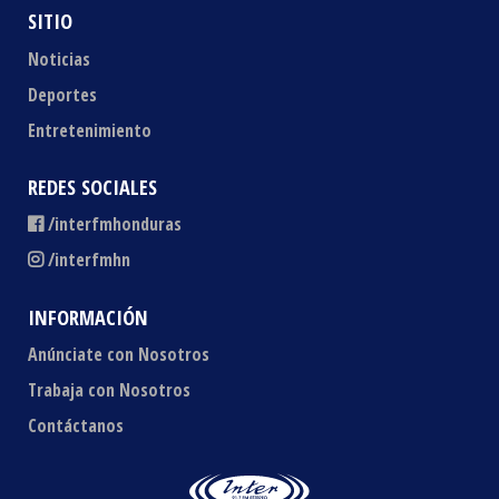
SITIO
Noticias
Deportes
Entretenimiento
REDES SOCIALES
/interfmhonduras
/interfmhn
INFORMACIÓN
Anúnciate con Nosotros
Trabaja con Nosotros
Contáctanos