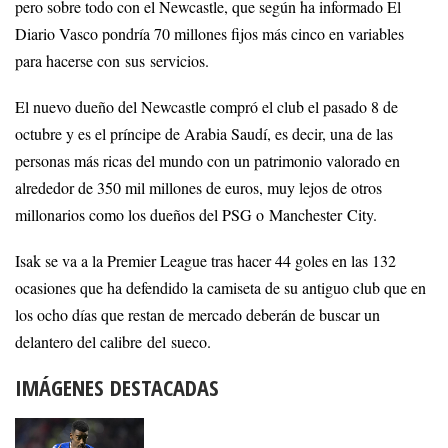
pero sobre todo con el Newcastle, que según ha informado El
Diario Vasco pondría 70 millones fijos más cinco en variables
para hacerse con sus servicios.
El nuevo dueño del Newcastle compró el club el pasado 8 de
octubre y es el príncipe de Arabia Saudí, es decir, una de las
personas más ricas del mundo con un patrimonio valorado en
alrededor de 350 mil millones de euros, muy lejos de otros
millonarios como los dueños del PSG o Manchester City.
Isak se va a la Premier League tras hacer 44 goles en las 132
ocasiones que ha defendido la camiseta de su antiguo club que en
los ocho días que restan de mercado deberán de buscar un
delantero del calibre del sueco.
IMÁGENES DESTACADAS