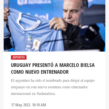
DEPORTES
URUGUAY PRESENTÓ A MARCELO BIELSA
COMO NUEVO ENTRENADOR
El argentino ha sido el nombrado para dirigir al equipo
uruguayo en esta nueva aventura como entrenador
internacional en Sudamérica.
17 May 2023. 10:10 AM