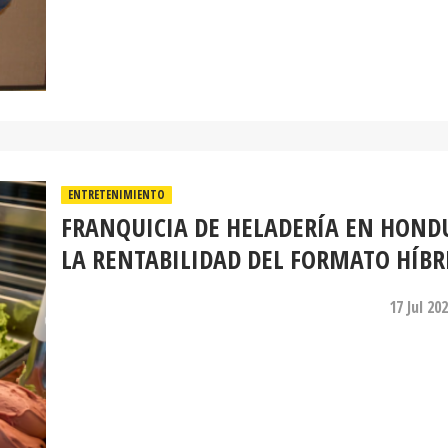
ENTRETENIMIENTO
FRANQUICIA DE HELADERÍA EN HOND
LA RENTABILIDAD DEL FORMATO HÍBR
17 Jul 20