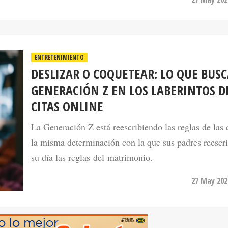
ENTRETENIMIENTO
DESLIZAR O COQUETEAR: LO QUE BUSC
GENERACIÓN Z EN LOS LABERINTOS D
CITAS ONLINE
La Generación Z está reescribiendo las reglas de las 
la misma determinación con la que sus padres reescr
su día las reglas del matrimonio.
27 May 202