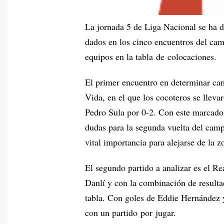
La jornada 5 de Liga Nacional se ha d
dados en los cinco encuentros del cam
equipos en la tabla de colocaciones.
El primer encuentro en determinar cam
Vida, en el que los cocoteros se lleva
Pedro Sula por 0-2. Con este marcador
dudas para la segunda vuelta del camp
vital importancia para alejarse de la z
El segundo partido a analizar es el R
Danlí y con la combinación de resulta
tabla. Con goles de Eddie Hernández y
con un partido por jugar.