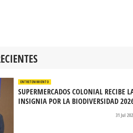
RECIENTES
ENTRETENIMIENTO
SUPERMERCADOS COLONIAL RECIBE L
INSIGNIA POR LA BIODIVERSIDAD 202
31 Jul 20