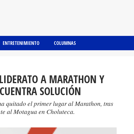
ENTRETENIMIENTO
COLUMNAS
 LIDERATO A MARATHON Y
NCUENTRA SOLUCIÓN
a quitado el primer lugar al Marathon, tras
ente al Motagua en Choluteca.