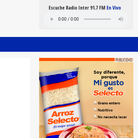
Escuche Radio Inter 91.7 FM
En Vivo