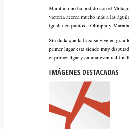
Marathón no ha podido con el Motagua
victoria acerca mucho más a las águi
igualar en puntos a Olimpia y Marath
Sin duda que la Liga se vive en gran f
primer lugar esta siendo muy disputado
el primer ligar y en una eventual final
IMÁGENES DESTACADAS