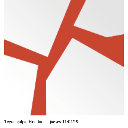
Tegucigalpa, Honduras | jueves 11/04/19