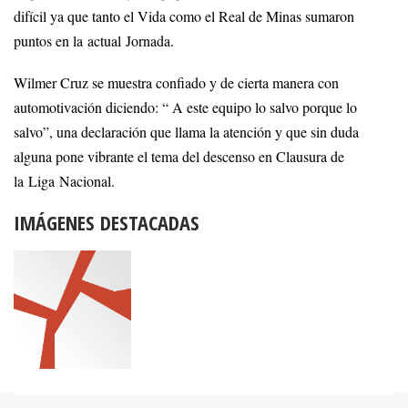
difícil ya que tanto el Vida como el Real de Minas sumaron
puntos en la actual Jornada.
Wilmer Cruz se muestra confiado y de cierta manera con
automotivación diciendo: “ A este equipo lo salvo porque lo
salvo”, una declaración que llama la atención y que sin duda
alguna pone vibrante el tema del descenso en Clausura de
la Liga Nacional.
IMÁGENES DESTACADAS