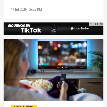
17 Jul 2026. 06:25 PM
ENTRETENIMIENTO