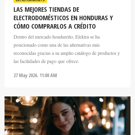
LAS MEJORES TIENDAS DE
ELECTRODOMÉSTICOS EN HONDURAS Y
CÓMO COMPRARLOS A CRÉDITO
Dentro del mercado hondureño, Elektra se ha
posicionado como una de las alternativas más
reconocidas gracias a su amplio catálogo de productos y
las facilidades de pago que ofrece.
27 May 2026. 11:00 AM