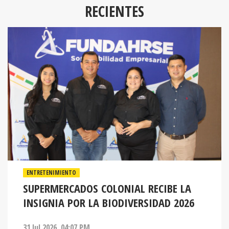
RECIENTES
ENTRETENIMIENTO
SUPERMERCADOS COLONIAL RECIBE LA
INSIGNIA POR LA BIODIVERSIDAD 2026
31 Jul 2026. 04:07 PM