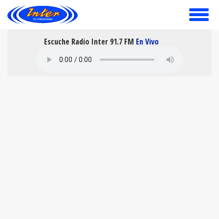
toggle
menu
Escuche Radio Inter 91.7 FM
En Vivo