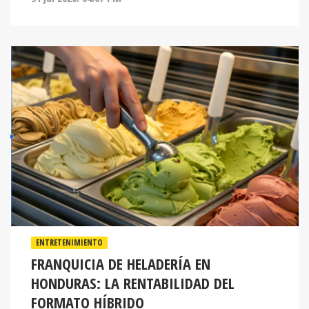
ENTRETENIMIENTO
FRANQUICIA DE HELADERÍA EN
HONDURAS: LA RENTABILIDAD DEL
FORMATO HÍBRIDO