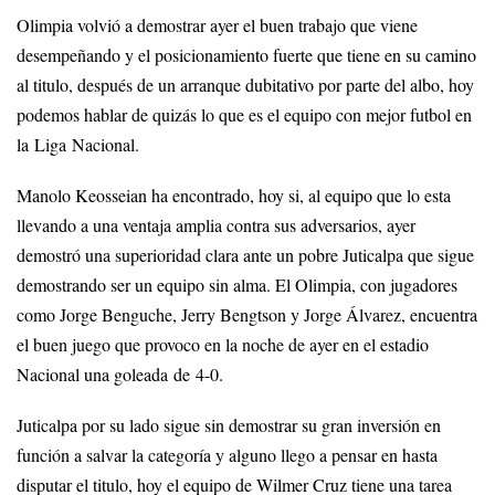
Olimpia volvió a demostrar ayer el buen trabajo que viene
desempeñando y el posicionamiento fuerte que tiene en su camino
al titulo, después de un arranque dubitativo por parte del albo, hoy
podemos hablar de quizás lo que es el equipo con mejor futbol en
la Liga Nacional.
Manolo Keosseian ha encontrado, hoy si, al equipo que lo esta
llevando a una ventaja amplia contra sus adversarios, ayer
demostró una superioridad clara ante un pobre Juticalpa que sigue
demostrando ser un equipo sin alma. El Olimpia, con jugadores
como Jorge Benguche, Jerry Bengtson y Jorge Álvarez, encuentra
el buen juego que provoco en la noche de ayer en el estadio
Nacional una goleada de 4-0.
Juticalpa por su lado sigue sin demostrar su gran inversión en
función a salvar la categoría y alguno llego a pensar en hasta
disputar el titulo, hoy el equipo de Wilmer Cruz tiene una tarea