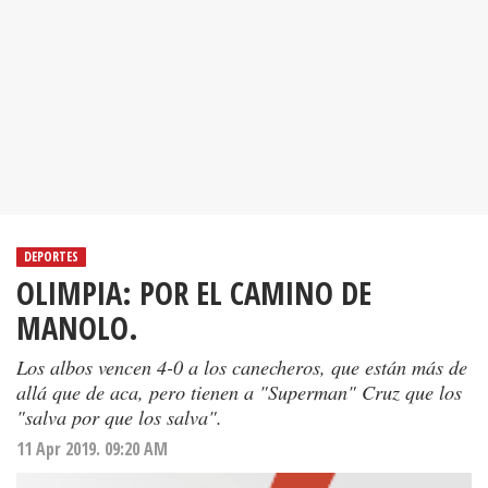
DEPORTES
OLIMPIA: POR EL CAMINO DE
MANOLO.
Los albos vencen 4-0 a los canecheros, que están más de
allá que de aca, pero tienen a "Superman" Cruz que los
"salva por que los salva".
11 Apr 2019. 09:20 AM