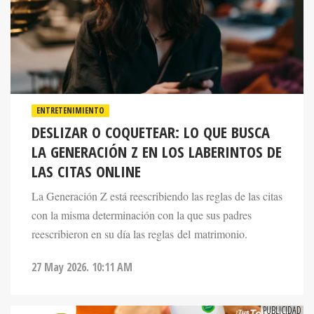
ENTRETENIMIENTO
DESLIZAR O COQUETEAR: LO QUE BUSCA
LA GENERACIÓN Z EN LOS LABERINTOS DE
LAS CITAS ONLINE
La Generación Z está reescribiendo las reglas de las citas
con la misma determinación con la que sus padres
reescribieron en su día las reglas del matrimonio.
27 May 2026. 10:11 AM