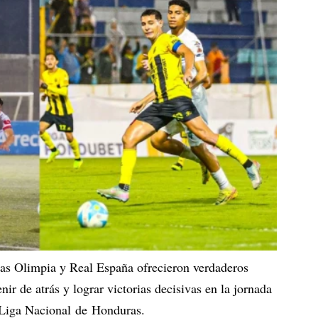
as Olimpia y Real España ofrecieron verdaderos
nir de atrás y lograr victorias decisivas en la jornada
 Liga Nacional de Honduras.