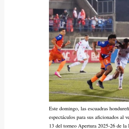
Este domingo, las escuadras hondureñ
espectáculos para sus aficionados al ve
13 del torneo Apertura 2025‑26 de la