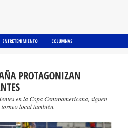
ENTRETENIMIENTO
COLUMNAS
SPAÑA PROTAGONIZAN
ANTES
ientes en la Copa Centroamericana, siguen
 torneo local también.