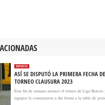
LACIONADAS
DEPORTES
ASÍ SE DISPUTÓ LA PRIMERA FECHA D
TORNEO CLAUSURA 2023
Este fin de semana arrancó el torneo de Liga Betcris 
equipos le comenzaron a dar forma a la tabla de posi