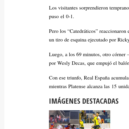
Los visitantes sorprendieron temprano
puso el 0‑1.
Pero los “Catedráticos” reaccionaron 
un tiro de esquina ejecutado por Rick
Luego, a los 69 minutos, otro córner
por Wesly Decas, que empujó el balón 
Con ese triunfo, Real España acumula 
mientras Platense alcanza las 15 unid
IMÁGENES DESTACADAS