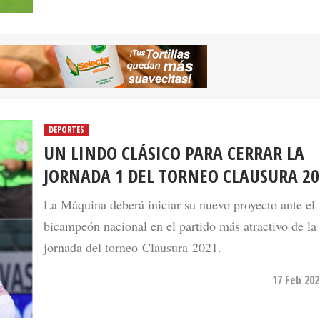
DEPORTES
UN LINDO CLÁSICO PARA CERRAR LA
JORNADA 1 DEL TORNEO CLAUSURA 20
La Máquina deberá iniciar su nuevo proyecto ante el
bicampeón nacional en el partido más atractivo de la
jornada del torneo Clausura 2021.
17 Feb 202