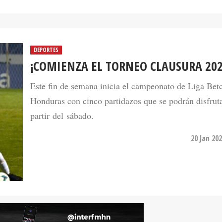
DEPORTES
¡COMIENZA EL TORNEO CLAUSURA 202
Este fin de semana inicia el campeonato de Liga Betc
Honduras con cinco partidazos que se podrán disfruta
partir del sábado.
20 Jan 20