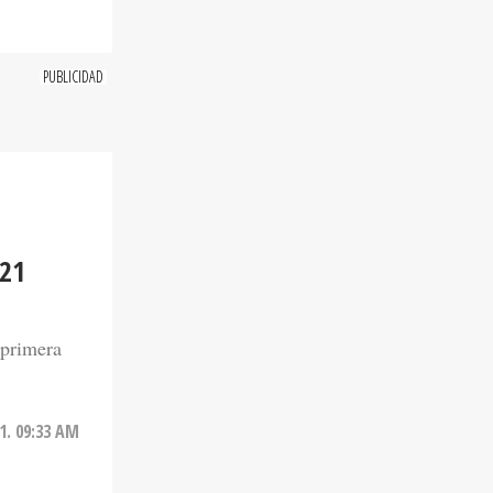
21
 primera
1. 09:33 AM