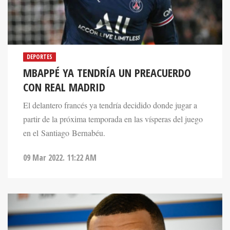
DEPORTES
MBAPPÉ YA TENDRÍA UN PREACUERDO
CON REAL MADRID
El delantero francés ya tendría decidido donde jugar a
partir de la próxima temporada en las vísperas del juego
en el Santiago Bernabéu.
09 Mar 2022. 11:22 AM