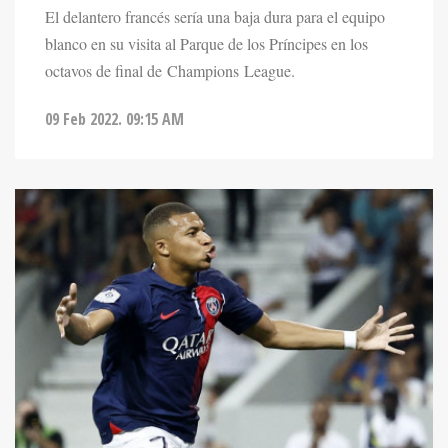
blanco en su visita al Parque de los Príncipes en los
octavos de final de Champions League.
09 Feb 2022. 09:15 AM
DEPORTES