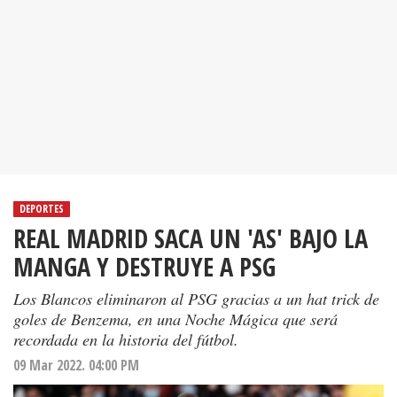
DEPORTES
REAL MADRID SACA UN 'AS' BAJO LA
MANGA Y DESTRUYE A PSG
Los Blancos eliminaron al PSG gracias a un hat trick de
goles de Benzema, en una Noche Mágica que será
recordada en la historia del fútbol.
09 Mar 2022. 04:00 PM