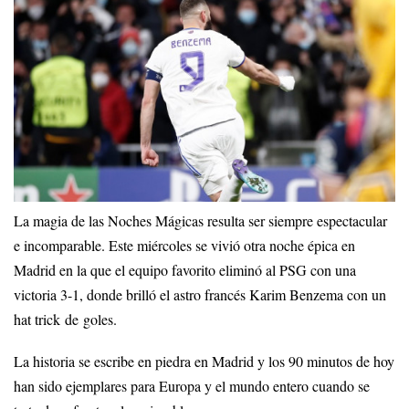
La magia de las Noches Mágicas resulta ser siempre espectacular
e incomparable. Este miércoles se vivió otra noche épica en
Madrid en la que el equipo favorito eliminó al PSG con una
victoria 3-1, donde brilló el astro francés Karim Benzema con un
hat trick de goles.
La historia se escribe en piedra en Madrid y los 90 minutos de hoy
han sido ejemplares para Europa y el mundo entero cuando se