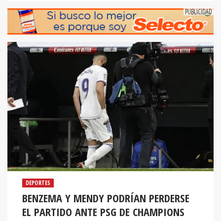
DEPORTES
BENZEMA Y MENDY PODRÍAN PERDERSE
EL PARTIDO ANTE PSG DE CHAMPIONS
El delantero francés sería una baja dura para el equipo