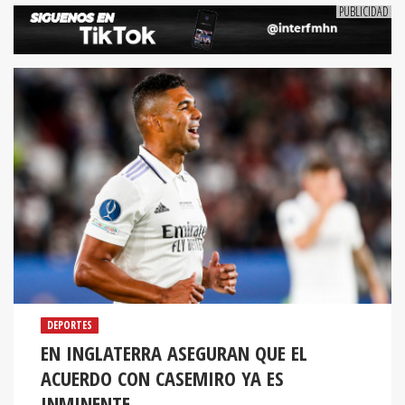
DEPORTES
EN INGLATERRA ASEGURAN QUE EL
ACUERDO CON CASEMIRO YA ES
INMINENTE