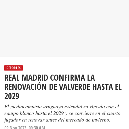
DEPORTES
REAL MADRID CONFIRMA LA
RENOVACIÓN DE VALVERDE HASTA EL
2029
El mediocampista uruguayo extendió su vínculo con el
equipo blanco hasta el 2029 y se convierte en el cuarto
jugador en renovar antes del mercado de invierno.
09 Nov 2023. 09:30 AM