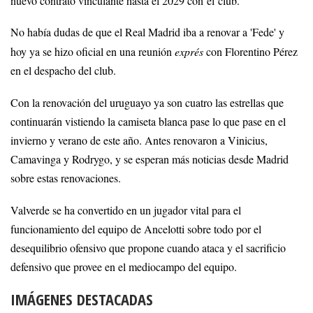
nuevo contrato vinculante hasta el 2029 con el club.
No había dudas de que el Real Madrid iba a renovar a 'Fede' y
hoy ya se hizo oficial en una reunión
exprés
con Florentino Pérez
en el despacho del club.
Con la renovación del uruguayo ya son cuatro las estrellas que
continuarán vistiendo la camiseta blanca pase lo que pase en el
invierno y verano de este año. Antes renovaron a Vinicius,
Camavinga y Rodrygo, y se esperan más noticias desde Madrid
sobre estas renovaciones.
Valverde se ha convertido en un jugador vital para el
funcionamiento del equipo de Ancelotti sobre todo por el
desequilibrio ofensivo que propone cuando ataca y el sacrificio
defensivo que provee en el mediocampo del equipo.
IMÁGENES DESTACADAS