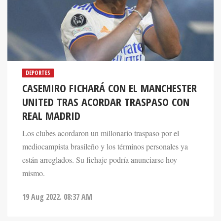
DEPORTES
CASEMIRO FICHARÁ CON EL MANCHESTER
UNITED TRAS ACORDAR TRASPASO CON
REAL MADRID
Los clubes acordaron un millonario traspaso por el
mediocampista brasileño y los términos personales ya
están arreglados. Su fichaje podría anunciarse hoy
mismo.
19 Aug 2022. 08:37 AM