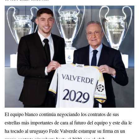
El equipo blanco continúa negociando los contratos de sus
estrellas más importantes de cara al futuro del equipo y este día le
ha tocado al uruguayo Fede Valverde estampar su firma en un