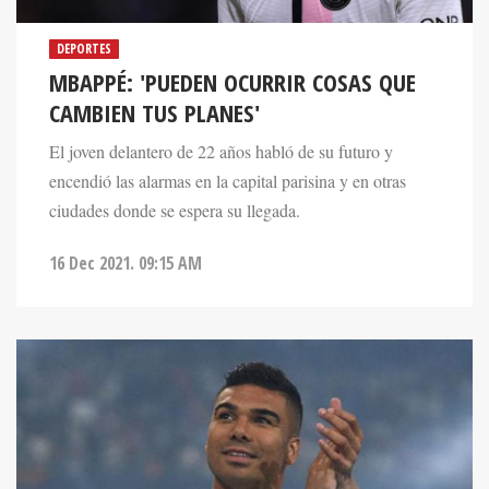
DEPORTES
MBAPPÉ: 'PUEDEN OCURRIR COSAS QUE
CAMBIEN TUS PLANES'
El joven delantero de 22 años habló de su futuro y
encendió las alarmas en la capital parisina y en otras
ciudades donde se espera su llegada.
16 Dec 2021. 09:15 AM