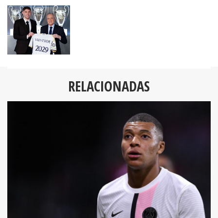
RELACIONADAS