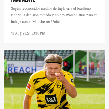
Según reconocidos medios de Inglaterra el brasileño
tendría la decisión tomada y no hay marcha atras para su
fichaje con el Manchester United.
18 Aug 2022. 03:03 PM