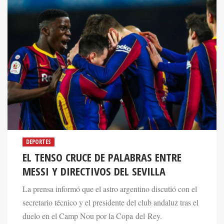
DEPORTES
EL TENSO CRUCE DE PALABRAS ENTRE
MESSI Y DIRECTIVOS DEL SEVILLA
La prensa informó que el astro argentino discutió con el
secretario técnico y el presidente del club andaluz tras el
duelo en el Camp Nou por la Copa del Rey.