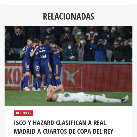
RELACIONADAS
DEPORTES
ISCO Y HAZARD CLASIFICAN A REAL
MADRID A CUARTOS DE COPA DEL REY