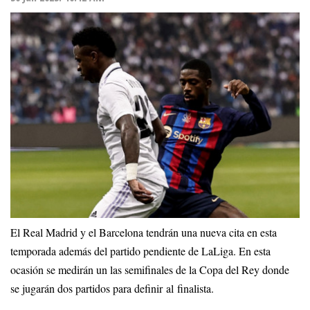
El Real Madrid y el Barcelona tendrán una nueva cita en esta
temporada además del partido pendiente de LaLiga. En esta
ocasión se medirán un las semifinales de la Copa del Rey donde
se jugarán dos partidos para definir al finalista.