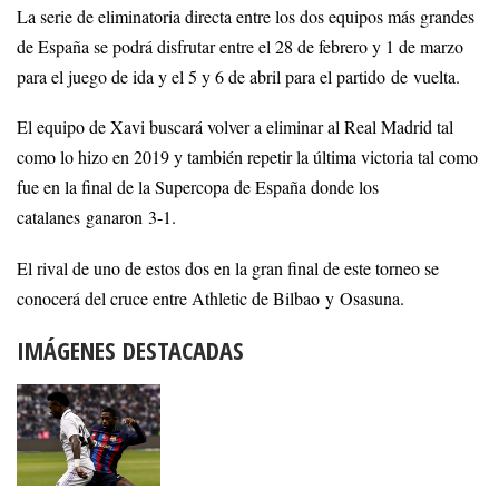
La serie de eliminatoria directa entre los dos equipos más grandes
de España se podrá disfrutar entre el 28 de febrero y 1 de marzo
para el juego de ida y el 5 y 6 de abril para el partido de vuelta.
El equipo de Xavi buscará volver a eliminar al Real Madrid tal
como lo hizo en 2019 y también repetir la última victoria tal como
fue en la final de la Supercopa de España donde los
catalanes ganaron 3-1.
El rival de uno de estos dos en la gran final de este torneo se
conocerá del cruce entre Athletic de Bilbao y Osasuna.
IMÁGENES DESTACADAS