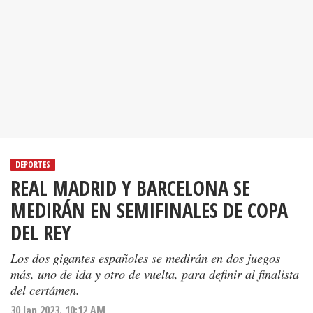
DEPORTES
REAL MADRID Y BARCELONA SE
MEDIRÁN EN SEMIFINALES DE COPA
DEL REY
Los dos gigantes españoles se medirán en dos juegos
más, uno de ida y otro de vuelta, para definir al finalista
del certámen.
30 Jan 2023. 10:12 AM