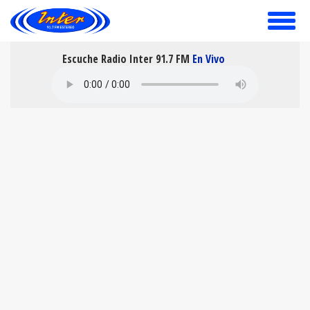
toggle
menu
Escuche Radio Inter 91.7 FM
En Vivo