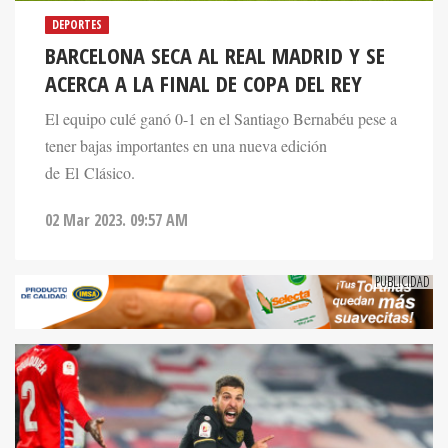
DEPORTES
BARCELONA SECA AL REAL MADRID Y SE
ACERCA A LA FINAL DE COPA DEL REY
El equipo culé ganó 0-1 en el Santiago Bernabéu pese a
tener bajas importantes en una nueva edición
de El Clásico.
02 Mar 2023. 09:57 AM