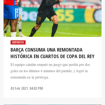
DEPORTES
BARÇA CONSUMA UNA REMONTADA
HISTÓRICA EN CUARTOS DE COPA DEL REY
El equipo catalán empató un juego que perdía por dos
goles en los últimos 4 minutos del partido, y logró la
remontada en la prórroga.
03 Feb 2021. 04:02 PM