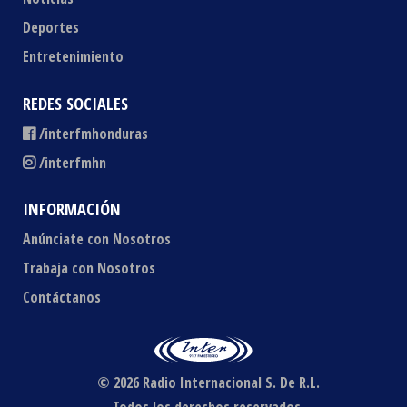
Deportes
Entretenimiento
REDES SOCIALES
/interfmhonduras
/interfmhn
INFORMACIÓN
Anúnciate con Nosotros
Trabaja con Nosotros
Contáctanos
© 2026 Radio Internacional S. De R.L.