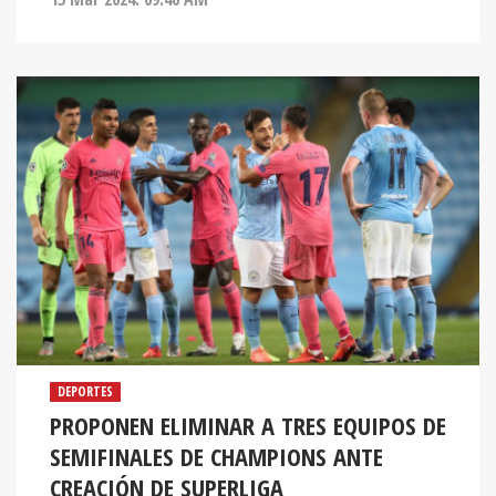
DEPORTES
PROPONEN ELIMINAR A TRES EQUIPOS DE
SEMIFINALES DE CHAMPIONS ANTE
CREACIÓN DE SUPERLIGA