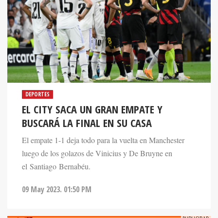
DEPORTES
EL CITY SACA UN GRAN EMPATE Y
BUSCARÁ LA FINAL EN SU CASA
El empate 1-1 deja todo para la vuelta en Manchester
luego de los golazos de Vinicius y De Bruyne en
el Santiago Bernabéu.
09 May 2023. 01:50 PM