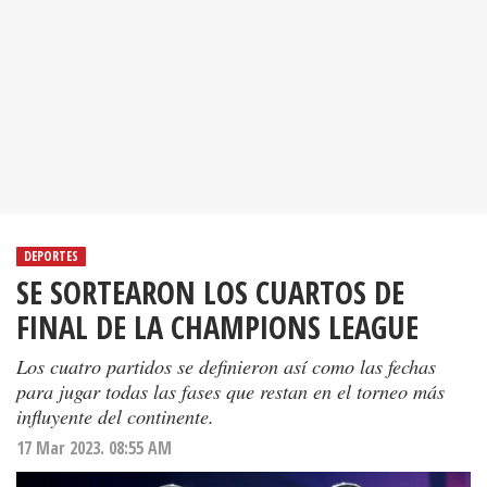
DEPORTES
SE SORTEARON LOS CUARTOS DE
FINAL DE LA CHAMPIONS LEAGUE
Los cuatro partidos se definieron así como las fechas
para jugar todas las fases que restan en el torneo más
influyente del continente.
17 Mar 2023. 08:55 AM