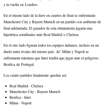
y la vuelta en Londres.
En el mismo lado de la llave en cuartos de final se enfrentarán
Manchester City y Bayern Munich en un partido con ambiente de
final adelantada. El ganador de esta eliminatoria jugaría una
hipotética semifinales ante Real Madrid o Chelsea.
En el otro lado figuran todos los equipos italianos, incluso en un
duelo entre rivales del mismo país. AC Milán y Napoli se
enfrentarán mientras que Inter tendrá que jugar ante el peligroso
Benfica de Portugal.
Los cuatro partidos finalmente quedan así:
Real Madrid - Chelsea
Manchester City - Bayern Munich
Benfica - Inter
Milan - Napoli