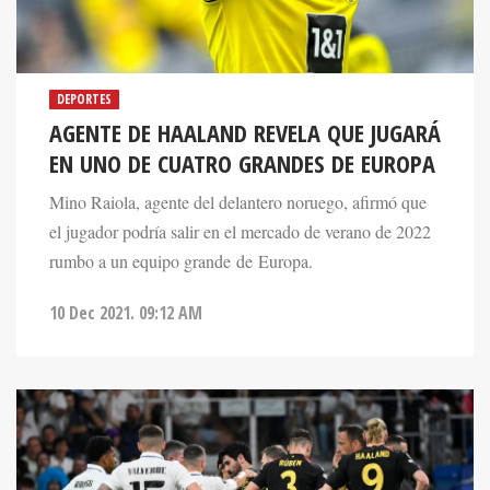
DEPORTES
AGENTE DE HAALAND REVELA QUE JUGARÁ
EN UNO DE CUATRO GRANDES DE EUROPA
Mino Raiola, agente del delantero noruego, afirmó que
el jugador podría salir en el mercado de verano de 2022
rumbo a un equipo grande de Europa.
10 Dec 2021. 09:12 AM