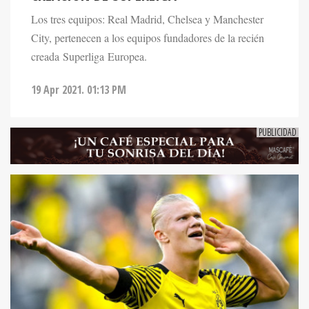
Los tres equipos: Real Madrid, Chelsea y Manchester
City, pertenecen a los equipos fundadores de la recién
creada Superliga Europea.
19 Apr 2021. 01:13 PM