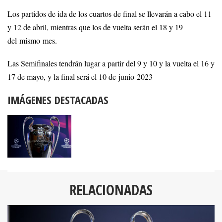
Los partidos de ida de los cuartos de final se llevarán a cabo el 11
y 12 de abril, mientras que los de vuelta serán el 18 y 19
del mismo mes.
Las Semifinales tendrán lugar a partir del 9 y 10 y la vuelta el 16 y
17 de mayo, y la final será el 10 de junio 2023
IMÁGENES DESTACADAS
RELACIONADAS