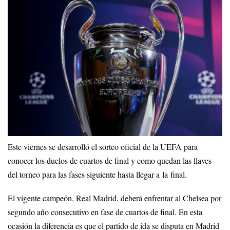
Este viernes se desarrolló el sorteo oficial de la UEFA para
conocer los duelos de cuartos de final y como quedan las llaves
del torneo para las fases siguiente hasta llegar a la final.
El vigente campeón, Real Madrid, deberá enfrentar al Chelsea por
segundo año consecutivo en fase de cuartos de final. En esta
ocasión la diferencia es que el partido de ida se disputa en Madrid