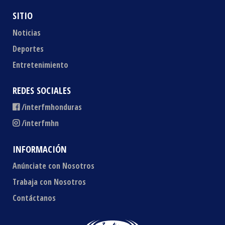
SITIO
Noticias
Deportes
Entretenimiento
REDES SOCIALES
/interfmhonduras
/interfmhn
INFORMACIÓN
Anúnciate con Nosotros
Trabaja con Nosotros
Contáctanos