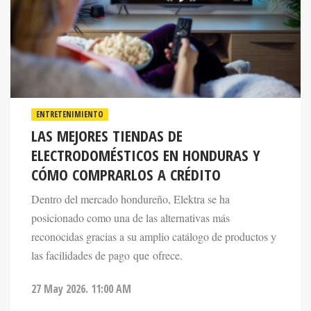
ENTRETENIMIENTO
LAS MEJORES TIENDAS DE
ELECTRODOMÉSTICOS EN HONDURAS Y
CÓMO COMPRARLOS A CRÉDITO
Dentro del mercado hondureño, Elektra se ha
posicionado como una de las alternativas más
reconocidas gracias a su amplio catálogo de productos y
las facilidades de pago que ofrece.
27 May 2026. 11:00 AM