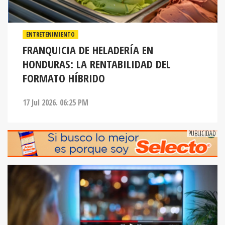
ENTRETENIMIENTO
FRANQUICIA DE HELADERÍA EN
HONDURAS: LA RENTABILIDAD DEL
FORMATO HÍBRIDO
17 Jul 2026. 06:25 PM