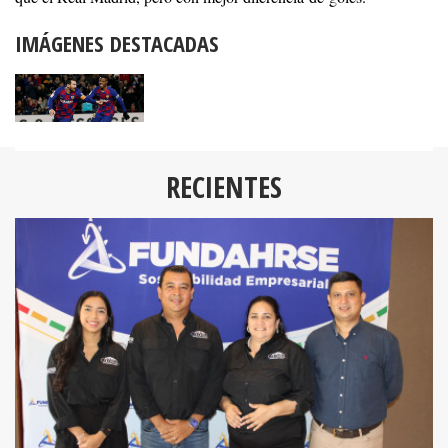
IMÁGENES DESTACADAS
RECIENTES