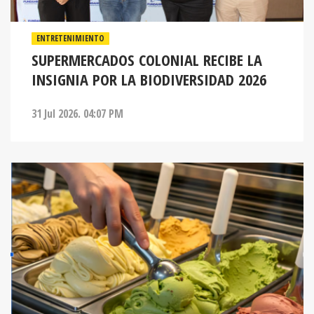
ENTRETENIMIENTO
SUPERMERCADOS COLONIAL RECIBE LA
INSIGNIA POR LA BIODIVERSIDAD 2026
31 Jul 2026. 04:07 PM