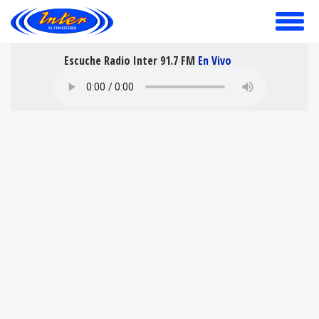
toggle
menu
Escuche Radio Inter 91.7 FM
En Vivo