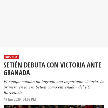
DEPORTES
SETIÉN DEBUTA CON VICTORIA ANTE
GRANADA
El equipo catalán ha logrado una importante victoria, la
primera en la era Setién como entrenador del FC
Barcelona.
19 Jan 2020. 04:02 PM