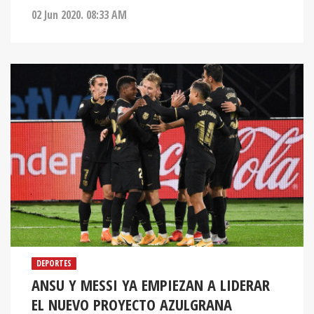
02 Jun 2020. 08:33 AM
DEPORTES
ANSU Y MESSI YA EMPIEZAN A LIDERAR
EL NUEVO PROYECTO AZULGRANA