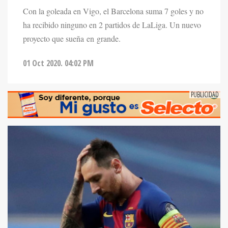
Con la goleada en Vigo, el Barcelona suma 7 goles y no
ha recibido ninguno en 2 partidos de LaLiga. Un nuevo
proyecto que sueña en grande.
01 Oct 2020. 04:02 PM