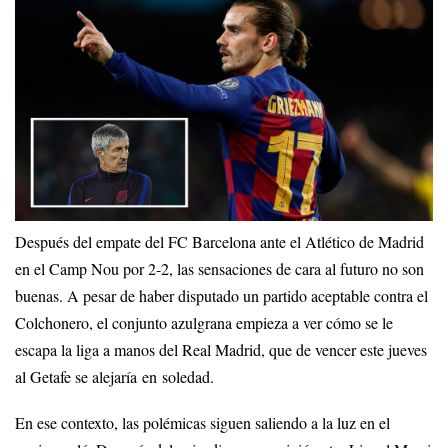
Después del empate del FC Barcelona ante el Atlético de Madrid
en el Camp Nou por 2-2, las sensaciones de cara al futuro no son
buenas. A pesar de haber disputado un partido aceptable contra el
Colchonero, el conjunto azulgrana empieza a ver cómo se le
escapa la liga a manos del Real Madrid, que de vencer este jueves
al Getafe se alejaría en soledad.
En ese contexto, las polémicas siguen saliendo a la luz en el