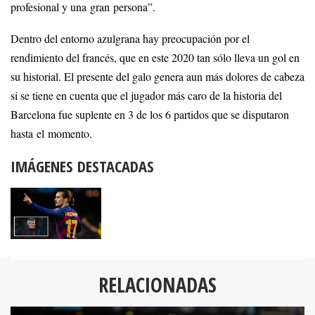
profesional y una gran persona”.
Dentro del entorno azulgrana hay preocupación por el
rendimiento del francés, que en este 2020 tan sólo lleva un gol en
su historial. El presente del galo genera aun más dolores de cabeza
si se tiene en cuenta que el jugador más caro de la historia del
Barcelona fue suplente en 3 de los 6 partidos que se disputaron
hasta el momento.
IMÁGENES DESTACADAS
RELACIONADAS