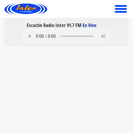
toggle
menu
Escuche Radio Inter 91.7 FM
En Vivo