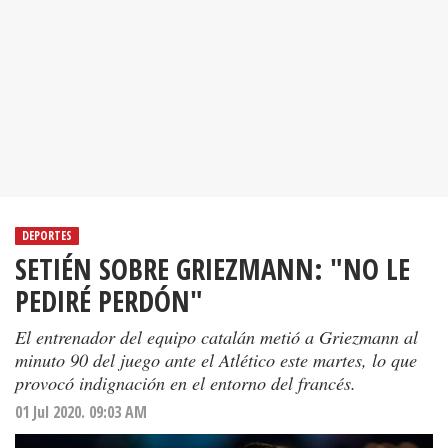
DEPORTES
SETIÉN SOBRE GRIEZMANN: "NO LE
PEDIRÉ PERDÓN"
El entrenador del equipo catalán metió a Griezmann al
minuto 90 del juego ante el Atlético este martes, lo que
provocó indignación en el entorno del francés.
01 Jul 2020. 09:03 AM