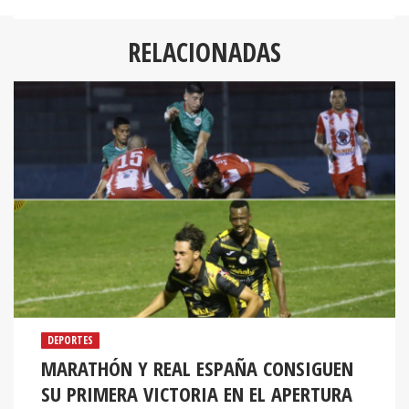
RELACIONADAS
DEPORTES
MARATHÓN Y REAL ESPAÑA CONSIGUEN
SU PRIMERA VICTORIA EN EL APERTURA