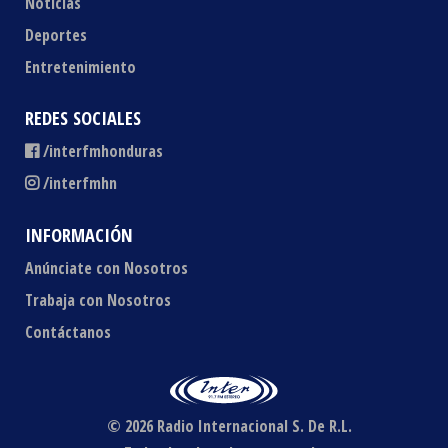
Noticias
Deportes
Entretenimiento
REDES SOCIALES
/interfmhonduras
/interfmhn
INFORMACIÓN
Anúnciate con Nosotros
Trabaja con Nosotros
Contáctanos
© 2026 Radio Internacional S. De R.L.