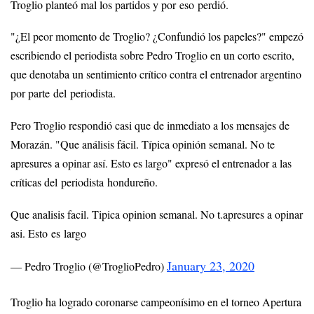
Troglio planteó mal los partidos y por eso perdió.
"¿El peor momento de Troglio? ¿Confundió los papeles?" empezó
escribiendo el periodista sobre Pedro Troglio en un corto escrito,
que denotaba un sentimiento crítico contra el entrenador argentino
por parte del periodista.
Pero Troglio respondió casi que de inmediato a los mensajes de
Morazán. "Que análisis fácil. Típica opinión semanal. No te
apresures a opinar así. Esto es largo" expresó el entrenador a las
críticas del periodista hondureño.
Que analisis facil. Tipica opinion semanal. No t.apresures a opinar
asi. Esto es largo
January 23, 2020
— Pedro Troglio (@TroglioPedro)
Troglio ha logrado coronarse campeonísimo en el torneo Apertura