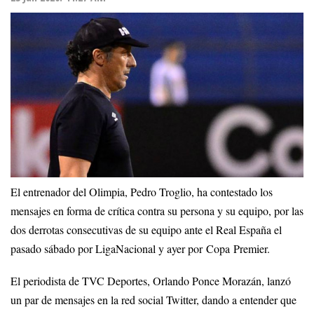
El entrenador del Olimpia, Pedro Troglio, ha contestado los
mensajes en forma de crítica contra su persona y su equipo, por las
dos derrotas consecutivas de su equipo ante el Real España el
pasado sábado por LigaNacional y ayer por Copa Premier.
El periodista de TVC Deportes, Orlando Ponce Morazán, lanzó
un par de mensajes en la red social Twitter, dando a entender que