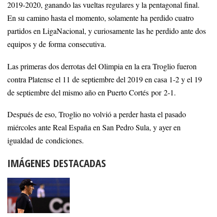
2019-2020, ganando las vueltas regulares y la pentagonal final.
En su camino hasta el momento, solamente ha perdido cuatro
partidos en LigaNacional, y curiosamente las he perdido ante dos
equipos y de forma consecutiva.
Las primeras dos derrotas del Olimpia en la era Troglio fueron
contra Platense el 11 de septiembre del 2019 en casa 1-2 y el 19
de septiembre del mismo año en Puerto Cortés por 2-1.
Después de eso, Troglio no volvió a perder hasta el pasado
miércoles ante Real España en San Pedro Sula, y ayer en
igualdad de condiciones.
IMÁGENES DESTACADAS