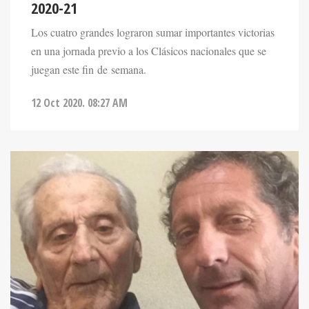
2020-21
Los cuatro grandes lograron sumar importantes victorias
en una jornada previo a los Clásicos nacionales que se
juegan este fin de semana.
12 Oct 2020. 08:27 AM