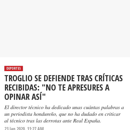
DEPORTES
TROGLIO SE DEFIENDE TRAS CRÍTICAS
RECIBIDAS: "NO TE APRESURES A
OPINAR ASÍ"
El director técnico ha dedicado unas cuántas palabras a
un periodista hondureño, que no ha dudado en criticar
al técnico tras las derrotas ante Real España.
23 Jan 2020. 11:27 AM