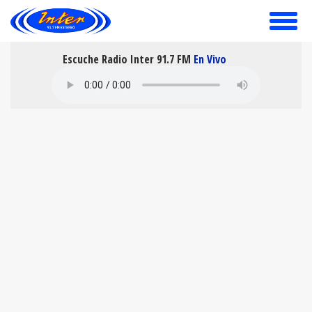
toggle
menu
Escuche Radio Inter 91.7 FM
En Vivo