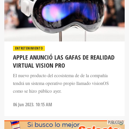
ENTRETENIMIENTO
APPLE ANUNCIÓ LAS GAFAS DE REALIDAD
VIRTUAL VISION PRO
El nuevo producto del ecosistema de de la compañía
tendrá un sistema operativo propio llamado visionOS
como se hizo público ayer.
06 Jun 2023. 10:15 AM