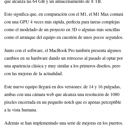
que alcanza las 64 GB y un almacenamiento de 8 TB.
Esto significa que, en comparación con el M1, el M1 Max contará
con una GPU 4 veces más rápida, perfecta para tareas complejas
como el modelado de un proyecto en 3D o algunas más sencillas
como el arranque del equipo en cuestión de unos pocos segundos.
Junto con el software, el MacBook Pro también presenta algunos
cambios en su hardware dando un retroceso al pasado al optar por
una apariencia clásica y muy similar a los primeros diseños, pero
con las mejoras de la actualidad.
Este nuevo equipo llegará en dos versiones: de 14 y 16 pulgadas,
ambas con una cámara web que alcanza una resolución de 1080
pixeles encerrada en un pequeño notch que es apenas perceptible
a la vista humana.
Además se han implementado una serie de mejoras en los puertos.