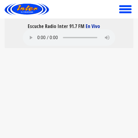
toggle
menu
Escuche Radio Inter 91.7 FM
En Vivo