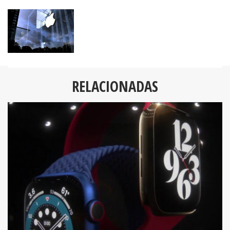
RELACIONADAS