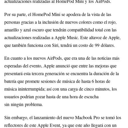
actualizaciones realizadas al HomePod Mini y los AirPods.
Por su parte, el HomePod Mini se apodera de la vista de las
personas gracias a la inclusión de nuevos colores como el rojo,
amarillo y azul oscuro que tendrán compatibilidad total con las
actualizaciones realizadas a Apple Music. Este altavoz de Apple,
que también funciona con Siri, tendrá un costo de 99 dólares.
En cuanto a los nuevos AirPods, que era una de las noticias más
esperadas del evento, Apple anunció que entre las mejoras que
presentará esta tercera generación se encuentra la duración de la
batería que promete sesiones de música de hasta 6 horas de
música ininterrumpida; así con una carga de cinco minutos, los
usuarios podrían gozar hasta de una hora de escucha
sin ningún problema.
Sin embargo, el lanzamiento del nuevo Macbook Pro se tomó los
reflectores de este Apple Event, ya que este año llegará con un