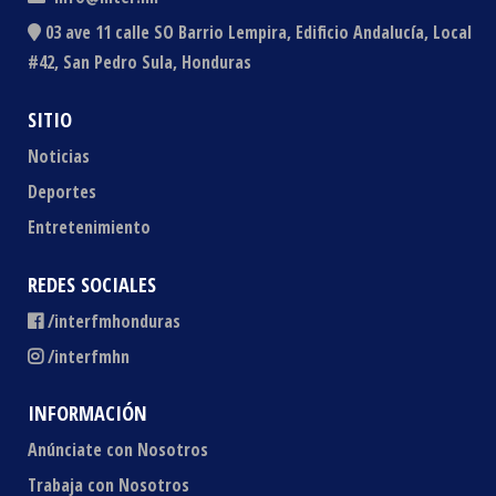
03 ave 11 calle SO Barrio Lempira, Edificio Andalucía, Local
#42, San Pedro Sula, Honduras
SITIO
Noticias
Deportes
Entretenimiento
REDES SOCIALES
/interfmhonduras
/interfmhn
INFORMACIÓN
Anúnciate con Nosotros
Trabaja con Nosotros