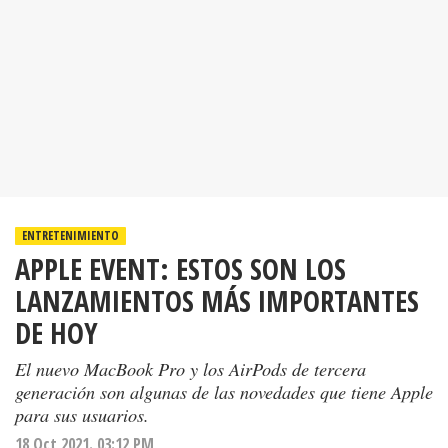
ENTRETENIMIENTO
APPLE EVENT: ESTOS SON LOS
LANZAMIENTOS MÁS IMPORTANTES
DE HOY
El nuevo MacBook Pro y los AirPods de tercera
generación son algunas de las novedades que tiene Apple
para sus usuarios.
18 Oct 2021. 03:12 PM