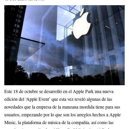
Este 18 de octubre se desarrolló en el Apple Park una nueva
edición del ‘Apple Event’ que esta vez reveló algunas de las
novedades que la empresa de la manzana mordida tiene para sus
usuarios, empezando por lo que son los arreglos hechos a Apple
Music, la plataforma de música de la compañía, así como las