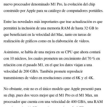
nuevo procesador denominado M1 Pro, la evolución del chip
construido por Apple para su catálogo de computadores portátiles.
Entre las novedades más importantes que trae actualización es que
permitirá la inclusión de una memoria RAM de hasta 32 GB lo
que beneficiará en la velocidad del Mac, tanto en tareas de
realización de gráficos como en la elaboración de videos.
Asimismo, se habla de una mejora en su CPU que ahora contará
con 10 núcleos, los cuales prometen un crecimiento del 70 % en
relación con el pasado M1, en el que los datos viajan a una
velocidad de 200 GB/s. También promete reproducir
transmisiones de video en resoluciones como el 8K y el 4K.
No obstante, este no es el único modelo que Apple presentó para
su chip, pues dos veces mejor que el M1 Pro es el M1 Max, un
procesador que cuenta con una velocidad de 400 GB/s, una RAM