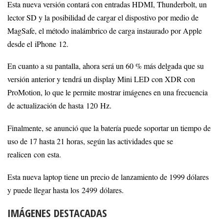
Esta nueva versión contará con entradas HDMI, Thunderbolt, un
lector SD y la posibilidad de cargar el dispostivo por medio de
MagSafe, el método inalámbrico de carga instaurado por Apple
desde el iPhone 12.
En cuanto a su pantalla, ahora será un 60 % más delgada que su
versión anterior y tendrá un display Mini LED con XDR con
ProMotion, lo que le permite mostrar imágenes en una frecuencia
de actualización de hasta 120 Hz.
Finalmente, se anunció que la batería puede soportar un tiempo de
uso de 17 hasta 21 horas, según las actividades que se
realicen con esta.
Esta nueva laptop tiene un precio de lanzamiento de 1999 dólares
y puede llegar hasta los 2499 dólares.
IMÁGENES DESTACADAS