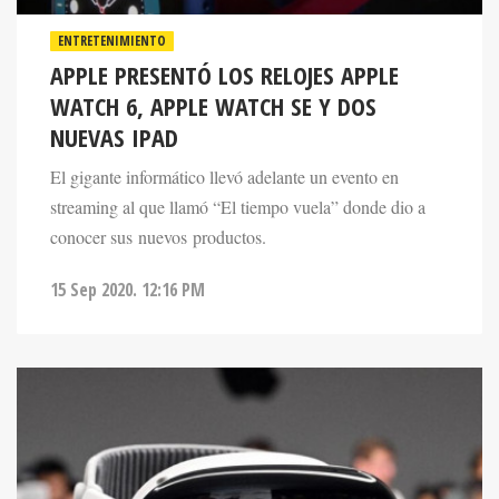
ENTRETENIMIENTO
APPLE PRESENTÓ LOS RELOJES APPLE
WATCH 6, APPLE WATCH SE Y DOS
NUEVAS IPAD
El gigante informático llevó adelante un evento en
streaming al que llamó “El tiempo vuela” donde dio a
conocer sus nuevos productos.
15 Sep 2020. 12:16 PM