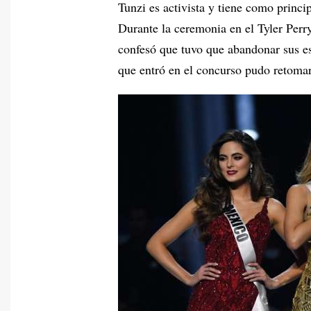
Tunzi es activista y tiene como princi
Durante la ceremonia en el Tyler Perry
confesó que tuvo que abandonar sus es
que entró en el concurso pudo retomar