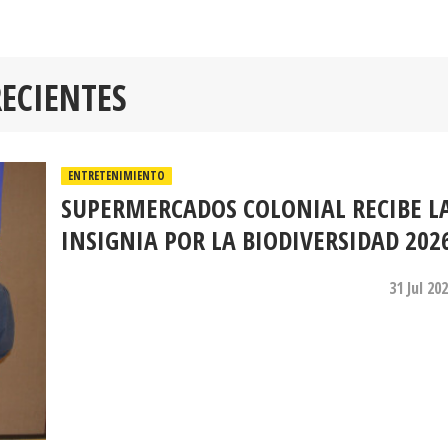
RECIENTES
ENTRETENIMIENTO
SUPERMERCADOS COLONIAL RECIBE L
INSIGNIA POR LA BIODIVERSIDAD 202
31 Jul 20