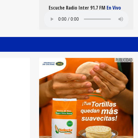
Escuche Radio Inter 91.7 FM
En Vivo