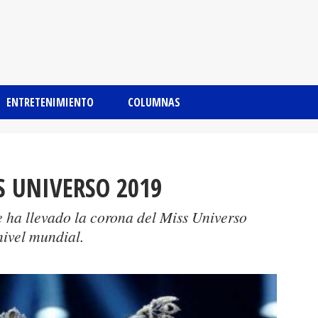
ENTRETENIMIENTO
COLUMNAS
SS UNIVERSO 2019
e ha llevado la corona del Miss Universo
nivel mundial.