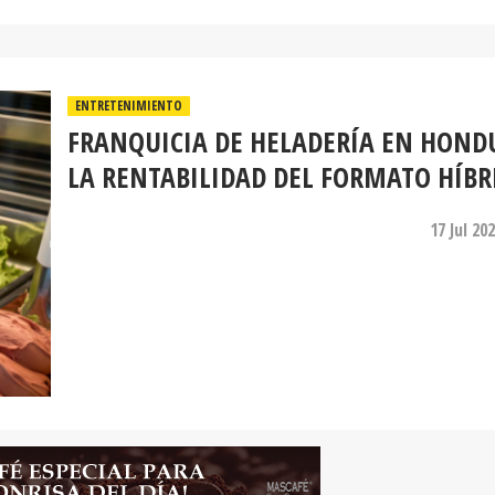
ENTRETENIMIENTO
FRANQUICIA DE HELADERÍA EN HOND
LA RENTABILIDAD DEL FORMATO HÍBR
17 Jul 20