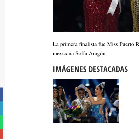
La primera finalista fue Miss Puerto 
mexicana Sofía Aragón.
IMÁGENES DESTACADAS