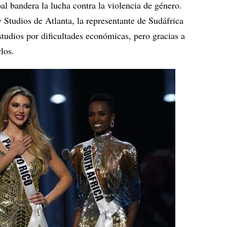
pal bandera la lucha contra la violencia de género.
 Studios de Atlanta, la representante de Sudáfrica
tudios por dificultades económicas, pero gracias a
los.