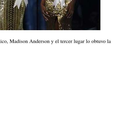
Rico, Madison Anderson y el tercer lugar lo obtuvo la