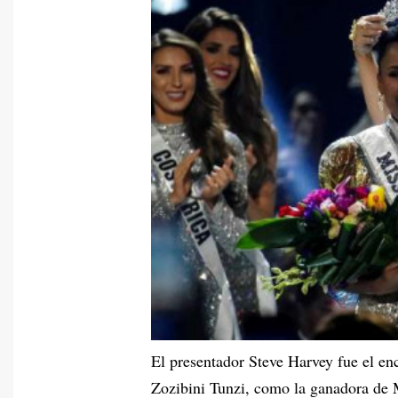
El presentador Steve Harvey fue el en
Zozibini Tunzi, como la ganadora de 