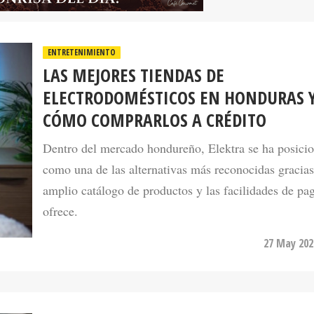
ENTRETENIMIENTO
LAS MEJORES TIENDAS DE
ELECTRODOMÉSTICOS EN HONDURAS 
CÓMO COMPRARLOS A CRÉDITO
Dentro del mercado hondureño, Elektra se ha posici
como una de las alternativas más reconocidas gracias
amplio catálogo de productos y las facilidades de pa
ofrece.
27 May 202