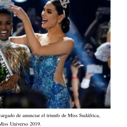
cargado de anunciar el triunfo de Miss Sudáfrica,
Miss Universo 2019.