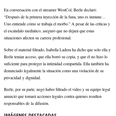
En conversación con el streamer WestCol, Beéle declaró:
“Después de la primera inyección de la funa, uno es inmune…
Uno entiende cómo se trabaja el morbo.” A pesar de las críticas y
el escándalo mediático, aseguró que no dejará que estas
situaciones afecten su carrera profesional.
Sobre el material filtrado, Isabella Ladera ha dicho que solo ella y
Beéle tenían acceso, que ella borró su copia, y que él no hizo lo
suficiente para proteger la intimidad compartida. Ella también ha
denunciado legalmente la situación como una violación de su
privacidad y dignidad.
Beéle, por su parte, negó haber filtrado el video y su equipo legal
anunció que tomará acciones legales contra quienes resulten
responsables de la difusión.
IMÁGENES DESTACADAS