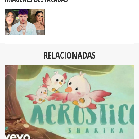
RELACIONADAS