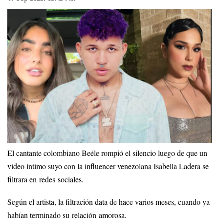
El cantante colombiano Beéle rompió el silencio luego de que un
video íntimo suyo con la influencer venezolana Isabella Ladera se
filtrara en redes sociales.
Según el artista, la filtración data de hace varios meses, cuando ya
habían terminado su relación amorosa.