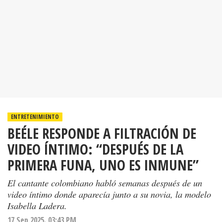
ENTRETENIMIENTO
BEÉLE RESPONDE A FILTRACIÓN DE
VIDEO ÍNTIMO: “DESPUÉS DE LA
PRIMERA FUNA, UNO ES INMUNE”
El cantante colombiano habló semanas después de un
video íntimo donde aparecía junto a su novia, la modelo
Isabella Ladera.
17 Sep 2025. 03:43 PM