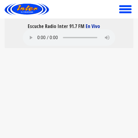
toggle
menu
Escuche Radio Inter 91.7 FM
En Vivo