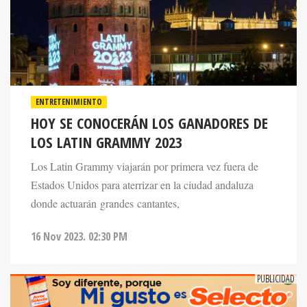
ENTRETENIMIENTO
HOY SE CONOCERÁN LOS GANADORES DE
LOS LATIN GRAMMY 2023
Los Latin Grammy viajarán por primera vez fuera de
Estados Unidos para aterrizar en la ciudad andaluza
donde actuarán grandes cantantes,
16 Nov 2023. 02:30 PM