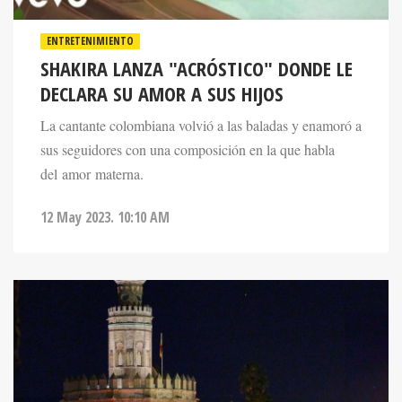
ENTRETENIMIENTO
SHAKIRA LANZA "ACRÓSTICO" DONDE LE
DECLARA SU AMOR A SUS HIJOS
La cantante colombiana volvió a las baladas y enamoró a
sus seguidores con una composición en la que habla
del amor materna.
12 May 2023. 10:10 AM