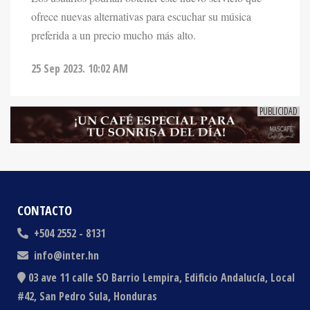
ofrece nuevas alternativas para escuchar su música
preferida a un precio mucho más alto.
25 Sep 2023. 10:02 AM
CONTACTO
+504 2552 - 8131
info@inter.hn
03 ave 11 calle SO Barrio Lempira, Edificio Andalucía, Local
#42, San Pedro Sula, Honduras