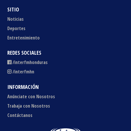
SITIO
Noticias
Deportes
Entretenimiento
REDES SOCIALES
/interfmhonduras
/interfmhn
INFORMACIÓN
Anúnciate con Nosotros
Trabaja con Nosotros
Contáctanos