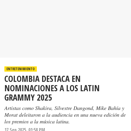
ENTRETENIMIENTO
COLOMBIA DESTACA EN
NOMINACIONES A LOS LATIN
GRAMMY 2025
Artistas como Shakira, Silvestre Dangond, Mike Bahía y
Morat deleitaron a la audiencia en una nueva edición de
los premios a la música latina.
17 Sep 2025. 01:58 PM