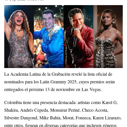
La Academia Latina de la Grabación reveló la lista oficial de
nominados para los Latin Grammy 2025, cuyos premios serán
entregados el próximo 13 de noviembre en Las Vegas.
Colombia tiene una presencia destacada: artistas como Karol G,
Shakira, Andrés Cepeda, Monsieur Periné, Checo Acosta,
Silvestre Dangond, Mike Bahía, Morat, Fonseca, Karen Lizarazo,
entre otros, figuran en diversas categorías que incluyen géneros