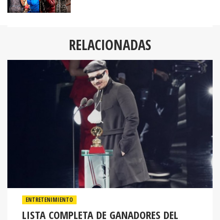
RELACIONADAS
ENTRETENIMIENTO
LISTA COMPLETA DE GANADORES DEL