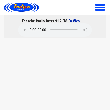
toggle
menu
Escuche Radio Inter 91.7 FM
En Vivo