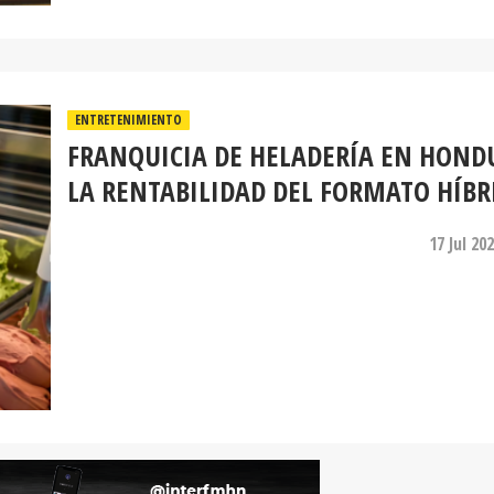
ENTRETENIMIENTO
FRANQUICIA DE HELADERÍA EN HOND
LA RENTABILIDAD DEL FORMATO HÍBR
17 Jul 20