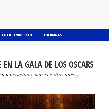
ENTRETENIMIENTO
COLUMNAS
 EN LA GALA DE LOS OSCARS
ejores actores, actrices, directores y