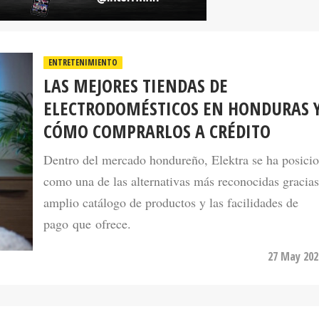
ENTRETENIMIENTO
LAS MEJORES TIENDAS DE
ELECTRODOMÉSTICOS EN HONDURAS 
CÓMO COMPRARLOS A CRÉDITO
Dentro del mercado hondureño, Elektra se ha posici
como una de las alternativas más reconocidas gracias
amplio catálogo de productos y las facilidades de
pago que ofrece.
27 May 202
ENTRETENIMIENTO