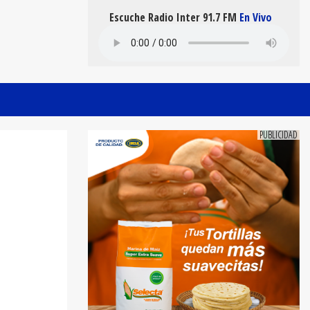
Escuche Radio Inter 91.7 FM
En Vivo