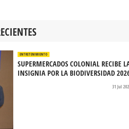
RECIENTES
ENTRETENIMIENTO
SUPERMERCADOS COLONIAL RECIBE L
INSIGNIA POR LA BIODIVERSIDAD 202
31 Jul 20