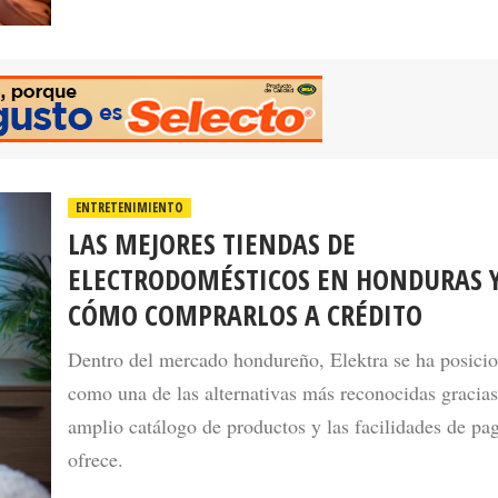
ENTRETENIMIENTO
LAS MEJORES TIENDAS DE
ELECTRODOMÉSTICOS EN HONDURAS 
CÓMO COMPRARLOS A CRÉDITO
Dentro del mercado hondureño, Elektra se ha posici
como una de las alternativas más reconocidas gracias
amplio catálogo de productos y las facilidades de pa
ofrece.
27 May 202