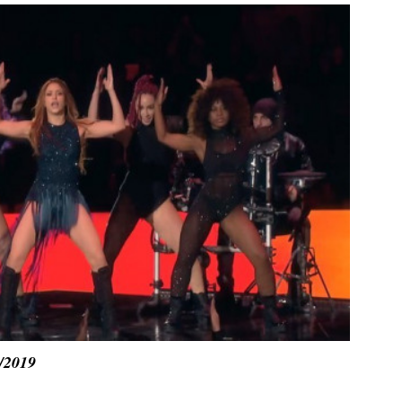
/2019