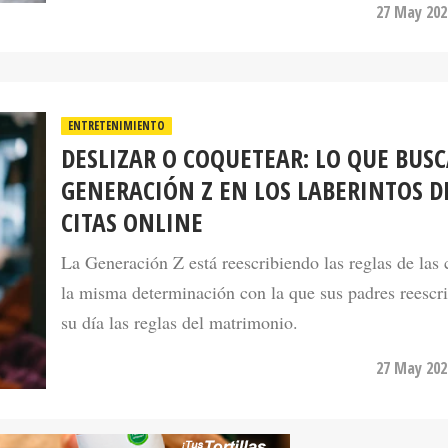
ENTRETENIMIENTO
DESLIZAR O COQUETEAR: LO QUE BUSC
GENERACIÓN Z EN LOS LABERINTOS D
CITAS ONLINE
La Generación Z está reescribiendo las reglas de las 
la misma determinación con la que sus padres reescr
su día las reglas del matrimonio.
27 May 202