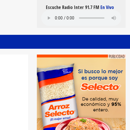
Escuche Radio Inter 91.7 FM
En Vivo