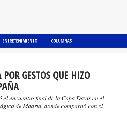
ENTRETENIMIENTO
COLUMNAS
A POR GESTOS QUE HIZO
SPAÑA
 el encuentro final de la Copa Davis en el
Mágica de Madrid, donde compartió con el