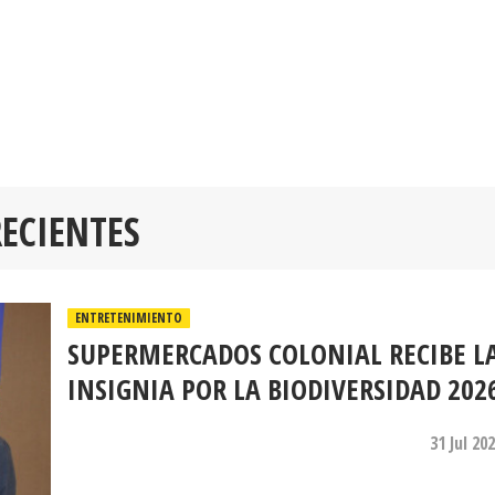
RECIENTES
ENTRETENIMIENTO
SUPERMERCADOS COLONIAL RECIBE L
INSIGNIA POR LA BIODIVERSIDAD 202
31 Jul 20