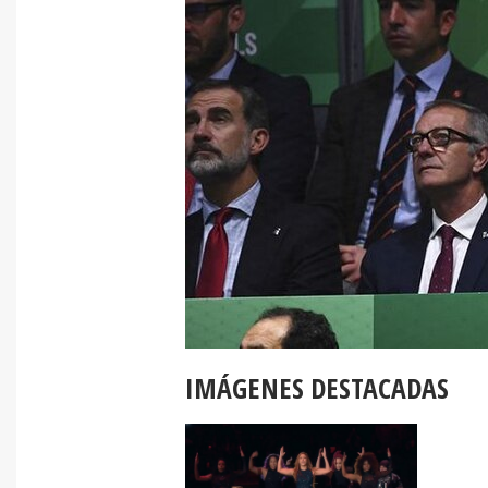
IMÁGENES DESTACADAS