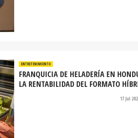
ENTRETENIMIENTO
FRANQUICIA DE HELADERÍA EN HOND
LA RENTABILIDAD DEL FORMATO HÍBR
17 Jul 20