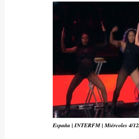
España | INTERFM | Miércoles 4/12