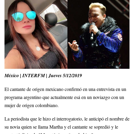
México | INTERFM | Jueves 5/12/2019
El cantante de origen mexicano confirmó en una entrevista en un
programa argentino que actualmente esá en un noviazgo con un
mujer de origen colombiano.
La periodista que le hizo el interrogatorio, le anticipó el nombre de
su novia quien se llama Martha y el cantante se sopredió y le