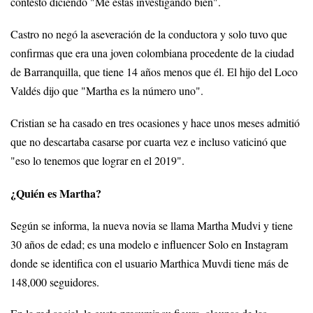
contestó diciendo "Me estás investigando bien".
Castro no negó la aseveración de la conductora y solo tuvo que
confirmas que era una joven colombiana procedente de la ciudad
de Barranquilla, que tiene 14 años menos que él. El hijo del Loco
Valdés dijo que "Martha es la número uno".
Cristian se ha casado en tres ocasiones y hace unos meses admitió
que no descartaba casarse por cuarta vez e incluso vaticinó que
"eso lo tenemos que lograr en el 2019".
¿Quién es Martha?
Según se informa, la nueva novia se llama Martha Mudvi y tiene
30 años de edad; es una modelo e influencer Solo en Instagram
donde se identifica con el usuario Marthica Muvdi tiene más de
148,000 seguidores.