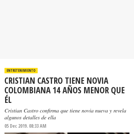
ENTRETENIMIENTO
CRISTIAN CASTRO TIENE NOVIA
COLOMBIANA 14 AÑOS MENOR QUE
ÉL
Cristian Castro confirma que tiene novia nueva y revela
algunos detalles de ella
05 Dec 2019. 08:33 AM