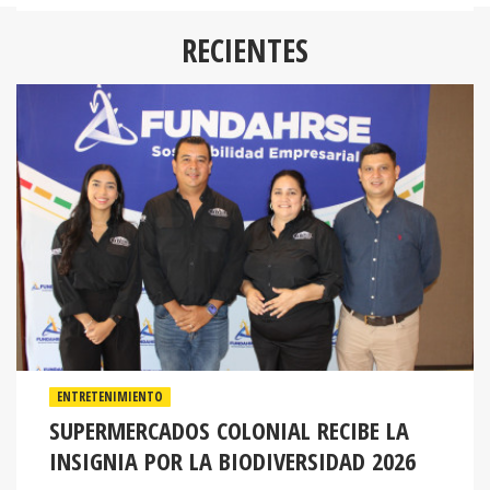
RECIENTES
ENTRETENIMIENTO
SUPERMERCADOS COLONIAL RECIBE LA
INSIGNIA POR LA BIODIVERSIDAD 2026