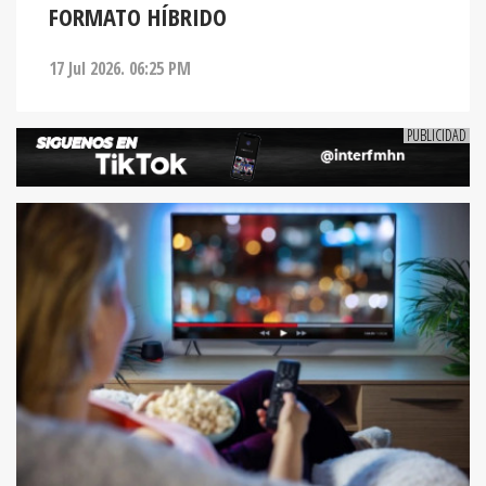
FORMATO HÍBRIDO
17 Jul 2026. 06:25 PM
ENTRETENIMIENTO