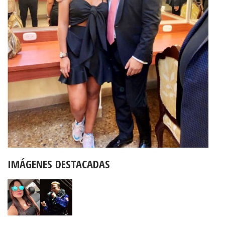
IMÁGENES DESTACADAS