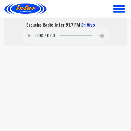
toggle
menu
Escuche Radio Inter 91.7 FM
En Vivo