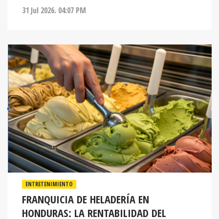
31 Jul 2026. 04:07 PM
ENTRETENIMIENTO
FRANQUICIA DE HELADERÍA EN
HONDURAS: LA RENTABILIDAD DEL