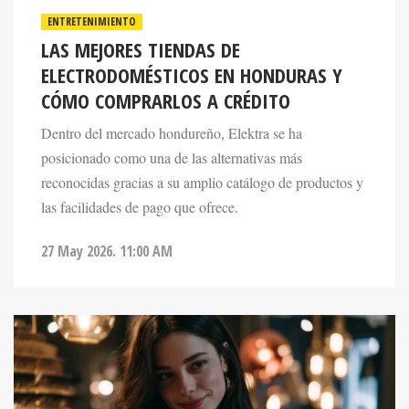
LAS MEJORES TIENDAS DE
ELECTRODOMÉSTICOS EN HONDURAS Y
CÓMO COMPRARLOS A CRÉDITO
Dentro del mercado hondureño, Elektra se ha
posicionado como una de las alternativas más
reconocidas gracias a su amplio catálogo de productos y
las facilidades de pago que ofrece.
27 May 2026. 11:00 AM