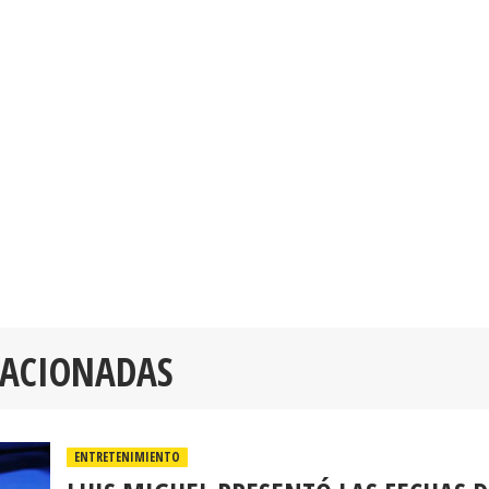
LACIONADAS
ENTRETENIMIENTO