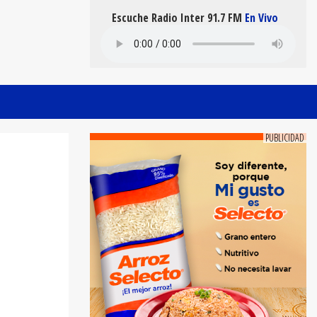
Escuche Radio Inter 91.7 FM
En Vivo