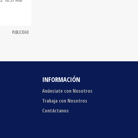
INFORMACIÓN
Anúnciate con Nosotros
Trabaja con Nosotros
Contáctanos