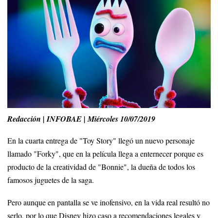
Redacción | INFOBAE | Miércoles 10/07/2019
En la cuarta entrega de "Toy Story" llegó un nuevo personaje
llamado "Forky", que en la película llega a enternecer porque es
producto de la creatividad de "Bonnie", la dueña de todos los
famosos juguetes de la saga.
Pero aunque en pantalla se ve inofensivo, en la vida real resultó no
serlo, por lo que Disney hizo caso a recomendaciones legales y