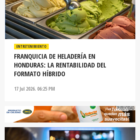
ENTRETENIMIENTO
FRANQUICIA DE HELADERÍA EN
HONDURAS: LA RENTABILIDAD DEL
FORMATO HÍBRIDO
17 Jul 2026. 06:25 PM