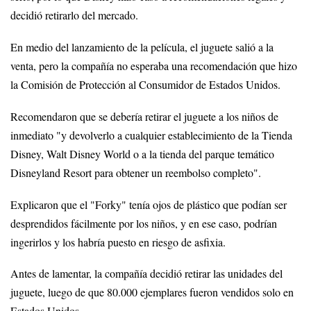
decidió retirarlo del mercado.
En medio del lanzamiento de la película, el juguete salió a la
venta, pero la compañía no esperaba una recomendación que hizo
la Comisión de Protección al Consumidor de Estados Unidos.
Recomendaron que se debería retirar el juguete a los niños de
inmediato "y devolverlo a cualquier establecimiento de la Tienda
Disney, Walt Disney World o a la tienda del parque temático
Disneyland Resort para obtener un reembolso completo".
Explicaron que el "Forky" tenía ojos de plástico que podían ser
desprendidos fácilmente por los niños, y en ese caso, podrían
ingerirlos y los habría puesto en riesgo de asfixia.
Antes de lamentar, la compañía decidió retirar las unidades del
juguete, luego de que 80.000 ejemplares fueron vendidos solo en