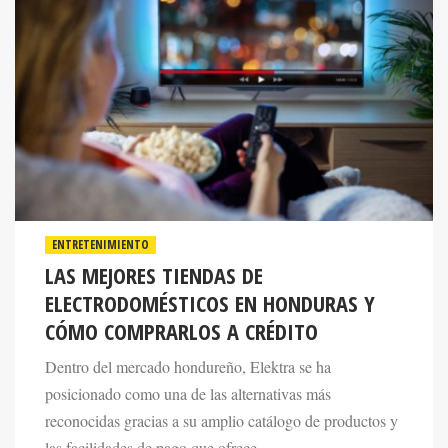
ENTRETENIMIENTO
LAS MEJORES TIENDAS DE
ELECTRODOMÉSTICOS EN HONDURAS Y
CÓMO COMPRARLOS A CRÉDITO
Dentro del mercado hondureño, Elektra se ha
posicionado como una de las alternativas más
reconocidas gracias a su amplio catálogo de productos y
las facilidades de pago que ofrece.