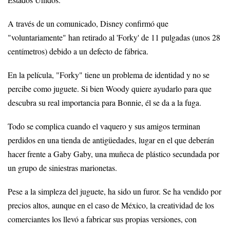
Estados Unidos.
A través de un comunicado, Disney confirmó que
"voluntariamente" han retirado al 'Forky' de 11 pulgadas (unos 28
centímetros) debido a un defecto de fábrica.
En la película, "Forky" tiene un problema de identidad y no se
percibe como juguete. Si bien Woody quiere ayudarlo para que
descubra su real importancia para Bonnie, él se da a la fuga.
Todo se complica cuando el vaquero y sus amigos terminan
perdidos en una tienda de antigüedades, lugar en el que deberán
hacer frente a Gaby Gaby, una muñeca de plástico secundada por
un grupo de siniestras marionetas.
Pese a la simpleza del juguete, ha sido un furor. Se ha vendido por
precios altos, aunque en el caso de México, la creatividad de los
comerciantes los llevó a fabricar sus propias versiones, con