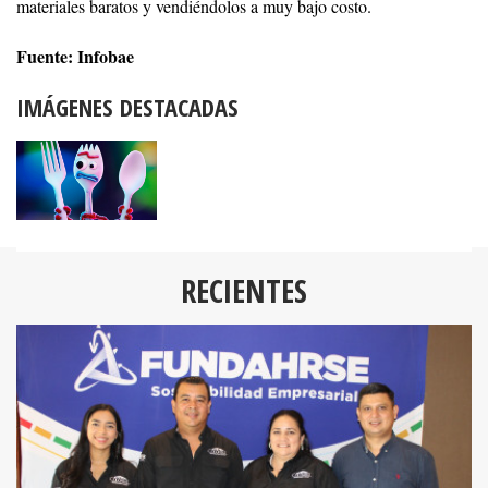
materiales baratos y vendiéndolos a muy bajo costo.
Fuente: Infobae
IMÁGENES DESTACADAS
RECIENTES