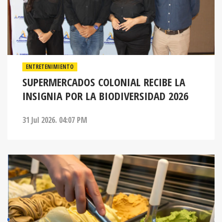
ENTRETENIMIENTO
SUPERMERCADOS COLONIAL RECIBE LA
INSIGNIA POR LA BIODIVERSIDAD 2026
31 Jul 2026. 04:07 PM