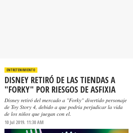
ENTRETENIMIENTO
DISNEY RETIRÓ DE LAS TIENDAS A
"FORKY" POR RIESGOS DE ASFIXIA
Disney retiró del mercado a "Forky" divertido personaje
de Toy Story 4, debido a que podría perjudicar la vida
de los niños que juegan con el.
10 Jul 2019. 11:30 AM