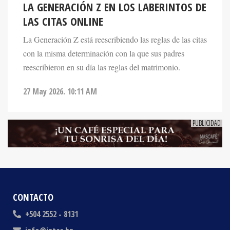
LAS CITAS ONLINE
La Generación Z está reescribiendo las reglas de las citas
con la misma determinación con la que sus padres
reescribieron en su día las reglas del matrimonio.
27 May 2026. 10:11 AM
CONTACTO
+504 2552 - 8131