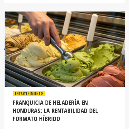
ENTRETENIMIENTO
FRANQUICIA DE HELADERÍA EN
HONDURAS: LA RENTABILIDAD DEL
FORMATO HÍBRIDO