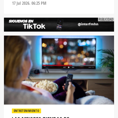
17 Jul 2026. 06:25 PM
ENTRETENIMIENTO
LAS MEJORES TIENDAS DE