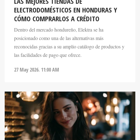
ELECTRODOMÉSTICOS EN HONDURAS Y
CÓMO COMPRARLOS A CRÉDITO
Dentro del mercado hondureño, Elektra se ha
posicionado como una de las alternativas más
reconocidas gracias a su amplio catálogo de productos y
las facilidades de pago que ofrece.
27 May 2026. 11:00 AM