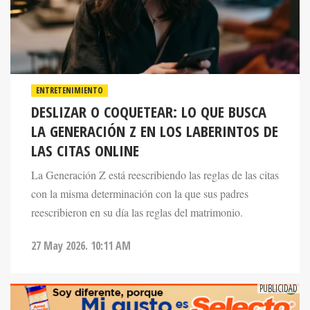
ENTRETENIMIENTO
DESLIZAR O COQUETEAR: LO QUE BUSCA
LA GENERACIÓN Z EN LOS LABERINTOS DE
LAS CITAS ONLINE
La Generación Z está reescribiendo las reglas de las citas
con la misma determinación con la que sus padres
reescribieron en su día las reglas del matrimonio.
27 May 2026. 10:11 AM