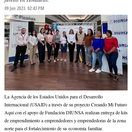
09 Jun 2023. 02:43 PM
La Agencia de los Estados Unidos para el Desarrollo
Internacional (USAID) a través de su proyecto Creando Mi Futuro
Aquí con el apoyo de Fundación DIUNSA realizan entrega de kits
de emprendimiento a emprendedores y emprendedoras de la zona
norte para el fortalecimiento de su economía familiar.