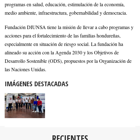
programas en salud, educación, estimulación de la economía,
medio ambiente, infraestructura, gobernabilidad y democracia.
Fundación DIUNSA tiene la misión de llevar a cabo programas y
acciones para el fortalecimiento de las familias hondureñas,
especialmente en situación de riesgo social. La fundación ha
alineado su acción con la Agenda 2030 y los Objetivos de
Desarrollo Sostenible (ODS), propuestos por la Organización de
las Naciones Unidas.
IMÁGENES DESTACADAS
RECIENTES