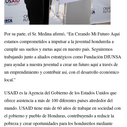
Por su parte, el Sr. Medina afirmó, “En Creando Mi Futuro Aquí
estamos comprometidos a impulsar a la juventud hondureña a
cumplir sus sueños y metas aquí en nuestro país. Seguiremos
trabajando junto a aliados estratégicos como Fundación DIUNSA
para ayudar a nuestra juventud a crear un futuro aquí a través de
un emprendimiento y contribuir así, con el desarrollo económico
local.”
USAID es la Agencia del Gobierno de los Estados Unidos que
ofrece asistencia a más de 100 diferentes países alrededor del
mundo. USAID tiene más de 60 años de trabajar en sociedad con
el gobierno y pueblo de Honduras, contribuyendo a reducir la
pobreza y crear oportunidades para los hondureños mediante