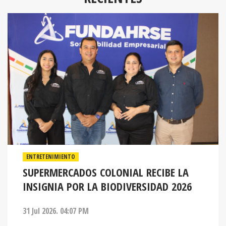
ENTRETENIMIENTO
SUPERMERCADOS COLONIAL RECIBE LA
INSIGNIA POR LA BIODIVERSIDAD 2026
31 Jul 2026. 04:07 PM