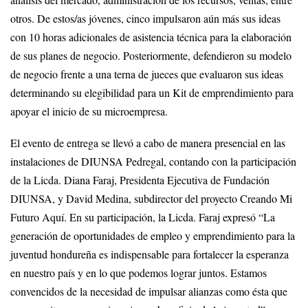
otros. De estos/as jóvenes, cinco impulsaron aún más sus ideas
con 10 horas adicionales de asistencia técnica para la elaboración
de sus planes de negocio. Posteriormente, defendieron su modelo
de negocio frente a una terna de jueces que evaluaron sus ideas
determinando su elegibilidad para un Kit de emprendimiento para
apoyar el inicio de su microempresa.
El evento de entrega se llevó a cabo de manera presencial en las
instalaciones de DIUNSA Pedregal, contando con la participación
de la Licda. Diana Faraj, Presidenta Ejecutiva de Fundación
DIUNSA, y David Medina, subdirector del proyecto Creando Mi
Futuro Aquí. En su participación, la Licda. Faraj expresó “La
generación de oportunidades de empleo y emprendimiento para la
juventud hondureña es indispensable para fortalecer la esperanza
en nuestro país y en lo que podemos lograr juntos. Estamos
convencidos de la necesidad de impulsar alianzas como ésta que