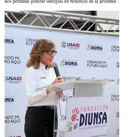
nos permitan generar sinergias en beneficio de la juventud”.