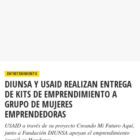
ENTRETENIMIENTO
DIUNSA Y USAID REALIZAN ENTREGA
DE KITS DE EMPRENDIMIENTO A
GRUPO DE MUJERES
EMPRENDEDORAS
USAID a través de su proyecto Creando Mi Futuro Aquí,
junto a Fundación DIUNSA apoyan el emprendimiento
juvenil en Honduras.