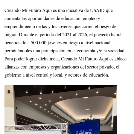
Creando Mi Futuro Aquí es una iniciativa de USAID que
aumenta las oportunidades de educación, empleo y
emprendimiento de las y los jóvenes que corren el riesgo de
migrar. Durante el período del 2021 al 2026, el proyecto habrá
beneficiado a 500,000 jóvenes en riesgo a nivel nacional,
permitiéndoles una participación en la economía y/o la sociedad.
Para poder lograr dicha meta, Creando Mi Futuro Aquí establece
alianzas con empresas y organizaciones del sector privado, el
gobierno a nivel central y local, y actores de educación.