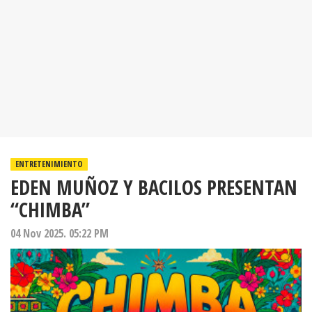
ENTRETENIMIENTO
EDEN MUÑOZ Y BACILOS PRESENTAN
“CHIMBA”
04 Nov 2025. 05:22 PM