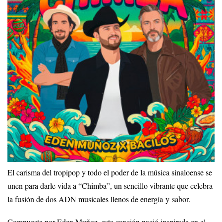
El carisma del tropipop y todo el poder de la música sinaloense se
unen para darle vida a “Chimba”, un sencillo vibrante que celebra
la fusión de dos ADN musicales llenos de energía y sabor.