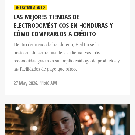
LAS MEJORES TIENDAS DE
ELECTRODOMÉSTICOS EN HONDURAS Y
CÓMO COMPRARLOS A CRÉDITO
Dentro del mercado hondureño, Elektra se ha
posicionado como una de las alternativas más
reconocidas gracias a su amplio catálogo de productos y
las facilidades de pago que ofrece.
27 May 2026. 11:00 AM