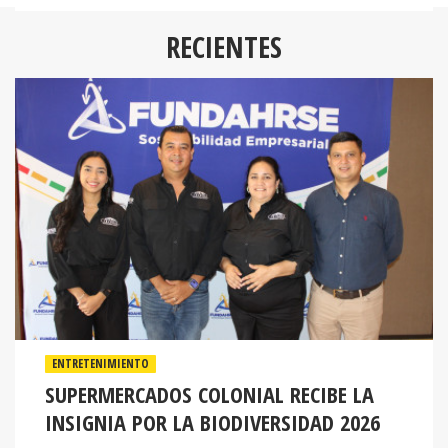
RECIENTES
ENTRETENIMIENTO
SUPERMERCADOS COLONIAL RECIBE LA
INSIGNIA POR LA BIODIVERSIDAD 2026