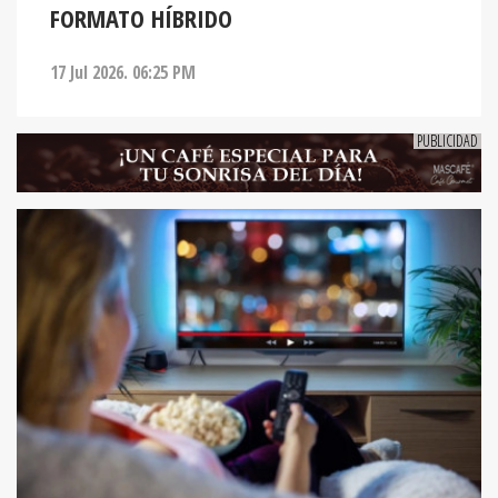
FORMATO HÍBRIDO
17 Jul 2026. 06:25 PM
ENTRETENIMIENTO