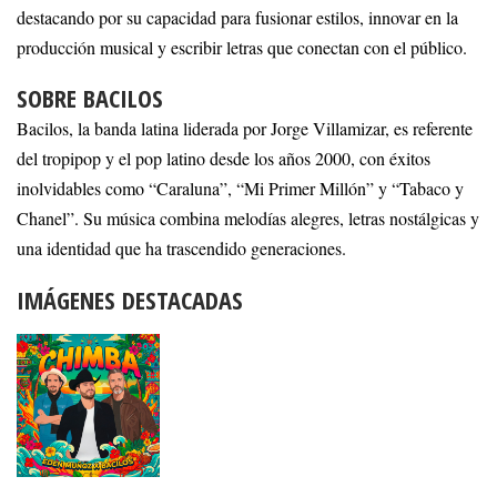
destacando por su capacidad para fusionar estilos, innovar en la
producción musical y escribir letras que conectan con el público.
SOBRE BACILOS
Bacilos, la banda latina liderada por Jorge Villamizar, es referente
del tropipop y el pop latino desde los años 2000, con éxitos
inolvidables como “Caraluna”, “Mi Primer Millón” y “Tabaco y
Chanel”. Su música combina melodías alegres, letras nostálgicas y
una identidad que ha trascendido generaciones.
IMÁGENES DESTACADAS