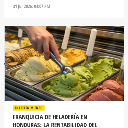
31 Jul 2026. 04:07 PM
ENTRETENIMIENTO
FRANQUICIA DE HELADERÍA EN
HONDURAS: LA RENTABILIDAD DEL