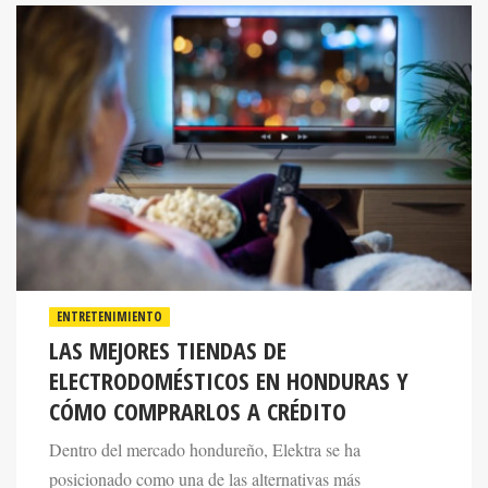
ENTRETENIMIENTO
LAS MEJORES TIENDAS DE
ELECTRODOMÉSTICOS EN HONDURAS Y
CÓMO COMPRARLOS A CRÉDITO
Dentro del mercado hondureño, Elektra se ha
posicionado como una de las alternativas más
reconocidas gracias a su amplio catálogo de productos y