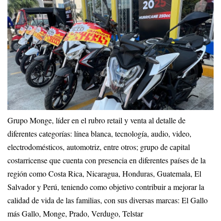
Grupo Monge, líder en el rubro retail y venta al detalle de
diferentes categorías: línea blanca, tecnología, audio, video,
electrodomésticos, automotriz, entre otros; grupo de capital
costarricense que cuenta con presencia en diferentes países de la
región como Costa Rica, Nicaragua, Honduras, Guatemala, El
Salvador y Perú, teniendo como objetivo contribuir a mejorar la
calidad de vida de las familias, con sus diversas marcas: El Gallo
más Gallo, Monge, Prado, Verdugo, Telstar