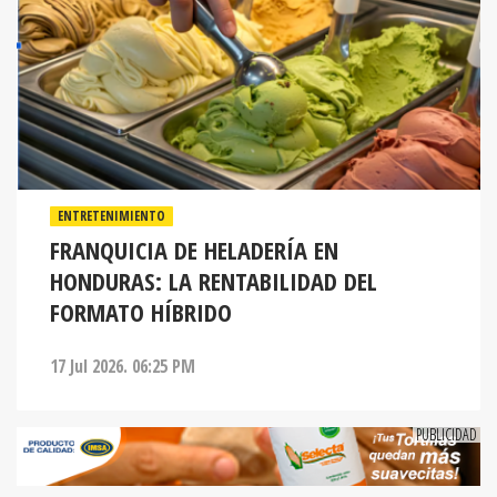
ENTRETENIMIENTO
FRANQUICIA DE HELADERÍA EN
HONDURAS: LA RENTABILIDAD DEL
FORMATO HÍBRIDO
17 Jul 2026. 06:25 PM