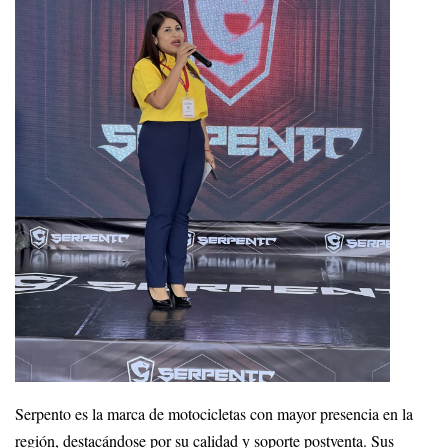
Serpento es la marca de motocicletas con mayor presencia en la
región, destacándose por su calidad y soporte postventa. Sus