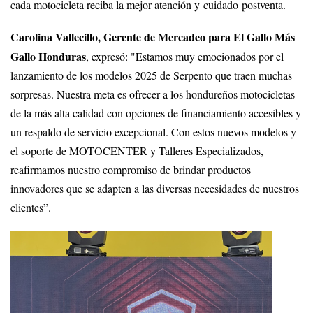
cada motocicleta reciba la mejor atención y cuidado postventa.
Carolina Vallecillo, Gerente de Mercadeo para El Gallo Más
Gallo Honduras
, expresó: "Estamos muy emocionados por el
lanzamiento de los modelos 2025 de Serpento que traen muchas
sorpresas. Nuestra meta es ofrecer a los hondureños motocicletas
de la más alta calidad con opciones de financiamiento accesibles y
un respaldo de servicio excepcional. Con estos nuevos modelos y
el soporte de MOTOCENTER y Talleres Especializados,
reafirmamos nuestro compromiso de brindar productos
innovadores que se adapten a las diversas necesidades de nuestros
clientes”.