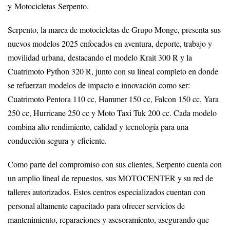
y Motocicletas Serpento.
Serpento, la marca de motocicletas de Grupo Monge, presenta sus
nuevos modelos 2025 enfocados en aventura, deporte, trabajo y
movilidad urbana, destacando el modelo Krait 300 R y la
Cuatrimoto Python 320 R, junto con su lineal completo en donde
se refuerzan modelos de impacto e innovación como ser:
Cuatrimoto Pentora 110 cc, Hammer 150 cc, Falcon 150 cc, Yara
250 cc, Hurricane 250 cc y Moto Taxi Tuk 200 cc. Cada modelo
combina alto rendimiento, calidad y tecnología para una
conducción segura y eficiente.
Como parte del compromiso con sus clientes, Serpento cuenta con
un amplio lineal de repuestos, sus MOTOCENTER y su red de
talleres autorizados. Estos centros especializados cuentan con
personal altamente capacitado para ofrecer servicios de
mantenimiento, reparaciones y asesoramiento, asegurando que