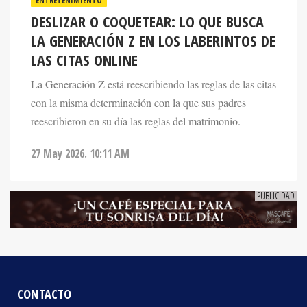
DESLIZAR O COQUETEAR: LO QUE BUSCA
LA GENERACIÓN Z EN LOS LABERINTOS DE
LAS CITAS ONLINE
La Generación Z está reescribiendo las reglas de las citas
con la misma determinación con la que sus padres
reescribieron en su día las reglas del matrimonio.
27 May 2026. 10:11 AM
CONTACTO