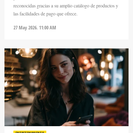
las facilidades de pago que ofrece.
27 May 2026. 11:00 AM
ENTRETENIMIENTO