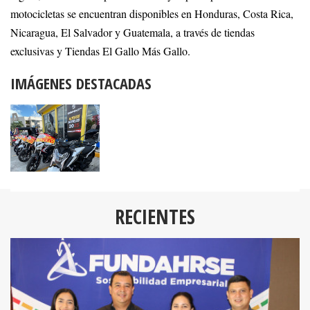
motocicletas se encuentran disponibles en Honduras, Costa Rica,
Nicaragua, El Salvador y Guatemala, a través de tiendas
exclusivas y Tiendas El Gallo Más Gallo.
IMÁGENES DESTACADAS
RECIENTES