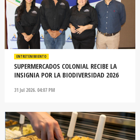
ENTRETENIMIENTO
SUPERMERCADOS COLONIAL RECIBE LA
INSIGNIA POR LA BIODIVERSIDAD 2026
31 Jul 2026. 04:07 PM