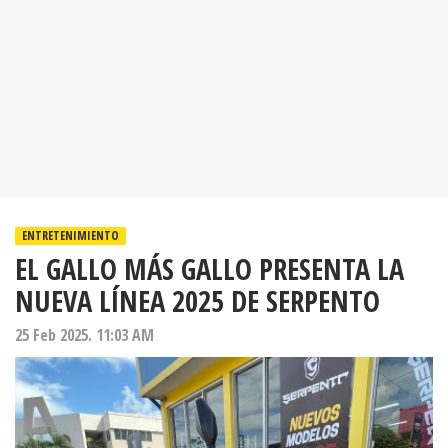
ENTRETENIMIENTO
EL GALLO MÁS GALLO PRESENTA LA
NUEVA LÍNEA 2025 DE SERPENTO
25 Feb 2025. 11:03 AM