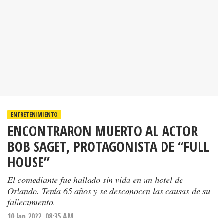
ENTRETENIMIENTO
ENCONTRARON MUERTO AL ACTOR
BOB SAGET, PROTAGONISTA DE “FULL
HOUSE”
El comediante fue hallado sin vida en un hotel de
Orlando. Tenía 65 años y se desconocen las causas de su
fallecimiento.
10 Jan 2022. 08:35 AM