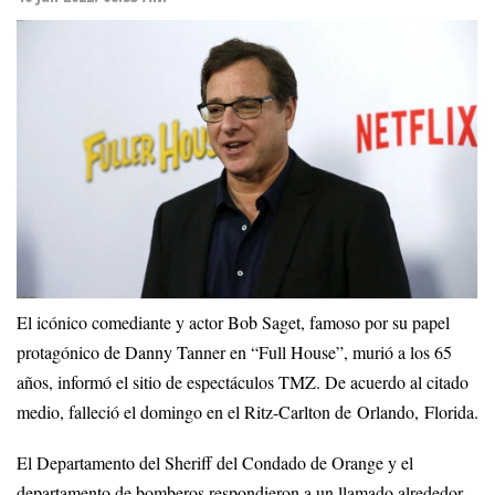
El icónico comediante y actor Bob Saget, famoso por su papel
protagónico de Danny Tanner en “Full House”, murió a los 65
años, informó el sitio de espectáculos TMZ. De acuerdo al citado
medio, falleció el domingo en el Ritz-Carlton de Orlando, Florida.
El Departamento del Sheriff del Condado de Orange y el
departamento de bomberos respondieron a un llamado alrededor