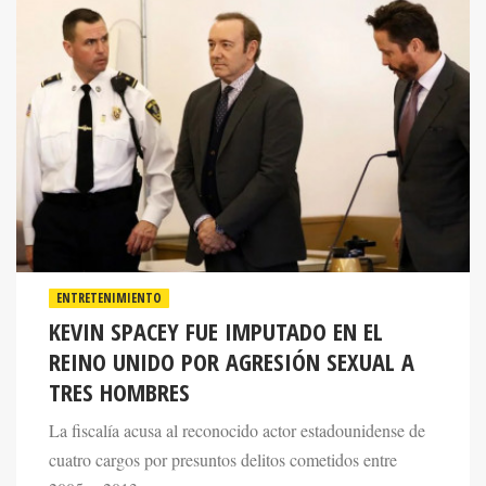
ENTRETENIMIENTO
KEVIN SPACEY FUE IMPUTADO EN EL
REINO UNIDO POR AGRESIÓN SEXUAL A
TRES HOMBRES
La fiscalía acusa al reconocido actor estadounidense de
cuatro cargos por presuntos delitos cometidos entre