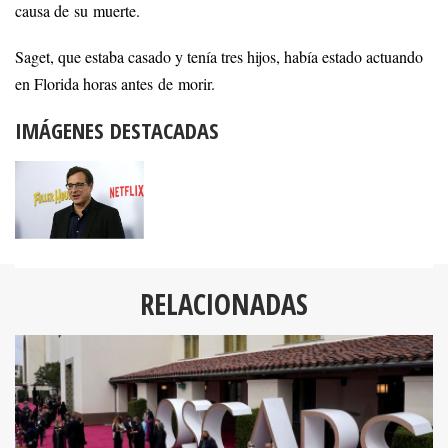
causa de su muerte.
Saget, que estaba casado y tenía tres hijos, había estado actuando
en Florida horas antes de morir.
IMÁGENES DESTACADAS
RELACIONADAS