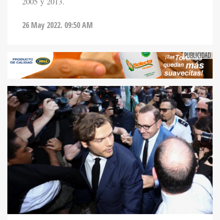
2005 y 2013.
26 May 2022. 09:50 AM