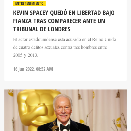
ENTRETENIMIENTO
KEVIN SPACEY QUEDÓ EN LIBERTAD BAJO
FIANZA TRAS COMPARECER ANTE UN
TRIBUNAL DE LONDRES
El actor estadounidense está acusado en el Reino Unido
de cuatro delitos sexuales contra tres hombres entre
2005 y 2013.
16 Jun 2022. 08:52 AM