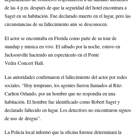
de las 4 p.m. después de que la seguridad del hotel encontrara a
Saget en su habitación. Fue declarado muerto en el lugar, pero las
circunstancias de su fallecimiento aún se desconocen.
El actor se encontraba en Florida como parte de su tour de
standup y música en vivo. El sábado por la noche, estuvo en
Jacksonville haciendo un espectáculo en el Ponte
Vedra Concert Hall.
Las autoridades confirmaron el fallecimiento del actor por redes
sociales. “Hoy temprano, los agentes fueron llamados al Ritz-
Carlton Orlando, por un hombre que no respondía en una
habitación. El hombre fue identificado como Robert Saget y
declarado fallecido en lugar. Los detectives no encontraron signos
de uso de drogas”.
La Policía local informó que la oficina forense determinará la