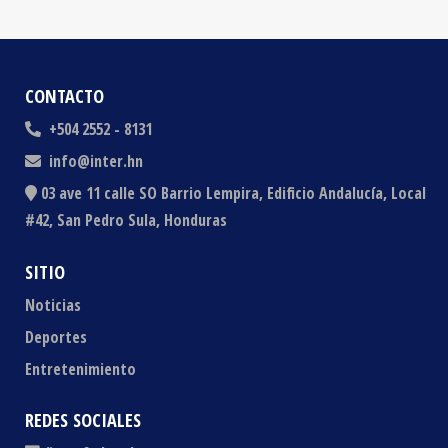
CONTACTO
+504 2552 - 8131
info@inter.hn
03 ave 11 calle SO Barrio Lempira, Edificio Andalucía, Local
#42, San Pedro Sula, Honduras
SITIO
Noticias
Deportes
Entretenimiento
REDES SOCIALES