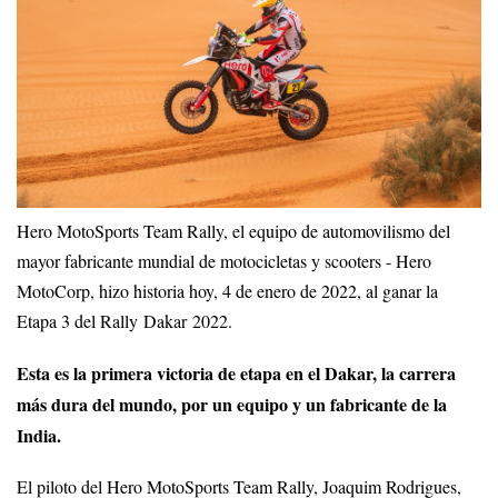
Hero MotoSports Team Rally, el equipo de automovilismo del
mayor fabricante mundial de motocicletas y scooters - Hero
MotoCorp, hizo historia hoy, 4 de enero de 2022, al ganar la
Etapa 3 del Rally Dakar 2022.
Esta es la primera victoria de etapa en el Dakar, la carrera
más dura del mundo, por un equipo y un fabricante de la
India.
El piloto del Hero MotoSports Team Rally, Joaquim Rodrigues,