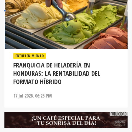
ENTRETENIMIENTO
FRANQUICIA DE HELADERÍA EN
HONDURAS: LA RENTABILIDAD DEL
FORMATO HÍBRIDO
17 Jul 2026. 06:25 PM