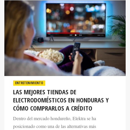
ENTRETENIMIENTO
LAS MEJORES TIENDAS DE
ELECTRODOMÉSTICOS EN HONDURAS Y
CÓMO COMPRARLOS A CRÉDITO
Dentro del mercado hondureño, Elektra se ha
posicionado como una de las alternativas más
reconocidas gracias a su amplio catálogo de productos y