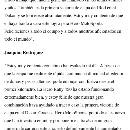
y años. También es la primera victoria de etapa de JRod en el
Dakar, y se lo merece absolutamente. Estoy muy contento de que
él haya traído a casa este logro para Hero MotoSports.
Felicitaciones a todo el equipo y a todos nuestros aficionados en
todo el mundo".
Joaquim Rodríguez
"Estoy muy contento con cómo ha resultado mi día. A pesar de
que la etapa fue realmente rápida, con mucha dificultad alrededor
de dunas y pistas alternas, pude empujar con fuerza desde el
primer kilómetro. La Hero Rally 450 ha estado funcionando
extremadamente bien, y estoy feliz de que nuestra gran
combinación haya ayudado a traer a casa la primera victoria de
etapa en el Dakar. Gracias, Hero MotoSports, por todo el esfuerzo
que han invertido en mí, y por ponerme a través de un gran
número de carreras este año, esto definitivamente ha aumentado