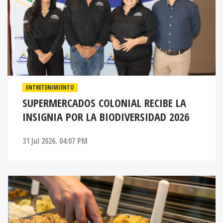
ENTRETENIMIENTO
SUPERMERCADOS COLONIAL RECIBE LA
INSIGNIA POR LA BIODIVERSIDAD 2026
31 Jul 2026. 04:07 PM