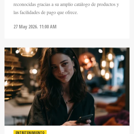
las facilidades de pago que ofrece.
27 May 2026. 11:00 AM
ENTRETENIMIENTO
DESLIZAR O COQUETEAR: LO QUE BUSCA