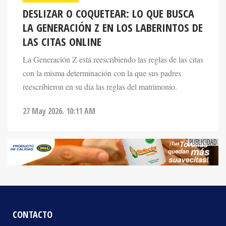
LA GENERACIÓN Z EN LOS LABERINTOS DE
LAS CITAS ONLINE
La Generación Z está reescribiendo las reglas de las citas
con la misma determinación con la que sus padres
reescribieron en su día las reglas del matrimonio.
27 May 2026. 10:11 AM
CONTACTO