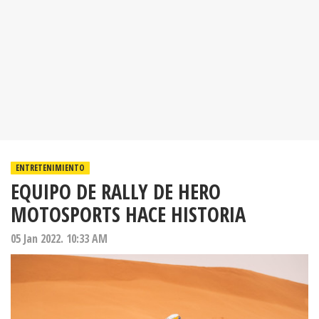
ENTRETENIMIENTO
EQUIPO DE RALLY DE HERO
MOTOSPORTS HACE HISTORIA
05 Jan 2022. 10:33 AM