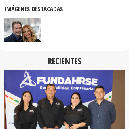
IMÁGENES DESTACADAS
RECIENTES