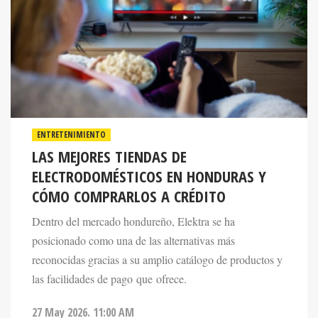
ENTRETENIMIENTO
LAS MEJORES TIENDAS DE
ELECTRODOMÉSTICOS EN HONDURAS Y
CÓMO COMPRARLOS A CRÉDITO
Dentro del mercado hondureño, Elektra se ha
posicionado como una de las alternativas más
reconocidas gracias a su amplio catálogo de productos y
las facilidades de pago que ofrece.
27 May 2026. 11:00 AM