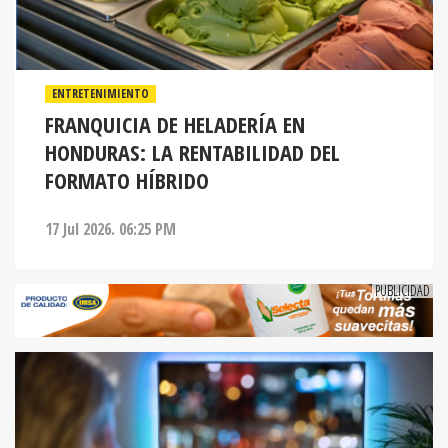
ENTRETENIMIENTO
FRANQUICIA DE HELADERÍA EN
HONDURAS: LA RENTABILIDAD DEL
FORMATO HÍBRIDO
17 Jul 2026. 06:25 PM