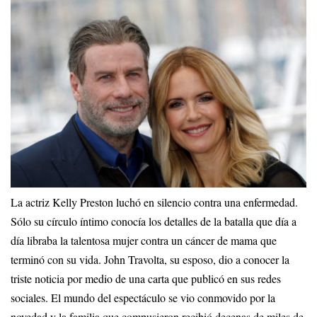
La actriz Kelly Preston luchó en silencio contra una enfermedad.
Sólo su círculo íntimo conocía los detalles de la batalla que día a
día libraba la talentosa mujer contra un cáncer de mama que
terminó con su vida. John Travolta, su esposo, dio a conocer la
triste noticia por medio de una carta que publicó en sus redes
sociales. El mundo del espectáculo se vio conmovido por la