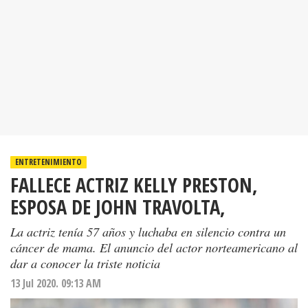
ENTRETENIMIENTO
FALLECE ACTRIZ KELLY PRESTON,
ESPOSA DE JOHN TRAVOLTA,
La actriz tenía 57 años y luchaba en silencio contra un
cáncer de mama. El anuncio del actor norteamericano al
dar a conocer la triste noticia
13 Jul 2020. 09:13 AM