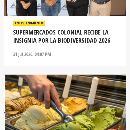
ENTRETENIMIENTO
SUPERMERCADOS COLONIAL RECIBE LA
INSIGNIA POR LA BIODIVERSIDAD 2026
31 Jul 2026. 04:07 PM