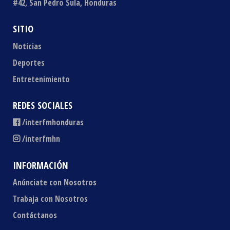
#42, San Pedro Sula, Honduras
SITIO
Noticias
Deportes
Entretenimiento
REDES SOCIALES
/interfmhonduras
/interfmhn
INFORMACIÓN
Anúnciate con Nosotros
Trabaja con Nosotros
Contáctanos