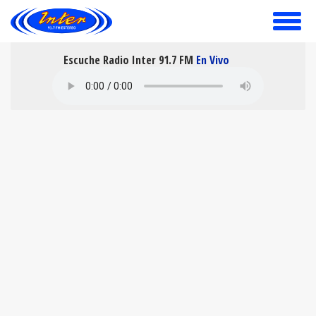
toggle
menu
Escuche Radio Inter 91.7 FM
En Vivo