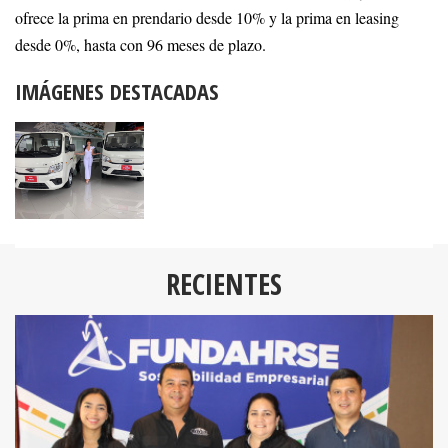
ofrece la prima en prendario desde 10% y la prima en leasing
desde 0%, hasta con 96 meses de plazo.
IMÁGENES DESTACADAS
RECIENTES