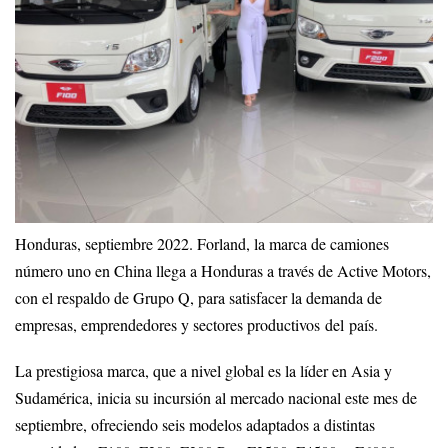
Honduras, septiembre 2022. Forland, la marca de camiones
número uno en China llega a Honduras a través de Active Motors,
con el respaldo de Grupo Q, para satisfacer la demanda de
empresas, emprendedores y sectores productivos del país.
La prestigiosa marca, que a nivel global es la líder en Asia y
Sudamérica, inicia su incursión al mercado nacional este mes de
septiembre, ofreciendo seis modelos adaptados a distintas