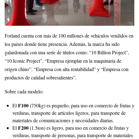
Forland cuenta con más de 100 millones de vehículos vendidos en
los países donde tiene presencia. Además, la marca ha sido
galardonada con una serie de títulos como: “10 Billion Project”,
“10 Iconic Project”, “Empresa ejemplar en la maquinaria de
origen chino”, “Empresa con alta rentabilidad” y “Empresa con
productos de calidad sobresalientes”.
Sobre cada modelo:
F100
El
(750kg) es pequeño, para uso en comercio de frutas y
verduras, transporte de artículos ligeros, para transporte de
materiales de comunicaciones y necesidades diarias.
F200
El
(1.5ton) es ligero, para uso en comercio de frutas y
verduras, transporte de personas, para transporte de materiales