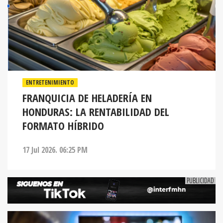
ENTRETENIMIENTO
FRANQUICIA DE HELADERÍA EN
HONDURAS: LA RENTABILIDAD DEL
FORMATO HÍBRIDO
17 Jul 2026. 06:25 PM