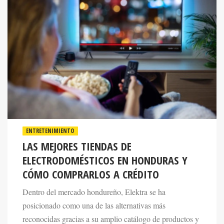
ENTRETENIMIENTO
LAS MEJORES TIENDAS DE
ELECTRODOMÉSTICOS EN HONDURAS Y
CÓMO COMPRARLOS A CRÉDITO
Dentro del mercado hondureño, Elektra se ha
posicionado como una de las alternativas más
reconocidas gracias a su amplio catálogo de productos y
las facilidades de pago que ofrece.