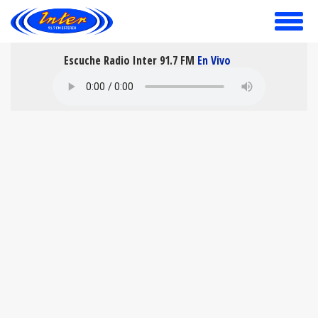
toggle
menu
Escuche Radio Inter 91.7 FM
En Vivo