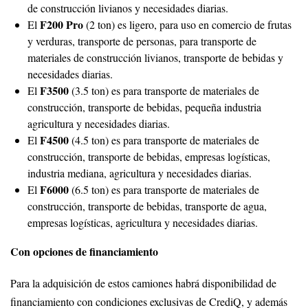
de construcción livianos y necesidades diarias.
F200 Pro
El
(2 ton) es ligero, para uso en comercio de frutas
y verduras, transporte de personas, para transporte de
materiales de construcción livianos, transporte de bebidas y
necesidades diarias.
F3500
El
(3.5 ton) es para transporte de materiales de
construcción, transporte de bebidas, pequeña industria
agricultura y necesidades diarias.
F4500
El
(4.5 ton) es para transporte de materiales de
construcción, transporte de bebidas, empresas logísticas,
industria mediana, agricultura y necesidades diarias.
F6000
El
(6.5 ton) es para transporte de materiales de
construcción, transporte de bebidas, transporte de agua,
empresas logísticas, agricultura y necesidades diarias.
Con opciones de financiamiento
Para la adquisición de estos camiones habrá disponibilidad de
financiamiento con condiciones exclusivas de CrediQ, y además