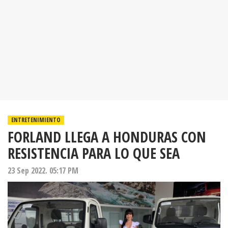
ENTRETENIMIENTO
FORLAND LLEGA A HONDURAS CON
RESISTENCIA PARA LO QUE SEA
23 Sep 2022. 05:17 PM