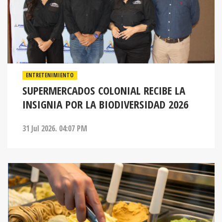
ENTRETENIMIENTO
SUPERMERCADOS COLONIAL RECIBE LA
INSIGNIA POR LA BIODIVERSIDAD 2026
31 Jul 2026. 04:07 PM