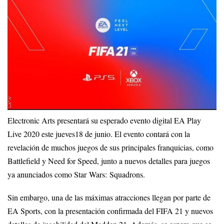
Electronic Arts presentará su esperado evento digital EA Play
Live 2020 este jueves18 de junio. El evento contará con la
revelación de muchos juegos de sus principales franquicias, como
Battlefield y Need for Speed, junto a nuevos detalles para juegos
ya anunciados como Star Wars: Squadrons.
Sin embargo, una de las máximas atracciones llegan por parte de
EA Sports, con la presentación confirmada del FIFA 21 y nuevos