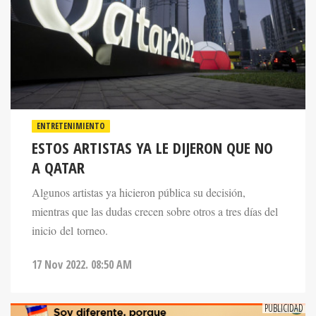
ENTRETENIMIENTO
ESTOS ARTISTAS YA LE DIJERON QUE NO
A QATAR
Algunos artistas ya hicieron pública su decisión,
mientras que las dudas crecen sobre otros a tres días del
inicio del torneo.
17 Nov 2022. 08:50 AM