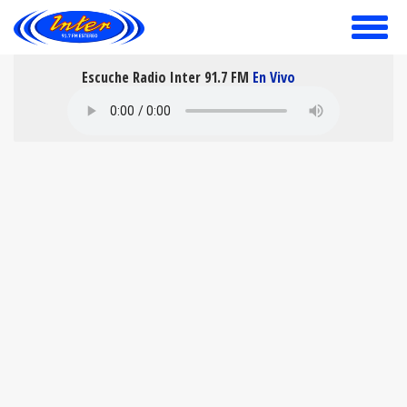
toggle
menu
Escuche Radio Inter 91.7 FM
En Vivo