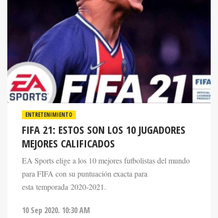
ENTRETENIMIENTO
FIFA 21: ESTOS SON LOS 10 JUGADORES
MEJORES CALIFICADOS
EA Sports elige a los 10 mejores futbolistas del mundo
para FIFA con su puntuación exacta para
esta temporada 2020-2021.
10 Sep 2020. 10:30 AM