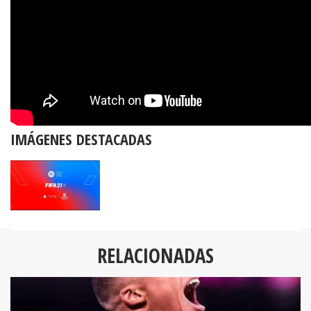
IMÁGENES DESTACADAS
RELACIONADAS