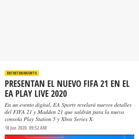
ENTRETENIMIENTO
PRESENTAN EL NUEVO FIFA 21 EN EL
EA PLAY LIVE 2020
En un evento digital, EA Sports revelará nuevos detalles
del FIFA 21 y Madden 21 que saldrán para la nueva
consola Play Station 5 y Xbox Series X.
18 Jun 2020. 09:52 AM