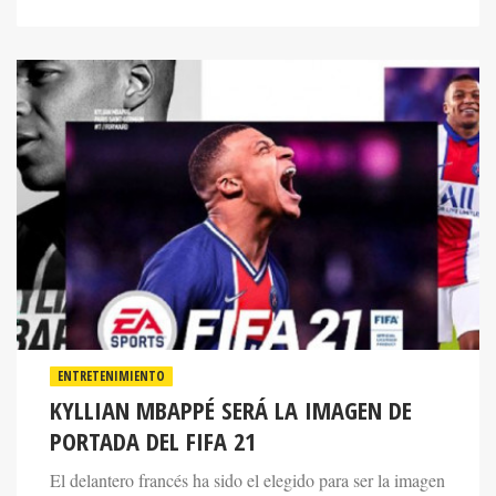
ENTRETENIMIENTO
KYLLIAN MBAPPÉ SERÁ LA IMAGEN DE
PORTADA DEL FIFA 21
El delantero francés ha sido el elegido para ser la imagen