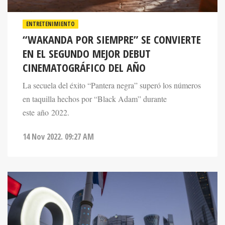
ENTRETENIMIENTO
“WAKANDA POR SIEMPRE” SE CONVIERTE
EN EL SEGUNDO MEJOR DEBUT
CINEMATOGRÁFICO DEL AÑO
La secuela del éxito “Pantera negra” superó los números
en taquilla hechos por “Black Adam” durante
este año 2022.
14 Nov 2022. 09:27 AM