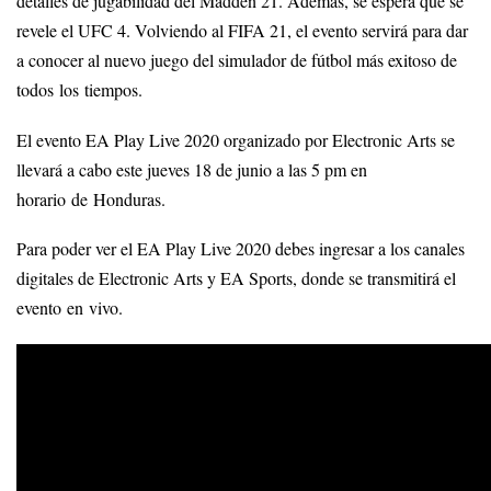
detalles de jugabilidad del Madden 21. Además, se espera que se
revele el UFC 4. Volviendo al FIFA 21, el evento servirá para dar
a conocer al nuevo juego del simulador de fútbol más exitoso de
todos los tiempos.
El evento EA Play Live 2020 organizado por Electronic Arts se
llevará a cabo este jueves 18 de junio a las 5 pm en
horario de Honduras.
Para poder ver el EA Play Live 2020 debes ingresar a los canales
digitales de Electronic Arts y EA Sports, donde se transmitirá el
evento en vivo.