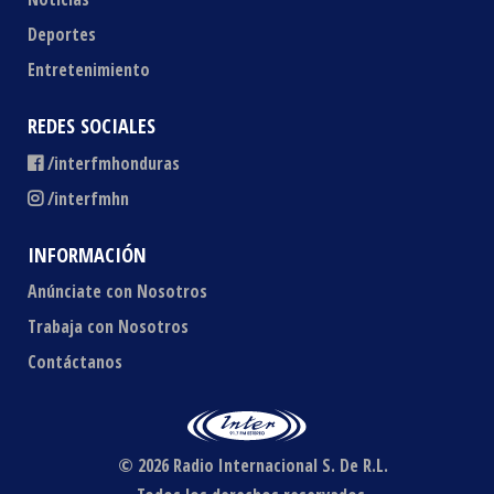
Deportes
Entretenimiento
REDES SOCIALES
/interfmhonduras
/interfmhn
INFORMACIÓN
Anúnciate con Nosotros
Trabaja con Nosotros
Contáctanos
© 2026 Radio Internacional S. De R.L.