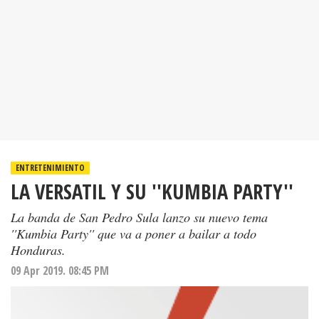
ENTRETENIMIENTO
LA VERSATIL Y SU ''KUMBIA PARTY''
La banda de San Pedro Sula lanzo su nuevo tema
''Kumbia Party'' que va a poner a bailar a todo
Honduras.
09 Apr 2019. 08:45 PM