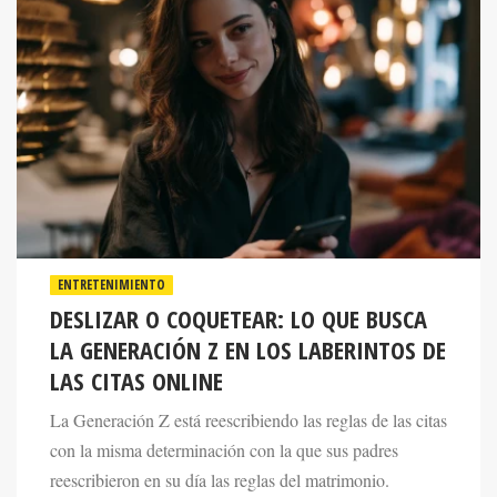
ENTRETENIMIENTO
DESLIZAR O COQUETEAR: LO QUE BUSCA
LA GENERACIÓN Z EN LOS LABERINTOS DE
LAS CITAS ONLINE
La Generación Z está reescribiendo las reglas de las citas
con la misma determinación con la que sus padres
reescribieron en su día las reglas del matrimonio.