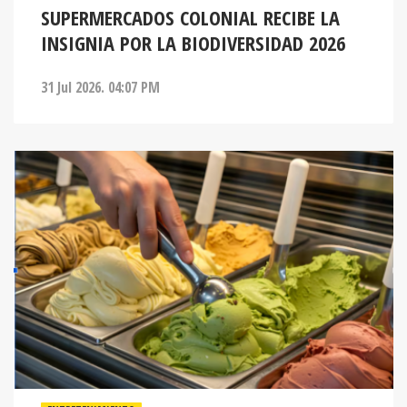
SUPERMERCADOS COLONIAL RECIBE LA
INSIGNIA POR LA BIODIVERSIDAD 2026
31 Jul 2026. 04:07 PM