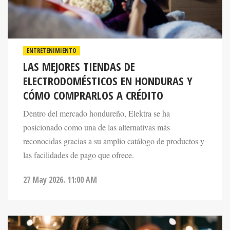
ENTRETENIMIENTO
LAS MEJORES TIENDAS DE
ELECTRODOMÉSTICOS EN HONDURAS Y
CÓMO COMPRARLOS A CRÉDITO
Dentro del mercado hondureño, Elektra se ha
posicionado como una de las alternativas más
reconocidas gracias a su amplio catálogo de productos y
las facilidades de pago que ofrece.
27 May 2026. 11:00 AM