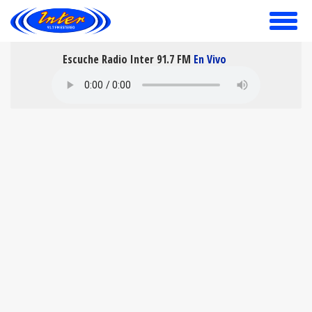
toggle
menu
Escuche Radio Inter 91.7 FM
En Vivo