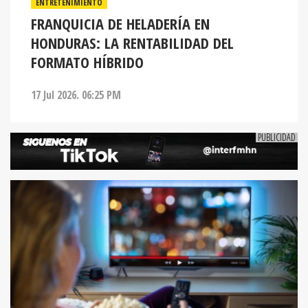
ENTRETENIMIENTO
FRANQUICIA DE HELADERÍA EN
HONDURAS: LA RENTABILIDAD DEL
FORMATO HÍBRIDO
17 Jul 2026. 06:25 PM