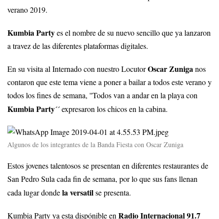
verano 2019.
Kumbia Party
es el nombre de su nuevo sencillo que ya lanzaron
a travez de las diferentes plataformas digitales.
Oscar Zuniga
En su visita al Internado con nuestro Locutor
nos
contaron que este tema viene a poner a bailar a todos este verano y
todos los fines de semana, ''Todos van a andar en la playa con
Kumbia Party
´´ expresaron los chicos en la cabina.
Algunos de los integrantes de la Banda Fiesta con Oscar Zuniga
Estos jovenes talentosos se presentan en diferentes restaurantes de
San Pedro Sula cada fin de semana, por lo que sus fans llenan
la versatil
cada lugar donde
se presenta.
Radio Internacional 91.7
Kumbia Party ya esta dispónible en