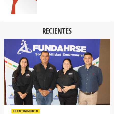
RECIENTES
ENTRETENIMIENTO