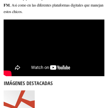
FM
, Asi como en las diferentes plataformas digitales que manejan
estos chicos.
IMÁGENES DESTACADAS