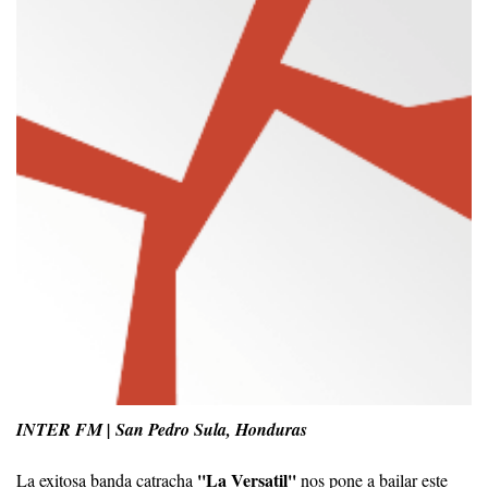
INTER FM | San Pedro Sula, Honduras
''La Versatil''
La exitosa banda catracha
nos pone a bailar este