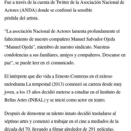
Fue a través de la cuenta de Twitter de la Asociación Nacional de
Actores (ANDA) donde se confirmó la sensible
pérdida del artista.
“La asociación Nacional de Actores lamenta profundamente el
fallecimiento de nuestro compañero Manuel Salvador Ojeda
“Manuel Ojeda”, miembro de nuestro sindicato. Nuestras
condolencias a sus familiares, amigos y compañeros. Descanse en
paz”, se puede leer en el comunicado.
El intérprete que dio vida a Ernesto Contreras en el exitoso
melodrama La tempestad (2013) comenzó su carrera desde muy
joven, a los 15 años decidió meterse a estudiar en el Instituto de
Bellas Artes (INBAL) y se inició como actor en teatro.
Después de demostrar su talento innato decidió trasladarse al
séptimo artes y comenzó a trabajar en el cine a mediados de la
década del 70, llegando a filmar alrededor de 291 películas.