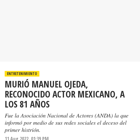
ENTRETENIMIENTO
MURIÓ MANUEL OJEDA,
RECONOCIDO ACTOR MEXICANO, A
LOS 81 AÑOS
Fue la Asociación Nacional de Actores (ANDA) la que
informó por medio de sus redes sociales el deceso del
primer histrión.
11 Aug 2022. 01:39 PM