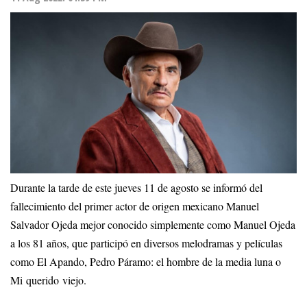
Durante la tarde de este jueves 11 de agosto se informó del
fallecimiento del primer actor de origen mexicano Manuel
Salvador Ojeda mejor conocido simplemente como Manuel Ojeda
a los 81 años, que participó en diversos melodramas y películas
como El Apando, Pedro Páramo: el hombre de la media luna o
Mi querido viejo.