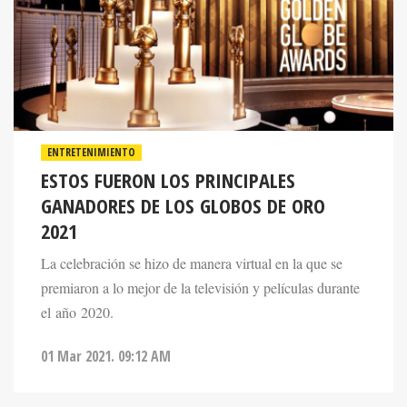
ENTRETENIMIENTO
ESTOS FUERON LOS PRINCIPALES
GANADORES DE LOS GLOBOS DE ORO
2021
La celebración se hizo de manera virtual en la que se
premiaron a lo mejor de la televisión y películas durante
el año 2020.
01 Mar 2021. 09:12 AM