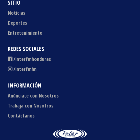
SITIO
Noticias
Deportes
Entretenimiento
REDES SOCIALES
/interfmhonduras
/interfmhn
INFORMACIÓN
Anúnciate con Nosotros
Trabaja con Nosotros
Contáctanos