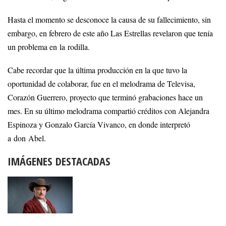
Hasta el momento se desconoce la causa de su fallecimiento, sin
embargo, en febrero de este año Las Estrellas revelaron que tenía
un problema en la rodilla.
Cabe recordar que la última producción en la que tuvo la
oportunidad de colaborar, fue en el melodrama de Televisa,
Corazón Guerrero, proyecto que terminó grabaciones hace un
mes. En su último melodrama compartió créditos con Alejandra
Espinoza y Gonzalo García Vivanco, en donde interpretó
a don Abel.
IMÁGENES DESTACADAS