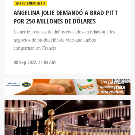
ENTRETENIMIENTO
ANGELINA JOLIE DEMANDÓ A BRAD PITT
POR 250 MILLONES DE DÓLARES
La actriz lo acusa de daños causados en relación a los
negocios de producción de vino que ambos
compartían en Francia.
08 Sep 2022. 11:03 AM