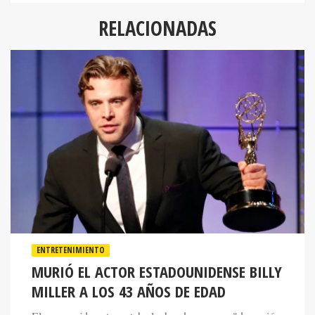
RELACIONADAS
ENTRETENIMIENTO
MURIÓ EL ACTOR ESTADOUNIDENSE BILLY
MILLER A LOS 43 AÑOS DE EDAD