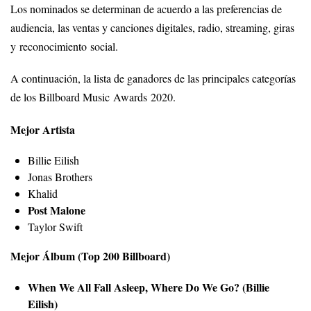
Los nominados se determinan de acuerdo a las preferencias de
audiencia, las ventas y canciones digitales, radio, streaming, giras
y reconocimiento social.
A continuación, la lista de ganadores de las principales categorías
de los Billboard Music Awards 2020.
Mejor Artista
Billie Eilish
Jonas Brothers
Khalid
Post Malone
Taylor Swift
Mejor Álbum (Top 200 Billboard)
When We All Fall Asleep, Where Do We Go? (Billie
Eilish)