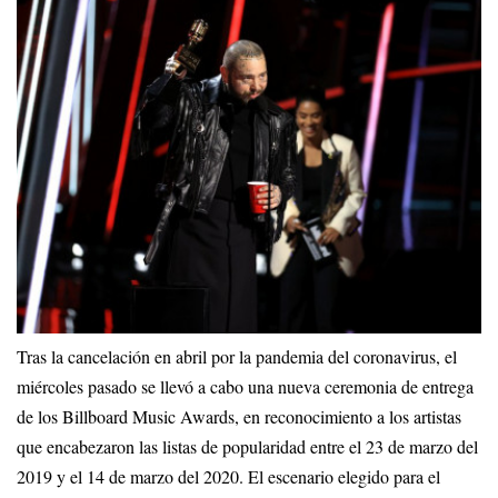
Tras la cancelación en abril por la pandemia del coronavirus, el
miércoles pasado se llevó a cabo una nueva ceremonia de entrega
de los Billboard Music Awards, en reconocimiento a los artistas
que encabezaron las listas de popularidad entre el 23 de marzo del
2019 y el 14 de marzo del 2020. El escenario elegido para el