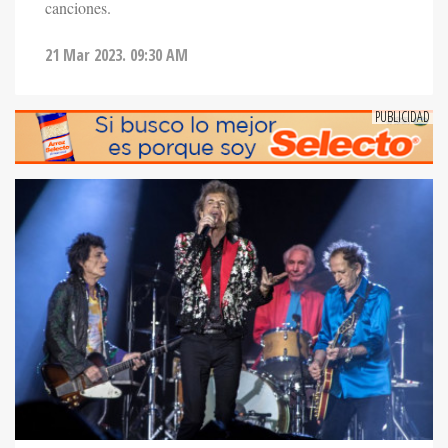
canciones.
21 Mar 2023. 09:30 AM
ENTRETENIMIENTO