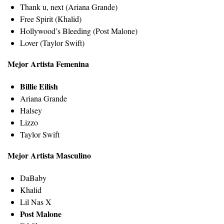
Thank u, next (Ariana Grande)
Free Spirit (Khalid)
Hollywood’s Bleeding (Post Malone)
Lover (Taylor Swift)
Mejor Artista Femenina
Billie Eilish
Ariana Grande
Halsey
Lizzo
Taylor Swift
Mejor Artista Masculino
DaBaby
Khalid
Lil Nas X
Post Malone