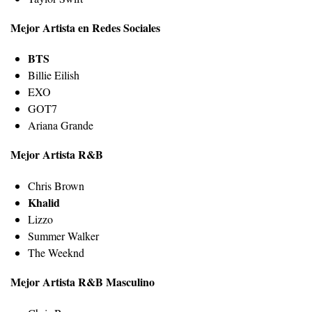
Mejor Artista en Redes Sociales
BTS
Billie Eilish
EXO
GOT7
Ariana Grande
Mejor Artista R&B
Chris Brown
Khalid
Lizzo
Summer Walker
The Weeknd
Mejor Artista R&B Masculino