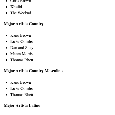
Chris Brown
Khalid
The Weeknd
Mejor Artista Country
Kane Brown
Luke Combs
Dan and Shay
Maren Morris
Thomas Rhett
Mejor Artista Country Masculino
Kane Brown
Luke Combs
Thomas Rhett
Mejor Artista Latino