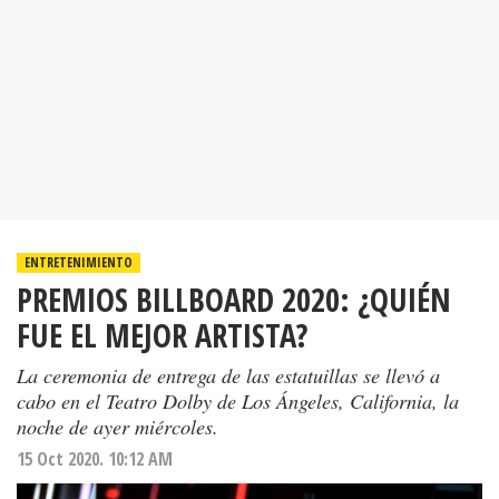
ENTRETENIMIENTO
PREMIOS BILLBOARD 2020: ¿QUIÉN
FUE EL MEJOR ARTISTA?
La ceremonia de entrega de las estatuillas se llevó a
cabo en el Teatro Dolby de Los Ángeles, California, la
noche de ayer miércoles.
15 Oct 2020. 10:12 AM