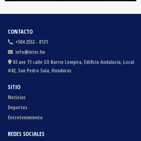
CONTACTO
+504 2552 - 8131
info@inter.hn
03 ave 11 calle SO Barrio Lempira, Edificio Andalucía, Local
#42, San Pedro Sula, Honduras
SITIO
Noticias
Deportes
Entretenimiento
REDES SOCIALES