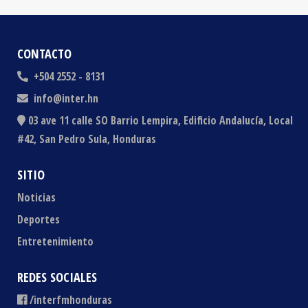
CONTACTO
+504 2552 - 8131
info@inter.hn
03 ave 11 calle SO Barrio Lempira, Edificio Andalucía, Local
#42, San Pedro Sula, Honduras
SITIO
Noticias
Deportes
Entretenimiento
REDES SOCIALES
/interfmhonduras