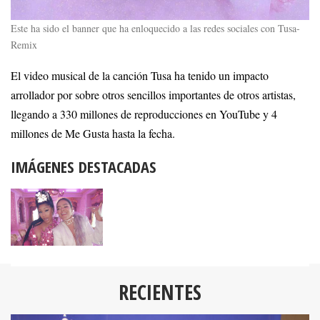
Este ha sido el banner que ha enloquecido a las redes sociales con Tusa-
Remix
El video musical de la canción Tusa ha tenido un impacto
arrollador por sobre otros sencillos importantes de otros artistas,
llegando a 330 millones de reproducciones en YouTube y 4
millones de Me Gusta hasta la fecha.
IMÁGENES DESTACADAS
RECIENTES