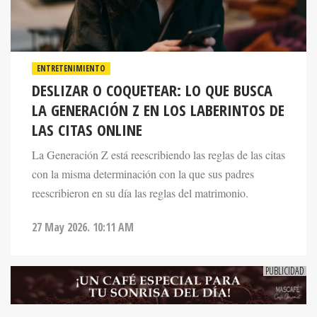
ENTRETENIMIENTO
DESLIZAR O COQUETEAR: LO QUE BUSCA
LA GENERACIÓN Z EN LOS LABERINTOS DE
LAS CITAS ONLINE
La Generación Z está reescribiendo las reglas de las citas
con la misma determinación con la que sus padres
reescribieron en su día las reglas del matrimonio.
27 May 2026. 10:11 AM