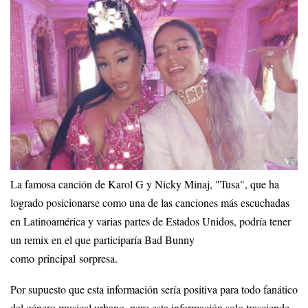
La famosa canción de Karol G y Nicky Minaj, "Tusa", que ha
logrado posicionarse como una de las canciones más escuchadas
en Latinoamérica y varias partes de Estados Unidos, podría tener
un remix en el que participaría Bad Bunny
como principal sorpresa.
Por supuesto que esta información sería positiva para todo fanático