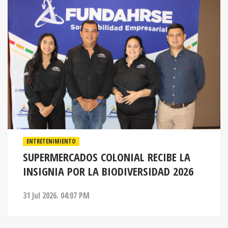
ENTRETENIMIENTO
SUPERMERCADOS COLONIAL RECIBE LA
INSIGNIA POR LA BIODIVERSIDAD 2026
31 Jul 2026. 04:07 PM