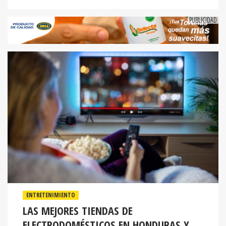
ENTRETENIMIENTO
LAS MEJORES TIENDAS DE
ELECTRODOMÉSTICOS EN HONDURAS Y
CÓMO COMPRARLOS A CRÉDITO