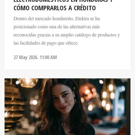
Dentro del mercado hondureño, Elektra se ha
posicionado como una de las alternativas más
reconocidas gracias a su amplio catálogo de productos y
las facilidades de pago que ofrece.
27 May 2026. 11:00 AM