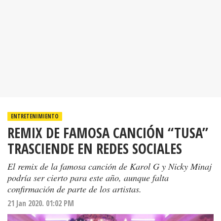
ENTRETENIMIENTO
REMIX DE FAMOSA CANCIÓN “TUSA”
TRASCIENDE EN REDES SOCIALES
El remix de la famosa canción de Karol G y Nicky Minaj
podría ser cierto para este año, aunque falta
confirmación de parte de los artistas.
21 Jan 2020. 01:02 PM