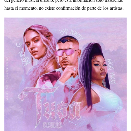
del género musical urbano, pero esta información solo trasciende
hasta el momento, no existe confirmación de parte de los artistas.