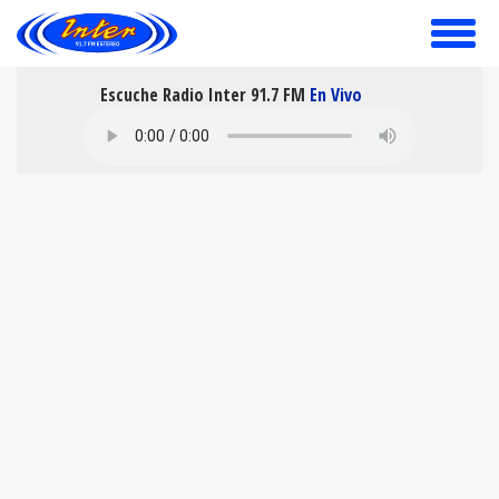
toggle
menu
Escuche Radio Inter 91.7 FM
En Vivo