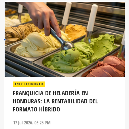
ENTRETENIMIENTO
FRANQUICIA DE HELADERÍA EN
HONDURAS: LA RENTABILIDAD DEL
FORMATO HÍBRIDO
17 Jul 2026. 06:25 PM