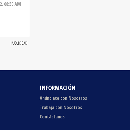
INFORMACIÓN
Anúnciate con Nosotros
Trabaja con Nosotros
Contáctanos