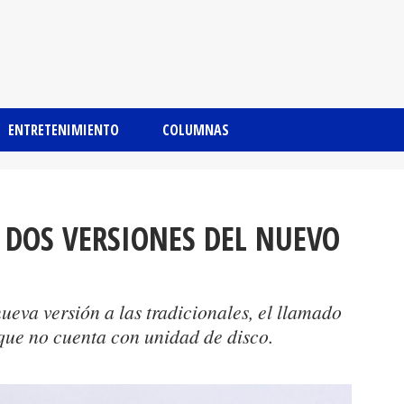
ENTRETENIMIENTO
COLUMNAS
 DOS VERSIONES DEL NUEVO
eva versión a las tradicionales, el llamado
 que no cuenta con unidad de disco.