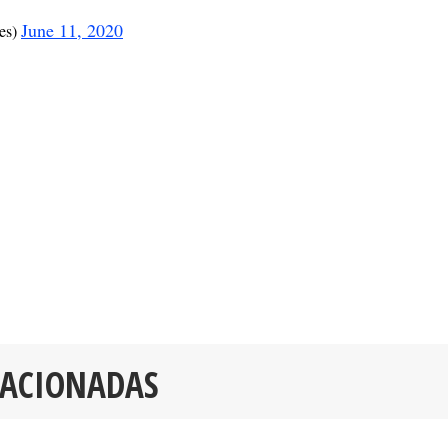
June 11, 2020
es)
LACIONADAS