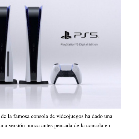
a de la famosa consola de videojuegos ha dado una
 una versión nunca antes pensada de la consola en