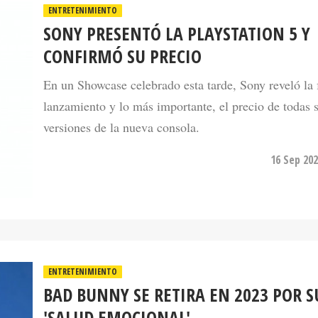
ENTRETENIMIENTO
SONY PRESENTÓ LA PLAYSTATION 5 Y
CONFIRMÓ SU PRECIO
En un Showcase celebrado esta tarde, Sony reveló la 
lanzamiento y lo más importante, el precio de todas 
versiones de la nueva consola.
16 Sep 202
ENTRETENIMIENTO
BAD BUNNY SE RETIRA EN 2023 POR S
'SALUD EMOCIONAL'