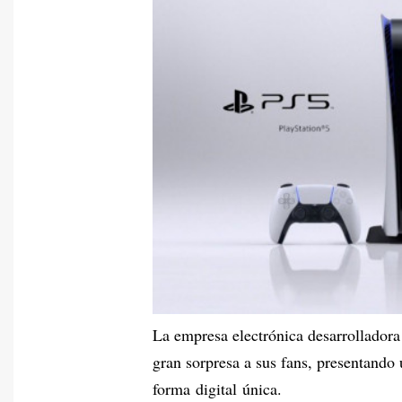
La empresa electrónica desarrollador
gran sorpresa a sus fans, presentando
forma digital única.