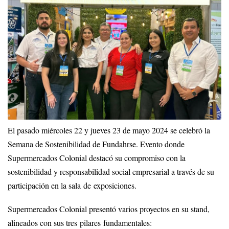
El pasado miércoles 22 y jueves 23 de mayo 2024 se celebró la
Semana de Sostenibilidad de Fundahrse. Evento donde
Supermercados Colonial destacó su compromiso con la
sostenibilidad y responsabilidad social empresarial a través de su
participación en la sala de exposiciones.
Supermercados Colonial presentó varios proyectos en su stand,
alineados con sus tres pilares fundamentales: