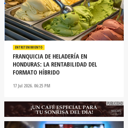
ENTRETENIMIENTO
FRANQUICIA DE HELADERÍA EN
HONDURAS: LA RENTABILIDAD DEL
FORMATO HÍBRIDO
17 Jul 2026. 06:25 PM