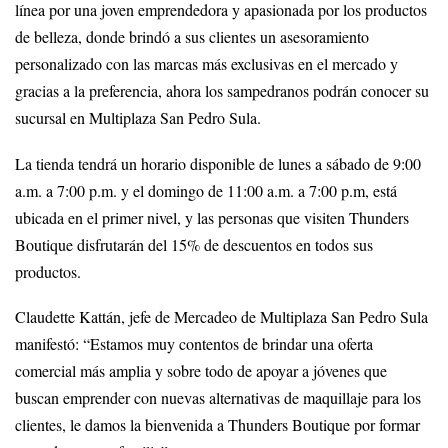
línea por una joven emprendedora y apasionada por los productos
de belleza, donde brindó a sus clientes un asesoramiento
personalizado con las marcas más exclusivas en el mercado y
gracias a la preferencia, ahora los sampedranos podrán conocer su
sucursal en Multiplaza San Pedro Sula.
La tienda tendrá un horario disponible de lunes a sábado de 9:00
a.m. a 7:00 p.m. y el domingo de 11:00 a.m. a 7:00 p.m, está
ubicada en el primer nivel, y las personas que visiten Thunders
Boutique disfrutarán del 15% de descuentos en todos sus
productos.
Claudette Kattán, jefe de Mercadeo de Multiplaza San Pedro Sula
manifestó: “Estamos muy contentos de brindar una oferta
comercial más amplia y sobre todo de apoyar a jóvenes que
buscan emprender con nuevas alternativas de maquillaje para los
clientes, le damos la bienvenida a Thunders Boutique por formar