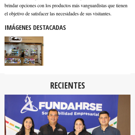
brindar opciones con los productos más vanguardistas que tienen
el objetivo de satisfacer las necesidades de sus visitantes.
IMÁGENES DESTACADAS
RECIENTES