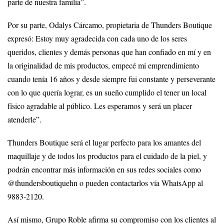
parte de nuestra familia”.
Por su parte, Odalys Cárcamo, propietaria de Thunders Boutique
expresó: Estoy muy agradecida con cada uno de los seres
queridos, clientes y demás personas que han confiado en mí y en
la originalidad de mis productos, empecé mi emprendimiento
cuando tenía 16 años y desde siempre fui constante y perseverante
con lo que quería lograr, es un sueño cumplido el tener un local
físico agradable al público. Les esperamos y será un placer
atenderle”.
Thunders Boutique será el lugar perfecto para los amantes del
maquillaje y de todos los productos para el cuidado de la piel, y
podrán encontrar más información en sus redes sociales como
@thundersboutiquehn o pueden contactarlos vía WhatsApp al
9883-2120.
Así mismo, Grupo Roble afirma su compromiso con los clientes al