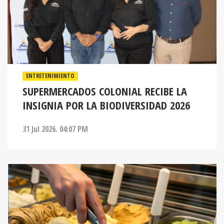
ENTRETENIMIENTO
SUPERMERCADOS COLONIAL RECIBE LA
INSIGNIA POR LA BIODIVERSIDAD 2026
31 Jul 2026. 04:07 PM