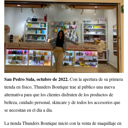
San Pedro Sula, octubre de 2022.
Con la apertura de su primera
tienda en físico, Thunders Boutique trae al público una nueva
alternativa para que los clientes disfruten de los productos de
belleza, cuidado personal, skincare y de todos los accesorios que
se necesitan en el día a día.
La tienda Thunders Boutique inició con la venta de maquillaje en