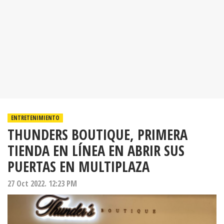
ENTRETENIMIENTO
THUNDERS BOUTIQUE, PRIMERA
TIENDA EN LÍNEA EN ABRIR SUS
PUERTAS EN MULTIPLAZA
27 Oct 2022. 12:23 PM