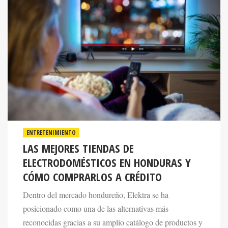
ENTRETENIMIENTO
LAS MEJORES TIENDAS DE
ELECTRODOMÉSTICOS EN HONDURAS Y
CÓMO COMPRARLOS A CRÉDITO
Dentro del mercado hondureño, Elektra se ha
posicionado como una de las alternativas más
reconocidas gracias a su amplio catálogo de productos y
las facilidades de pago que ofrece.