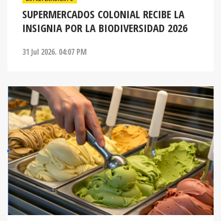
SUPERMERCADOS COLONIAL RECIBE LA
INSIGNIA POR LA BIODIVERSIDAD 2026
31 Jul 2026. 04:07 PM