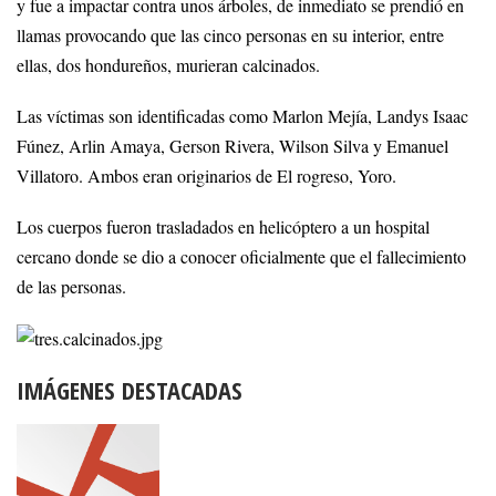
y fue a impactar contra unos árboles, de inmediato se prendió en
llamas provocando que las cinco personas en su interior, entre
ellas, dos hondureños, murieran calcinados.
Las víctimas son identificadas como Marlon Mejía, Landys Isaac
Fúnez, Arlin Amaya, Gerson Rivera, Wilson Silva y Emanuel
Villatoro. Ambos eran originarios de El rogreso, Yoro.
Los cuerpos fueron trasladados en helicóptero a un hospital
cercano donde se dio a conocer oficialmente que el fallecimiento
de las personas.
IMÁGENES DESTACADAS