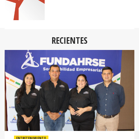
RECIENTES
ENTRETENIMIENTO