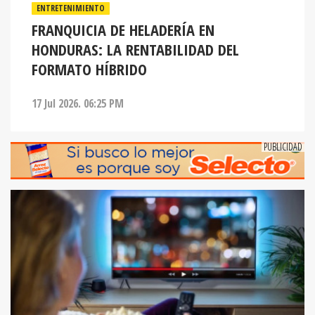
ENTRETENIMIENTO
FRANQUICIA DE HELADERÍA EN
HONDURAS: LA RENTABILIDAD DEL
FORMATO HÍBRIDO
17 Jul 2026. 06:25 PM