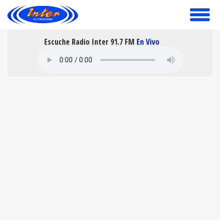
toggle
menu
Escuche Radio Inter 91.7 FM
En Vivo