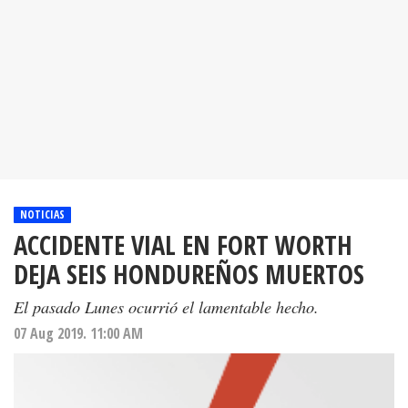
NOTICIAS
ACCIDENTE VIAL EN FORT WORTH
DEJA SEIS HONDUREÑOS MUERTOS
El pasado Lunes ocurrió el lamentable hecho.
07 Aug 2019. 11:00 AM