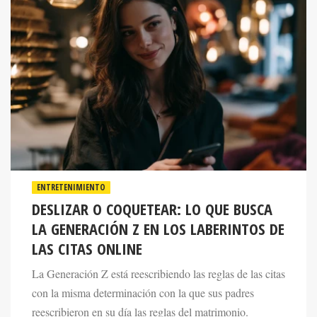
ENTRETENIMIENTO
DESLIZAR O COQUETEAR: LO QUE BUSCA
LA GENERACIÓN Z EN LOS LABERINTOS DE
LAS CITAS ONLINE
La Generación Z está reescribiendo las reglas de las citas
con la misma determinación con la que sus padres
reescribieron en su día las reglas del matrimonio.