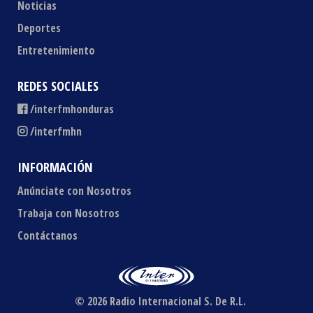
Noticias
Deportes
Entretenimiento
REDES SOCIALES
/interfmhonduras
/interfmhn
INFORMACIÓN
Anúnciate con Nosotros
Trabaja con Nosotros
Contáctanos
© 2026 Radio Internacional S. De R.L.