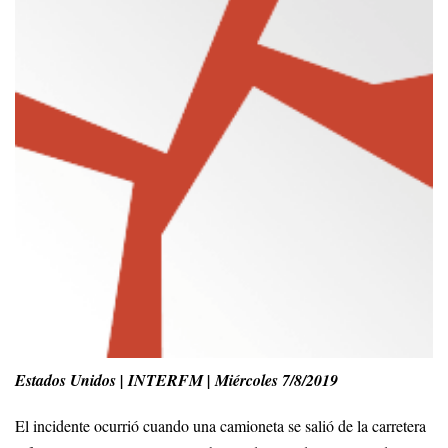
Estados Unidos | INTERFM | Miércoles 7/8/2019
El incidente ocurrió cuando una camioneta se salió de la carretera