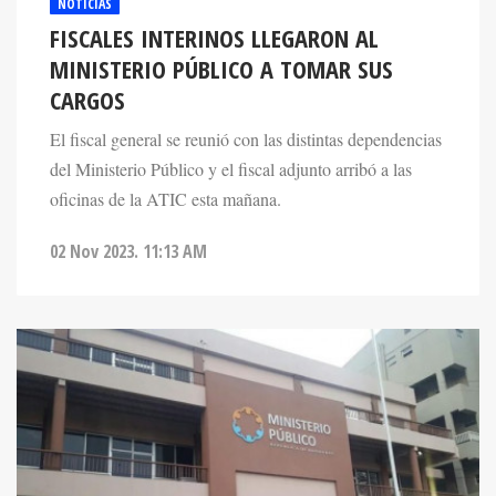
NOTICIAS
FISCALES INTERINOS LLEGARON AL
MINISTERIO PÚBLICO A TOMAR SUS
CARGOS
El fiscal general se reunió con las distintas dependencias
del Ministerio Público y el fiscal adjunto arribó a las
oficinas de la ATIC esta mañana.
02 Nov 2023. 11:13 AM