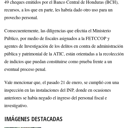
49 cheques emitidos por el Banco Central de Honduras (BCH),
recursos, a los que en parte, les habría dado otro uso para un
provecho personal.
Consecuentemente, las diligencias que efectúa el Ministerio
Público, por medio de fiscales asignados a la FETCCOP y
agentes de Investigación de los delitos en contra de administración
pública y patrimonial de la ATIC, están orientadas a la recolección
de indicios que puedan constituirse como prueba frente a un
eventual proceso penal.
Vale mencionar que, el pasado 21 de enero, se cumplió con una
inspección en las instalaciones del INP, donde en ocasiones
anteriores se había negado el ingreso del personal fiscal e
investigativo.
IMÁGENES DESTACADAS