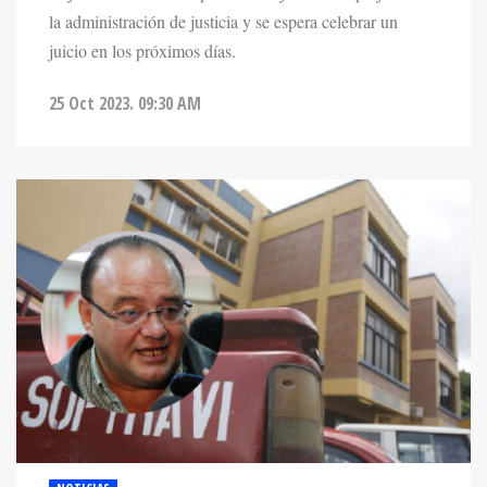
juicio en los próximos días.
25 Oct 2023. 09:30 AM
NOTICIAS