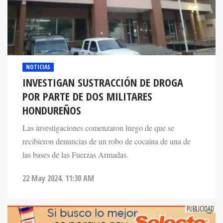
NOTICIAS
INVESTIGAN SUSTRACCIÓN DE DROGA
POR PARTE DE DOS MILITARES
HONDUREÑOS
Las investigaciones comenzaron luego de que se
recibieron denuncias de un robo de cocaína de una de
las bases de las Fuerzas Armadas.
22 May 2024. 11:30 AM