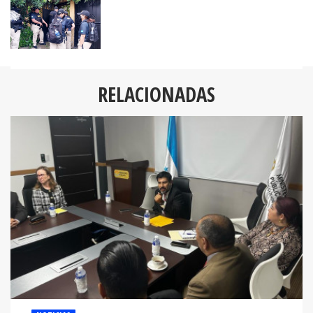
RELACIONADAS