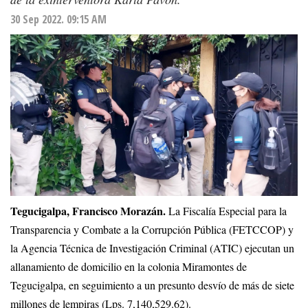
30 Sep 2022. 09:15 AM
Tegucigalpa, Francisco Morazán.
La Fiscalía Especial para la
Transparencia y Combate a la Corrupción Pública (FETCCOP) y
la Agencia Técnica de Investigación Criminal (ATIC) ejecutan un
allanamiento de domicilio en la colonia Miramontes de
Tegucigalpa, en seguimiento a un presunto desvío de más de siete
millones de lempiras (Lps. 7,140,529.62).