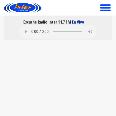
toggle
menu
Escuche Radio Inter 91.7 FM
En Vivo