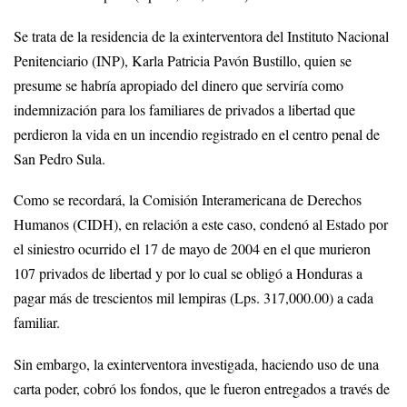
Se trata de la residencia de la exinterventora del Instituto Nacional
Penitenciario (INP), Karla Patricia Pavón Bustillo, quien se
presume se habría apropiado del dinero que serviría como
indemnización para los familiares de privados a libertad que
perdieron la vida en un incendio registrado en el centro penal de
San Pedro Sula.
Como se recordará, la Comisión Interamericana de Derechos
Humanos (CIDH), en relación a este caso, condenó al Estado por
el siniestro ocurrido el 17 de mayo de 2004 en el que murieron
107 privados de libertad y por lo cual se obligó a Honduras a
pagar más de trescientos mil lempiras (Lps. 317,000.00) a cada
familiar.
Sin embargo, la exinterventora investigada, haciendo uso de una
carta poder, cobró los fondos, que le fueron entregados a través de