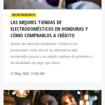
ENTRETENIMIENTO
LAS MEJORES TIENDAS DE
ELECTRODOMÉSTICOS EN HONDURAS Y
CÓMO COMPRARLOS A CRÉDITO
Dentro del mercado hondureño, Elektra se ha
posicionado como una de las alternativas más
reconocidas gracias a su amplio catálogo de productos y
las facilidades de pago que ofrece.
27 May 2026. 11:00 AM