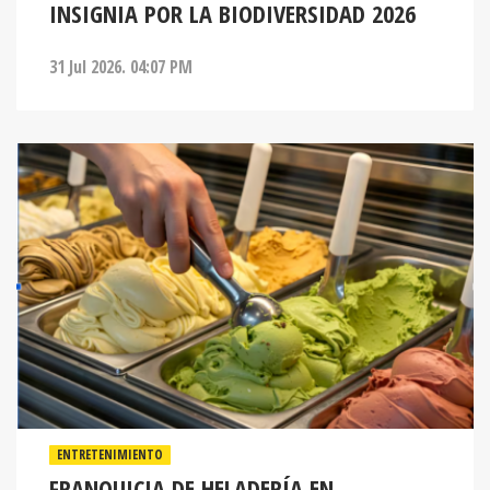
INSIGNIA POR LA BIODIVERSIDAD 2026
31 Jul 2026. 04:07 PM
ENTRETENIMIENTO
FRANQUICIA DE HELADERÍA EN