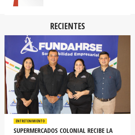
RECIENTES
ENTRETENIMIENTO
SUPERMERCADOS COLONIAL RECIBE LA