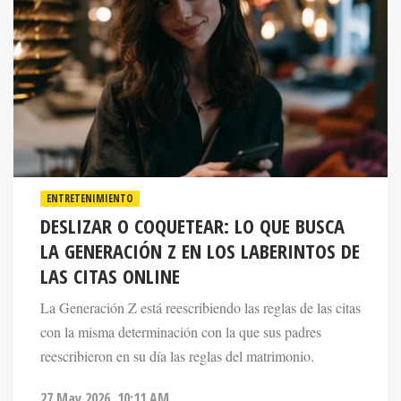
ENTRETENIMIENTO
DESLIZAR O COQUETEAR: LO QUE BUSCA
LA GENERACIÓN Z EN LOS LABERINTOS DE
LAS CITAS ONLINE
La Generación Z está reescribiendo las reglas de las citas
con la misma determinación con la que sus padres
reescribieron en su día las reglas del matrimonio.
27 May 2026. 10:11 AM