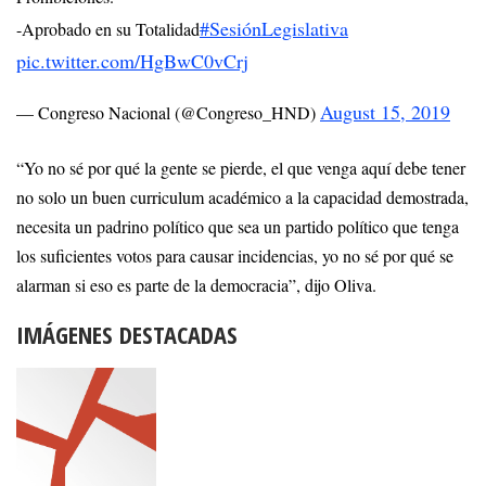
#SesiónLegislativa
-Aprobado en su Totalidad
pic.twitter.com/HgBwC0vCrj
August 15, 2019
— Congreso Nacional (@Congreso_HND)
“Yo no sé por qué la gente se pierde, el que venga aquí debe tener
no solo un buen curriculum académico a la capacidad demostrada,
necesita un padrino político que sea un partido político que tenga
los suficientes votos para causar incidencias, yo no sé por qué se
alarman si eso es parte de la democracia”, dijo Oliva.
IMÁGENES DESTACADAS