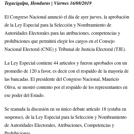
Tegucigalpa, Honduras | Viernes 16/08/2019
El Congreso Nacional anunció el día de ayer jueves, la aprobación
de la Ley Especial para la Selección y Nombramiento de
Autoridades Electorales para las atribuciones, competencias y
prohibiciones que permitirá elegir los cargos en el Consejo
Nacional Electoral (CNE) y Tribunal de Justicia Electoral (TJE).
La Ley Especial contiene 44 artículos y fueron aprobados con un
promedio de 120 a favor, es decir con el respaldo de la mayoría de
las bancadas. El presidente del Congreso Nacional, Mauricio
Oliva, se mostró contento por el respaldo de los representantes en
ese poder del Estado.
Se reanuda la discusión en su único debate articulo 18 (estaba en
suspenso), de la Ley Especial para la Selección y Nombramiento
de Autoridades Electorales, Atribuciones, Competencias y
Prohibiciones.