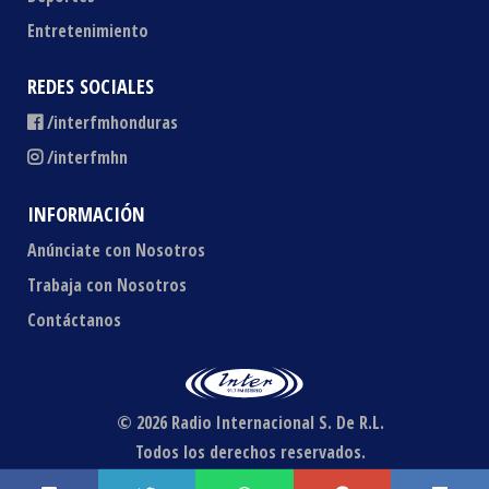
Entretenimiento
REDES SOCIALES
/interfmhonduras
/interfmhn
INFORMACIÓN
Anúnciate con Nosotros
Trabaja con Nosotros
Contáctanos
© 2026 Radio Internacional S. De R.L.
Todos los derechos reservados.