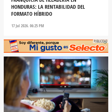
HONDURAS: LA RENTABILIDAD DEL
FORMATO HÍBRIDO
17 Jul 2026. 06:25 PM