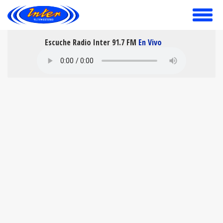
toggle
menu
Escuche Radio Inter 91.7 FM
En Vivo