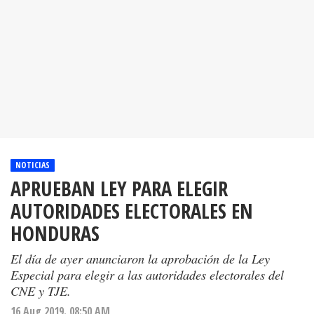
NOTICIAS
APRUEBAN LEY PARA ELEGIR
AUTORIDADES ELECTORALES EN
HONDURAS
El día de ayer anunciaron la aprobación de la Ley
Especial para elegir a las autoridades electorales del
CNE y TJE.
16 Aug 2019. 08:50 AM