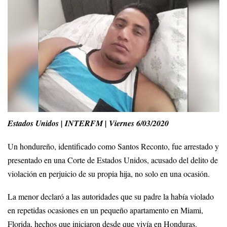
Estados Unidos | INTERFM | Viernes 6/03/2020
Un hondureño, identificado como Santos Reconto, fue arrestado y
presentado en una Corte de Estados Unidos, acusado del delito de
violación en perjuicio de su propia hija, no solo en una ocasión.
La menor declaró a las autoridades que su padre la había violado
en repetidas ocasiones en un pequeño apartamento en Miami,
Florida, hechos que iniciaron desde que vivía en Honduras.