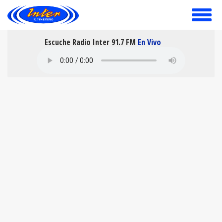
toggle
menu
Escuche Radio Inter 91.7 FM
En Vivo