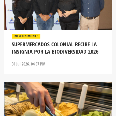
ENTRETENIMIENTO
SUPERMERCADOS COLONIAL RECIBE LA
INSIGNIA POR LA BIODIVERSIDAD 2026
31 Jul 2026. 04:07 PM