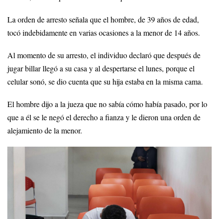
La orden de arresto señala que el hombre, de 39 años de edad,
tocó indebidamente en varias ocasiones a la menor de 14 años.
Al momento de su arresto, el individuo declaró que después de
jugar billar llegó a su casa y al despertarse el lunes, porque el
celular sonó, se dio cuenta que su hija estaba en la misma cama.
El hombre dijo a la jueza que no sabía cómo había pasado, por lo
que a él se le negó el derecho a fianza y le dieron una orden de
alejamiento de la menor.