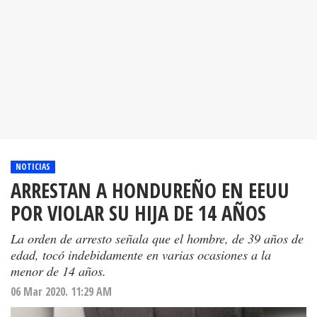
NOTICIAS
ARRESTAN A HONDUREÑO EN EEUU
POR VIOLAR SU HIJA DE 14 AÑOS
La orden de arresto señala que el hombre, de 39 años de
edad, tocó indebidamente en varias ocasiones a la
menor de 14 años.
06 Mar 2020. 11:29 AM