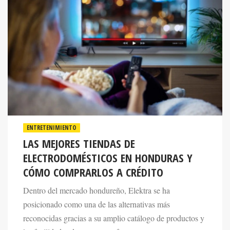
ENTRETENIMIENTO
LAS MEJORES TIENDAS DE
ELECTRODOMÉSTICOS EN HONDURAS Y
CÓMO COMPRARLOS A CRÉDITO
Dentro del mercado hondureño, Elektra se ha
posicionado como una de las alternativas más
reconocidas gracias a su amplio catálogo de productos y
las facilidades de pago que ofrece.