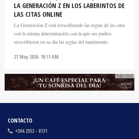
LAS CITAS ONLINE
La Generación Z está reescribiendo las reglas de las citas
con la misma determinación con la que sus padres
reescribieron en su día las reglas del matrimonio.
27 May 2026. 10:11 AM
CONTACTO
+504 2552 - 8131