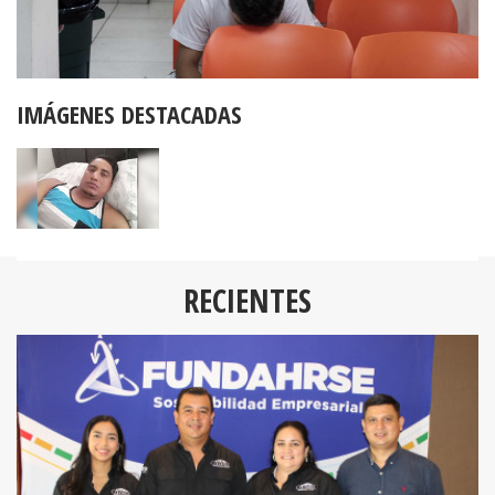
IMÁGENES DESTACADAS
RECIENTES