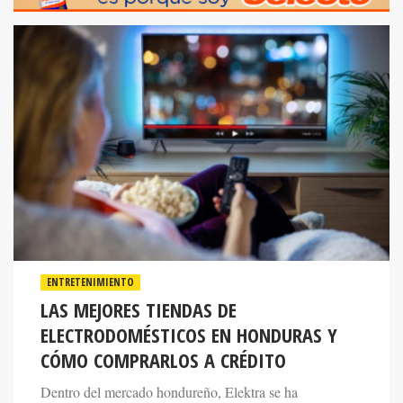
ENTRETENIMIENTO
LAS MEJORES TIENDAS DE
ELECTRODOMÉSTICOS EN HONDURAS Y
CÓMO COMPRARLOS A CRÉDITO
Dentro del mercado hondureño, Elektra se ha