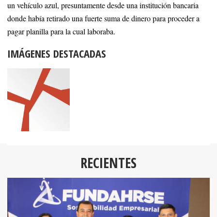
un vehículo azul, presuntamente desde una institución bancaria
donde había retirado una fuerte suma de dinero para proceder a
pagar planilla para la cual laboraba.
IMÁGENES DESTACADAS
RECIENTES