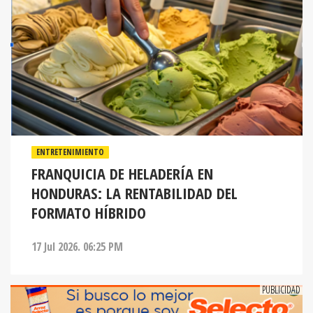
ENTRETENIMIENTO
FRANQUICIA DE HELADERÍA EN
HONDURAS: LA RENTABILIDAD DEL
FORMATO HÍBRIDO
17 Jul 2026. 06:25 PM