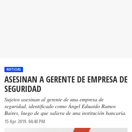
NOTICIAS
ASESINAN A GERENTE DE EMPRESA DE
SEGURIDAD
Sujetos asesinan al gerente de una empresa de
seguridad, identificado como Ángel Eduardo Ramos
Baires, luego de que saliera de una institución bancaria.
15 Apr 2019. 04:40 PM