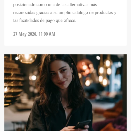
posicionado como una de las alternativas más
reconocidas gracias a su amplio catálogo de productos y
las facilidades de pago que ofrece.
27 May 2026. 11:00 AM