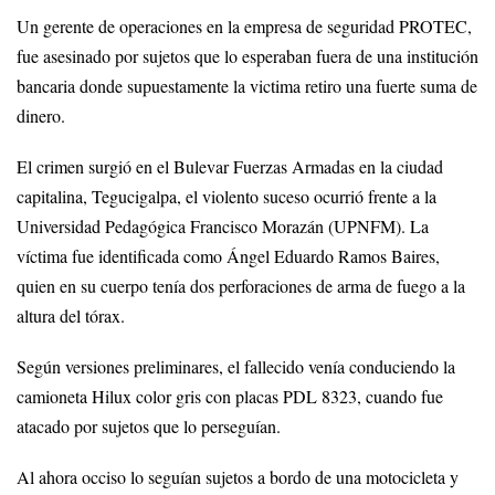
Un gerente de operaciones en la empresa de seguridad PROTEC,
fue asesinado por sujetos que lo esperaban fuera de una institución
bancaria donde supuestamente la victima retiro una fuerte suma de
dinero.
El crimen surgió en el Bulevar Fuerzas Armadas en la ciudad
capitalina, Tegucigalpa, el violento suceso ocurrió frente a la
Universidad Pedagógica Francisco Morazán (UPNFM). La
víctima fue identificada como Ángel Eduardo Ramos Baires,
quien en su cuerpo tenía dos perforaciones de arma de fuego a la
altura del tórax.
Según versiones preliminares, el fallecido venía conduciendo la
camioneta Hilux color gris con placas PDL 8323, cuando fue
atacado por sujetos que lo perseguían.
Al ahora occiso lo seguían sujetos a bordo de una motocicleta y