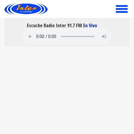
toggle
menu
Escuche Radio Inter 91.7 FM
En Vivo