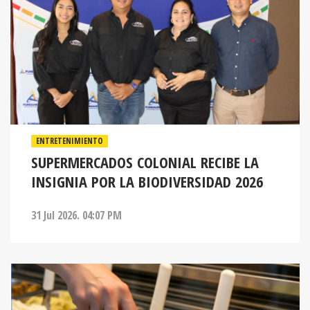
ENTRETENIMIENTO
SUPERMERCADOS COLONIAL RECIBE LA
INSIGNIA POR LA BIODIVERSIDAD 2026
31 Jul 2026. 04:07 PM