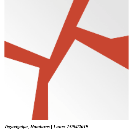
Tegucigalpa, Honduras | Lunes 15/04/2019