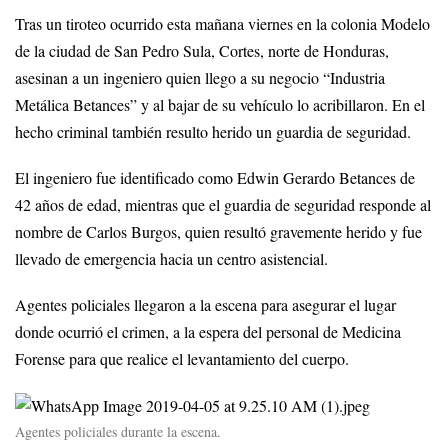
Tras un tiroteo ocurrido esta mañana viernes en la colonia Modelo
de la ciudad de San Pedro Sula, Cortes, norte de Honduras,
asesinan a un ingeniero quien llego a su negocio “Industria
Metálica Betances” y al bajar de su vehículo lo acribillaron. En el
hecho criminal también resulto herido un guardia de seguridad.
El ingeniero fue identificado como Edwin Gerardo Betances de
42 años de edad, mientras que el guardia de seguridad responde al
nombre de Carlos Burgos, quien resultó gravemente herido y fue
llevado de emergencia hacia un centro asistencial.
Agentes policiales llegaron a la escena para asegurar el lugar
donde ocurrió el crimen, a la espera del personal de Medicina
Forense para que realice el levantamiento del cuerpo.
Agentes policiales durante la escena.