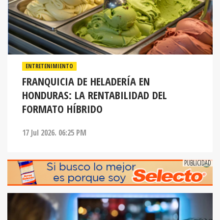
ENTRETENIMIENTO
FRANQUICIA DE HELADERÍA EN
HONDURAS: LA RENTABILIDAD DEL
FORMATO HÍBRIDO
17 Jul 2026. 06:25 PM