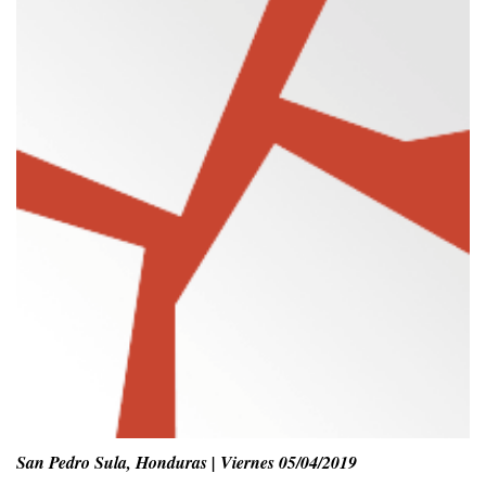
San Pedro Sula, Honduras | Viernes 05/04/2019