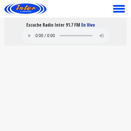
toggle
menu
Escuche Radio Inter 91.7 FM
En Vivo