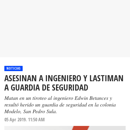
NOTICIAS
ASESINAN A INGENIERO Y LASTIMAN
A GUARDIA DE SEGURIDAD
Matan en un tiroteo al ingeniero Edwin Betances y
resultó herido un guardia de seguridad en la colonia
Modelo, San Pedro Sula.
05 Apr 2019. 11:50 AM