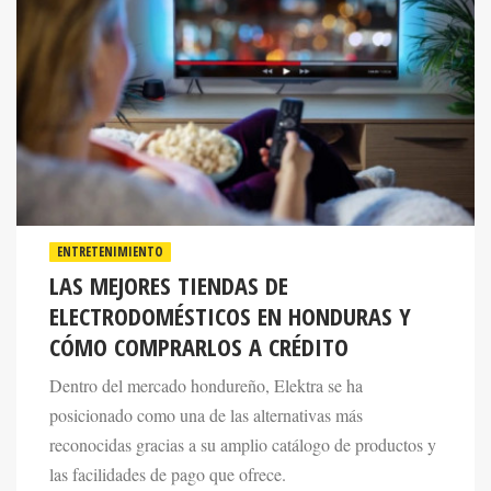
ENTRETENIMIENTO
LAS MEJORES TIENDAS DE
ELECTRODOMÉSTICOS EN HONDURAS Y
CÓMO COMPRARLOS A CRÉDITO
Dentro del mercado hondureño, Elektra se ha
posicionado como una de las alternativas más
reconocidas gracias a su amplio catálogo de productos y
las facilidades de pago que ofrece.