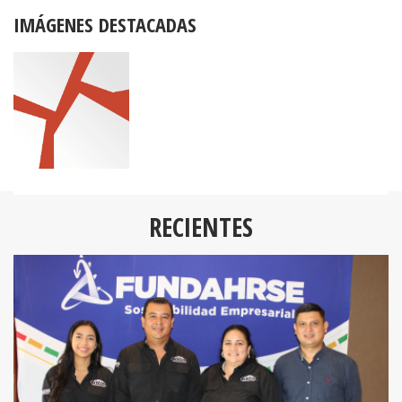
IMÁGENES DESTACADAS
RECIENTES