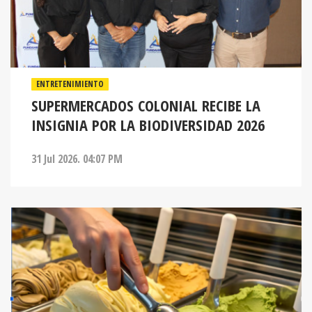
ENTRETENIMIENTO
SUPERMERCADOS COLONIAL RECIBE LA
INSIGNIA POR LA BIODIVERSIDAD 2026
31 Jul 2026. 04:07 PM