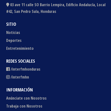
03 ave 11 calle SO Barrio Lempira, Edificio Andalucía, Local
#42, San Pedro Sula, Honduras
SITIO
Noticias
Deportes
Entretenimiento
REDES SOCIALES
/interfmhonduras
/interfmhn
INFORMACIÓN
Anúnciate con Nosotros
Trabaja con Nosotros