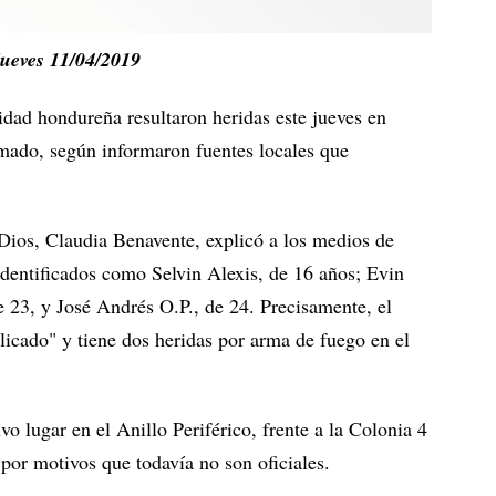
ueves 11/04/2019
dad hondureña resultaron heridas este jueves en
ado, según informaron fuentes locales que
Dios, Claudia Benavente, explicó a los medios de
dentificados como Selvin Alexis, de 16 años; Evin
e 23, y José Andrés O.P., de 24. Precisamente, el
licado" y tiene dos heridas por arma de fuego en el
vo lugar en el Anillo Periférico, frente a la Colonia 4
 por motivos que todavía no son oficiales.