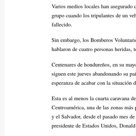
Varios medios locales han asegurado 
grupo cuando los tripulantes de un veh
fallecido.
Sin embargo, los Bomberos Voluntarios
hablaron de cuatro personas heridas, 
Centenares de hondureños, en su may
siguen este jueves abandonando su paí
esperanza de acabar con la situación 
Esta es al menos la cuarta caravana d
Centroamérica, una de las zonas más 
y el Salvador, desde el pasado mes de 
presidente de Estados Unidos, Donal