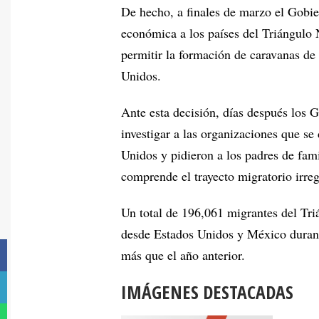
De hecho, a finales de marzo el Gobier
económica a los países del Triángulo
permitir la formación de caravanas de
Unidos.
Ante esta decisión, días después los 
investigar a las organizaciones que se 
Unidos y pidieron a los padres de famil
comprende el trayecto migratorio irreg
Un total de 196,061 migrantes del Tr
desde Estados Unidos y México durant
más que el año anterior.
IMÁGENES DESTACADAS