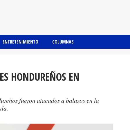
ENTRETENIMIENTO
COLUMNAS
ES HONDUREÑOS EN
ureños fueron atacados a balazos en la
la.