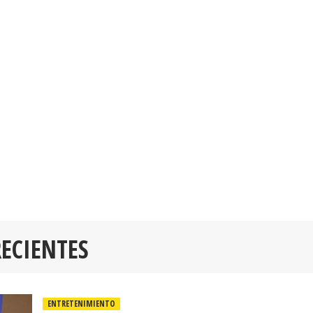
RECIENTES
ENTRETENIMIENTO