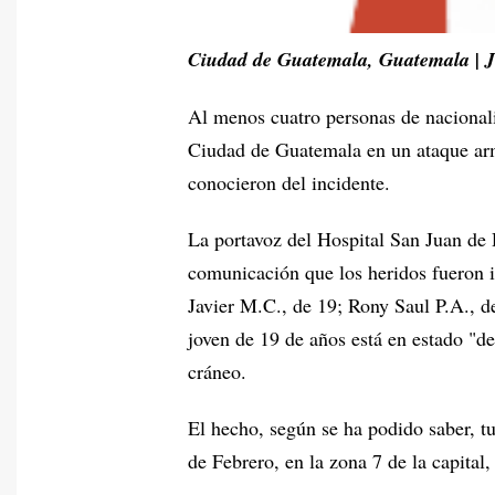
Ciudad de Guatemala, Guatemala | J
Al menos cuatro personas de nacionali
Ciudad de Guatemala en un ataque arm
conocieron del incidente.
La portavoz del Hospital San Juan de 
comunicación que los heridos fueron i
Javier M.C., de 19; Rony Saul P.A., d
joven de 19 de años está en estado "de
cráneo.
El hecho, según se ha podido saber, tu
de Febrero, en la zona 7 de la capital,