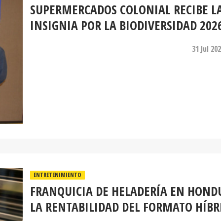
SUPERMERCADOS COLONIAL RECIBE L
INSIGNIA POR LA BIODIVERSIDAD 202
31 Jul 20
ENTRETENIMIENTO
FRANQUICIA DE HELADERÍA EN HOND
LA RENTABILIDAD DEL FORMATO HÍBR