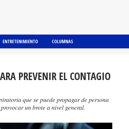
ENTRETENIMIENTO
COLUMNAS
PARA PREVENIR EL CONTAGIO
spiratoria que se puede propagar de persona
provocar un brote a nivel general.