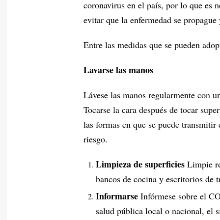
coronavirus en el país, por lo que es
evitar que la enfermedad se propague
Entre las medidas que se pueden adopt
Lavarse las manos
Lávese las manos regularmente con un 
Tocarse la cara después de tocar supe
las formas en que se puede transmitir 
riesgo.
Limpieza de superficies
Limpie re
bancos de cocina y escritorios de t
Informarse
Infórmese sobre el COV
salud pública local o nacional, el 