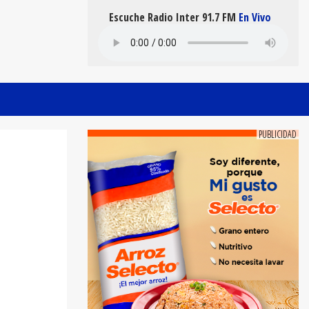
Escuche Radio Inter 91.7 FM
En Vivo