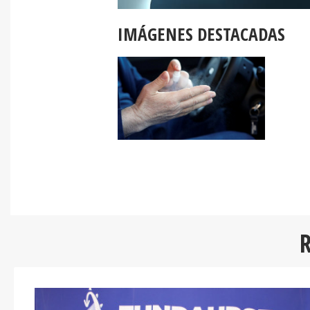
IMÁGENES DESTACADAS