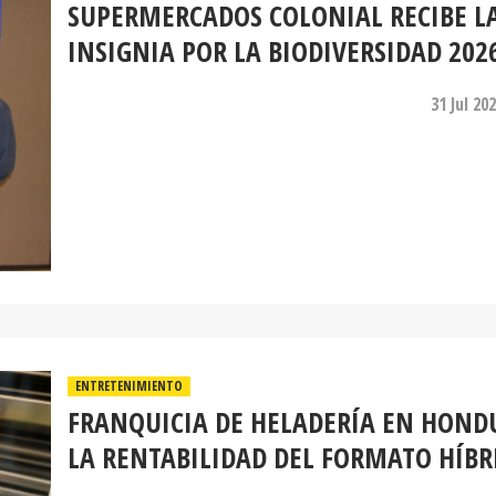
SUPERMERCADOS COLONIAL RECIBE L
INSIGNIA POR LA BIODIVERSIDAD 202
31 Jul 20
ENTRETENIMIENTO
FRANQUICIA DE HELADERÍA EN HOND
LA RENTABILIDAD DEL FORMATO HÍBR