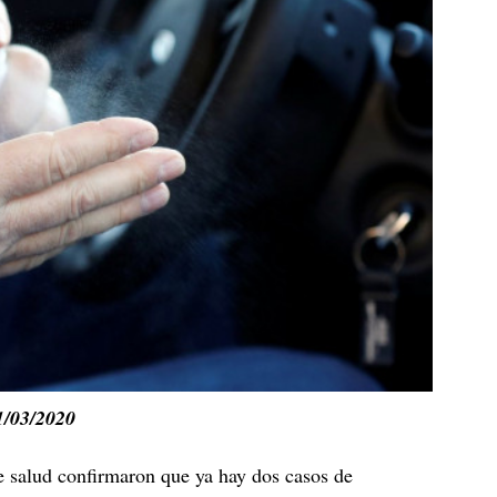
1/03/2020
de salud confirmaron que ya hay dos casos de