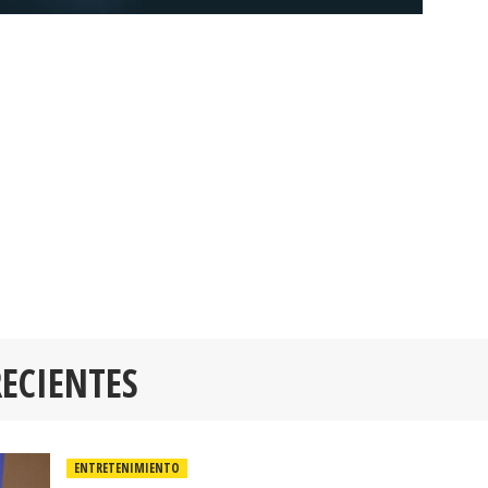
RECIENTES
ENTRETENIMIENTO