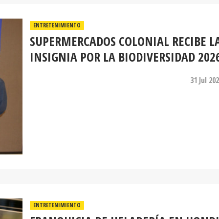
ENTRETENIMIENTO
SUPERMERCADOS COLONIAL RECIBE L
INSIGNIA POR LA BIODIVERSIDAD 202
31 Jul 20
ENTRETENIMIENTO