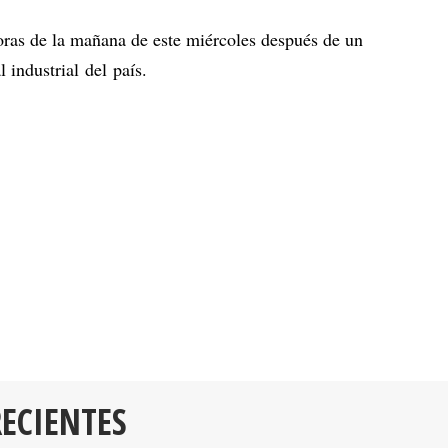
oras de la mañana de este miércoles después de un
l industrial del país.
RECIENTES