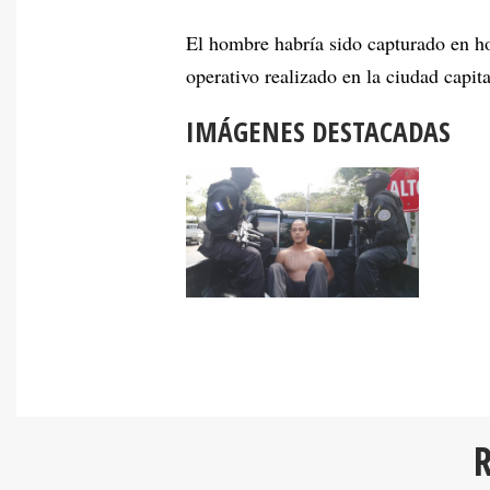
El hombre habría sido capturado en h
operativo realizado en la ciudad capita
IMÁGENES DESTACADAS