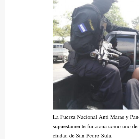
La Fuerza Nacional Anti Maras y Pan
supuestamente funciona como uno de lo
ciudad de San Pedro Sula.