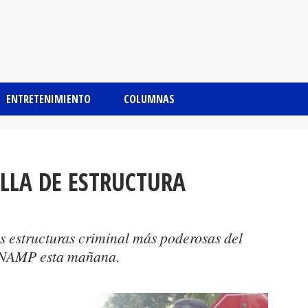
ENTRETENIMIENTO
COLUMNAS
LLA DE ESTRUCTURA
s estructuras criminal más poderosas del
 FNAMP esta mañana.