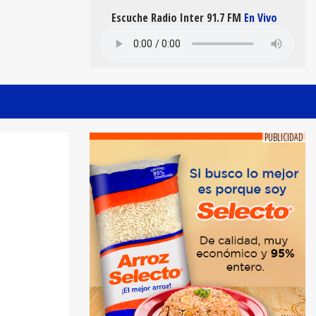
Escuche Radio Inter 91.7 FM
En Vivo