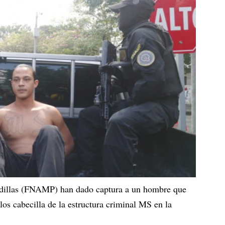
dillas (FNAMP) han dado captura a un hombre que
s cabecilla de la estructura criminal MS en la