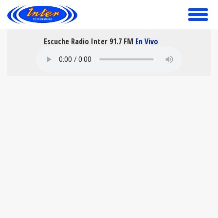
toggle
menu
Escuche Radio Inter 91.7 FM
En Vivo