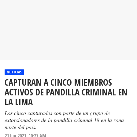
NOTICIAS
CAPTURAN A CINCO MIEMBROS
ACTIVOS DE PANDILLA CRIMINAL EN
LA LIMA
Los cinco capturados son parte de un grupo de
extorsionadores de la pandilla criminal 18 en la zona
norte del país.
21 Jun 2021. 10:27 AM