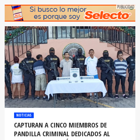
NOTICIAS
CAPTURAN A CINCO MIEMBROS DE
PANDILLA CRIMINAL DEDICADOS AL
COBRO DE EXTORSIÓN