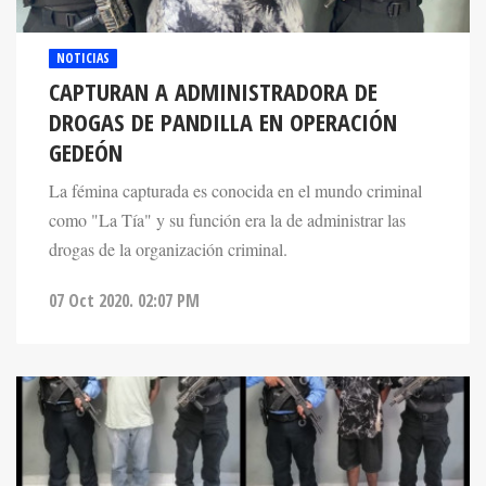
NOTICIAS
CAPTURAN A ADMINISTRADORA DE
DROGAS DE PANDILLA EN OPERACIÓN
GEDEÓN
La fémina capturada es conocida en el mundo criminal
como "La Tía" y su función era la de administrar las
drogas de la organización criminal.
07 Oct 2020. 02:07 PM