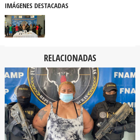
IMÁGENES DESTACADAS
RELACIONADAS