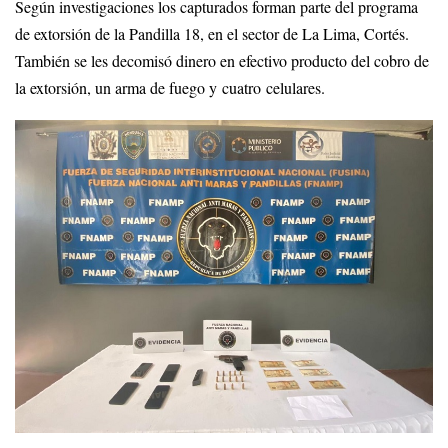
Según investigaciones los capturados forman parte del programa
de extorsión de la Pandilla 18, en el sector de La Lima, Cortés.
También se les decomisó dinero en efectivo producto del cobro de
la extorsión, un arma de fuego y cuatro celulares.