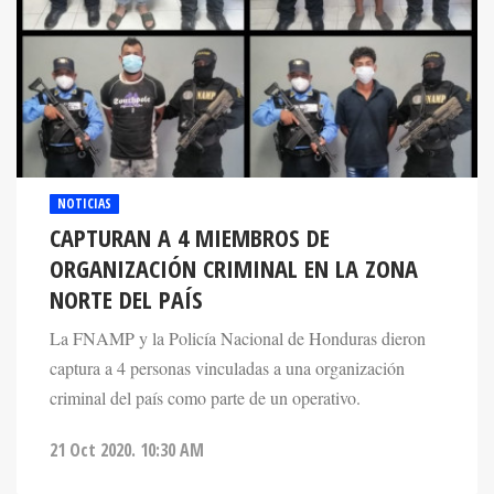
NOTICIAS
CAPTURAN A 4 MIEMBROS DE
ORGANIZACIÓN CRIMINAL EN LA ZONA
NORTE DEL PAÍS
La FNAMP y la Policía Nacional de Honduras dieron
captura a 4 personas vinculadas a una organización
criminal del país como parte de un operativo.
21 Oct 2020. 10:30 AM