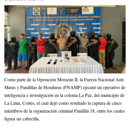
Como parte de la Operación Morazán II, la Fuerza Nacional Anti
Maras y Pandillas de Honduras (FNAMP) ejecutó un operativo de
inteligencia e investigación en la colonia La Paz, del municipio de
La Lima, Cortés, el cual dejó como resultado la captura de cinco
miembros de la organización criminal Pandilla 18, entre los cuales
figura un cabecilla.