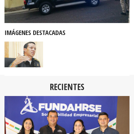
IMÁGENES DESTACADAS
RECIENTES