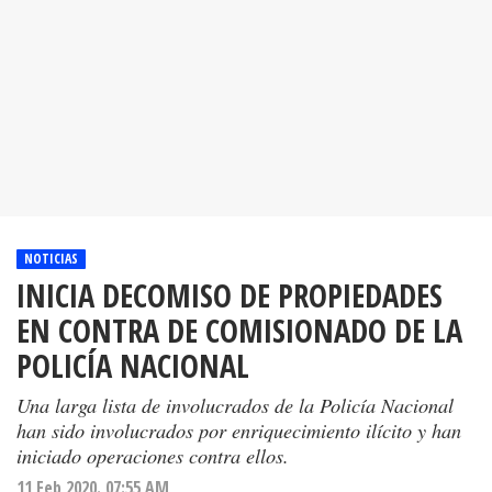
NOTICIAS
INICIA DECOMISO DE PROPIEDADES
EN CONTRA DE COMISIONADO DE LA
POLICÍA NACIONAL
Una larga lista de involucrados de la Policía Nacional
han sido involucrados por enriquecimiento ilícito y han
iniciado operaciones contra ellos.
11 Feb 2020. 07:55 AM