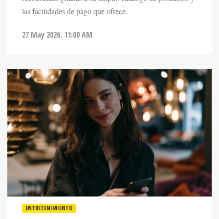
las facilidades de pago que ofrece.
27 May 2026. 11:00 AM
ENTRETENIMIENTO