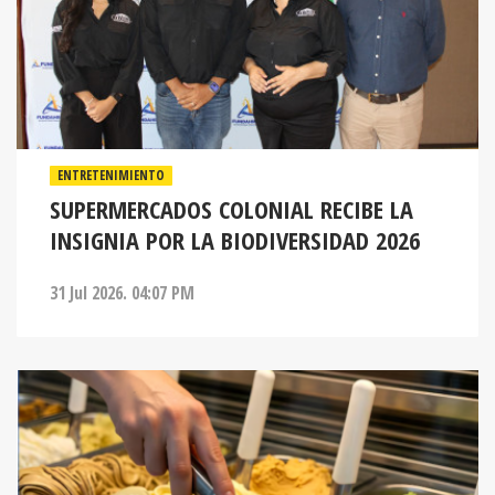
ENTRETENIMIENTO
SUPERMERCADOS COLONIAL RECIBE LA
INSIGNIA POR LA BIODIVERSIDAD 2026
31 Jul 2026. 04:07 PM