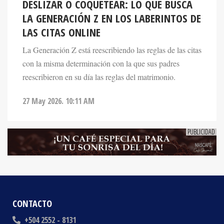
DESLIZAR O COQUETEAR: LO QUE BUSCA
LA GENERACIÓN Z EN LOS LABERINTOS DE
LAS CITAS ONLINE
La Generación Z está reescribiendo las reglas de las citas
con la misma determinación con la que sus padres
reescribieron en su día las reglas del matrimonio.
27 May 2026. 10:11 AM
CONTACTO
+504 2552 - 8131