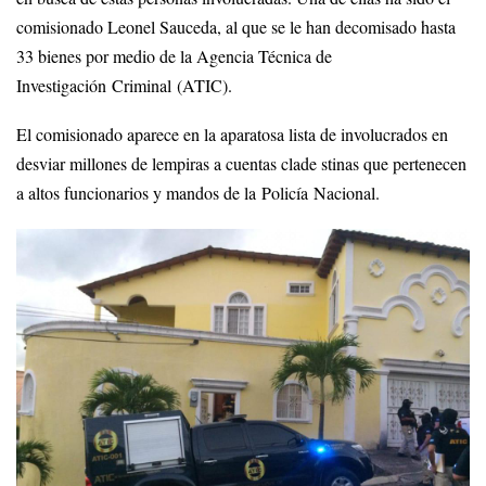
comisionado Leonel Sauceda, al que se le han decomisado hasta
33 bienes por medio de la Agencia Técnica de
Investigación Criminal (ATIC).
El comisionado aparece en la aparatosa lista de involucrados en
desviar millones de lempiras a cuentas clade stinas que pertenecen
a altos funcionarios y mandos de la Policía Nacional.