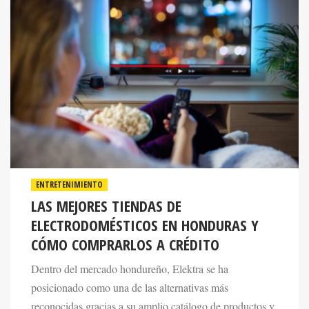
ENTRETENIMIENTO
LAS MEJORES TIENDAS DE
ELECTRODOMÉSTICOS EN HONDURAS Y
CÓMO COMPRARLOS A CRÉDITO
Dentro del mercado hondureño, Elektra se ha
posicionado como una de las alternativas más
reconocidas gracias a su amplio catálogo de productos y