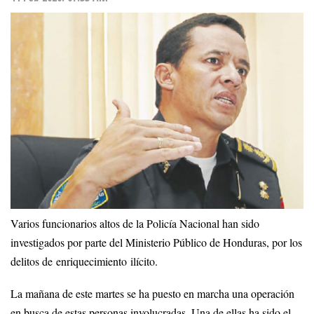
Varios funcionarios altos de la Policía Nacional han sido
investigados por parte del Ministerio Público de Honduras, por los
delitos de enriquecimiento ilícito.
La mañana de este martes se ha puesto en marcha una operación
en busca de estas personas involucradas. Una de ellas ha sido el