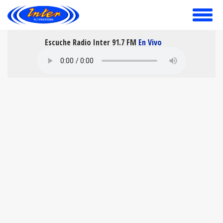
toggle
menu
Escuche Radio Inter 91.7 FM
En Vivo