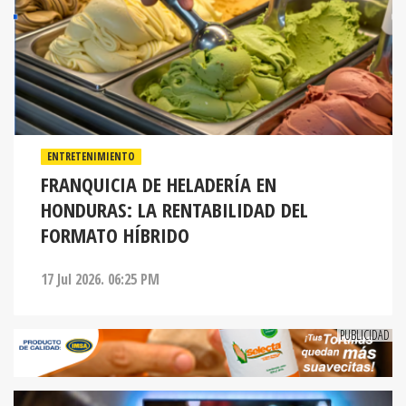
ENTRETENIMIENTO
FRANQUICIA DE HELADERÍA EN
HONDURAS: LA RENTABILIDAD DEL
FORMATO HÍBRIDO
17 Jul 2026. 06:25 PM